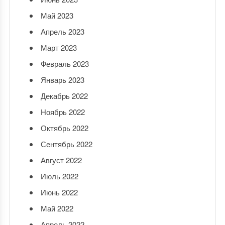
Май 2023
Апрель 2023
Март 2023
Февраль 2023
Январь 2023
Декабрь 2022
Ноябрь 2022
Октябрь 2022
Сентябрь 2022
Август 2022
Июль 2022
Июнь 2022
Май 2022
Апрель 2022