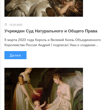
15.03.2023
Учрежден Суд Натурального и Общего Права
5 марта 2023 года Король и Великий Князь Объединенного
Королевства Россия Андрей I подписал Указ о создании...
Далее