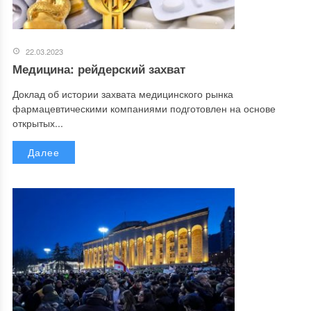
22.03.2023
Медицина: рейдерский захват
Доклад об истории захвата медицинского рынка
фармацевтическими компаниями подготовлен на основе
открытых...
Далее