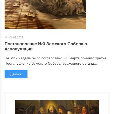
04.03.2023
Постановление №3 Земского Собора о
депопуляции
На этой неделе было согласовано и 3 марта принято третье
Постановление Земского Собора, верховного органа...
Далее