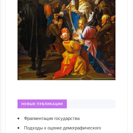
НОВЫЕ ПУБЛИКАЦИИ
Фрагментация государства
Подходы к оценке демографического