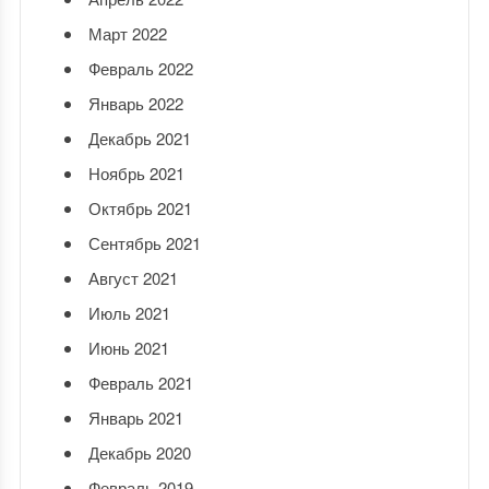
Март 2022
Февраль 2022
Январь 2022
Декабрь 2021
Ноябрь 2021
Октябрь 2021
Сентябрь 2021
Август 2021
Июль 2021
Июнь 2021
Февраль 2021
Январь 2021
Декабрь 2020
Февраль 2019