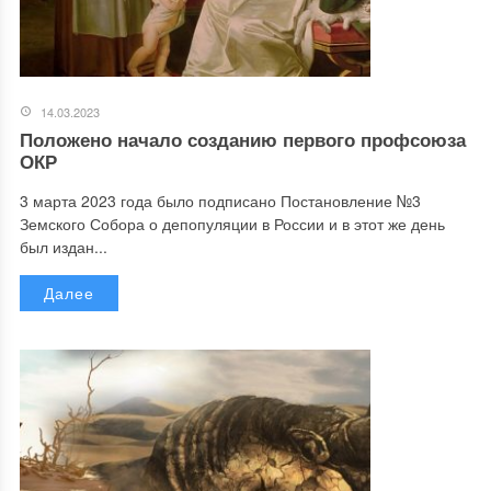
14.03.2023
Положено начало созданию первого профсоюза
ОКР
3 марта 2023 года было подписано Постановление №3
Земского Собора о депопуляции в России и в этот же день
был издан...
Далее