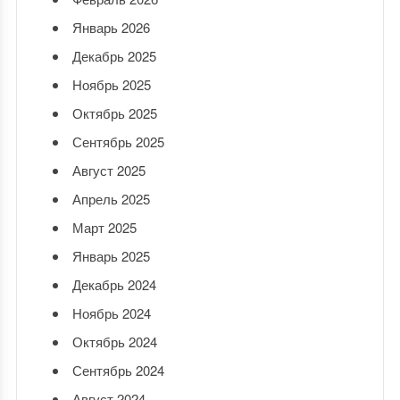
Январь 2026
Декабрь 2025
Ноябрь 2025
Октябрь 2025
Сентябрь 2025
Август 2025
Апрель 2025
Март 2025
Январь 2025
Декабрь 2024
Ноябрь 2024
Октябрь 2024
Сентябрь 2024
Август 2024