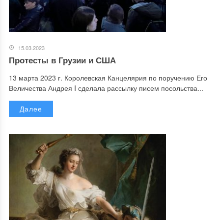
15.03.2023
Протесты в Грузии и США
13 марта 2023 г. Королевская Канцелярия по поручению Его
Величества Андрея I сделала рассылку писем посольства...
Далее