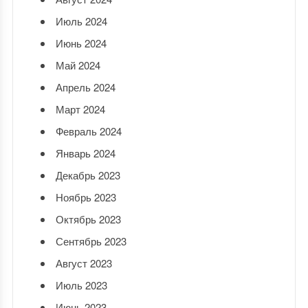
Июль 2024
Июнь 2024
Май 2024
Апрель 2024
Март 2024
Февраль 2024
Январь 2024
Декабрь 2023
Ноябрь 2023
Октябрь 2023
Сентябрь 2023
Август 2023
Июль 2023
Июнь 2023