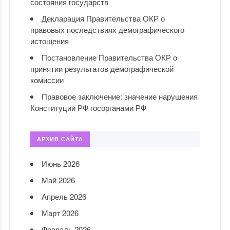
состояния государств
Декларация Правительства ОКР о
правовых последствиях демографического
истощения
Постановление Правительства ОКР о
принятии результатов демографической
комиссии
Правовое заключение: значение нарушения
Конституции РФ госорганами РФ
АРХИВ САЙТА
Июнь 2026
Май 2026
Апрель 2026
Март 2026
Февраль 2026