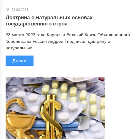
29.03.2023
Доктрина о натуральных основах
государственного строя
23 марта 2023 года Король и Великий Князь Объединенного
Королевства Россия Андрей I подписал Доктрину о
натуральных...
Далее