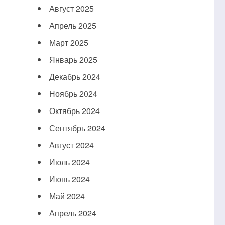
Август 2025
Апрель 2025
Март 2025
Январь 2025
Декабрь 2024
Ноябрь 2024
Октябрь 2024
Сентябрь 2024
Август 2024
Июль 2024
Июнь 2024
Май 2024
Апрель 2024