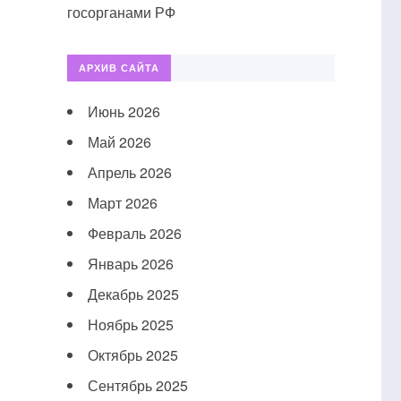
госорганами РФ
АРХИВ САЙТА
Июнь 2026
Май 2026
Апрель 2026
Март 2026
Февраль 2026
Январь 2026
Декабрь 2025
Ноябрь 2025
Октябрь 2025
Сентябрь 2025