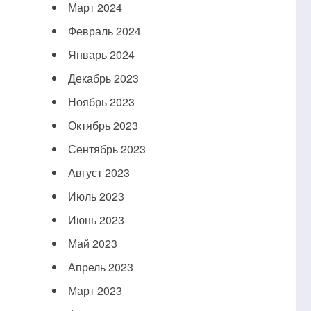
Март 2024
Февраль 2024
Январь 2024
Декабрь 2023
Ноябрь 2023
Октябрь 2023
Сентябрь 2023
Август 2023
Июль 2023
Июнь 2023
Май 2023
Апрель 2023
Март 2023