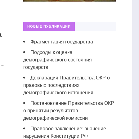
НОВЫЕ ПУБЛИКАЦИИ
а
Фрагментация государства
Подходы к оценке
демографического состояния
..
государств
Декларация Правительства ОКР о
правовых последствиях
демографического истощения
Постановление Правительства ОКР
о принятии результатов
демографической комиссии
Правовое заключение: значение
нарушения Конституции РФ