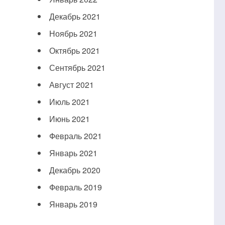
Декабрь 2021
Ноябрь 2021
Октябрь 2021
Сентябрь 2021
Август 2021
Июль 2021
Июнь 2021
Февраль 2021
Январь 2021
Декабрь 2020
Февраль 2019
Январь 2019