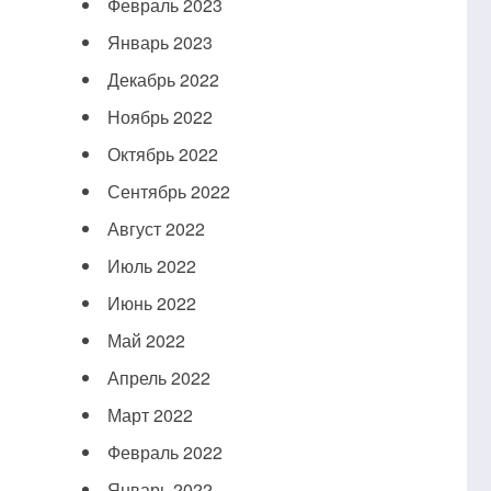
Февраль 2023
Январь 2023
Декабрь 2022
Ноябрь 2022
Октябрь 2022
Сентябрь 2022
Август 2022
Июль 2022
Июнь 2022
Май 2022
Апрель 2022
Март 2022
Февраль 2022
Январь 2022