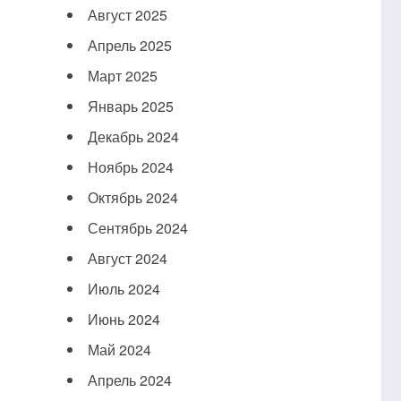
Август 2025
Апрель 2025
Март 2025
Январь 2025
Декабрь 2024
Ноябрь 2024
Октябрь 2024
Сентябрь 2024
Август 2024
Июль 2024
Июнь 2024
Май 2024
Апрель 2024