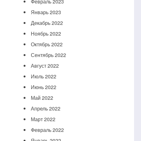
Февраль 2023
Январь 2023
Декабрь 2022
Ноябрь 2022
Октябрь 2022
Сентябрь 2022
Август 2022
Июль 2022
Июнь 2022
Май 2022
Апрель 2022
Март 2022
Февраль 2022
Январь 2022