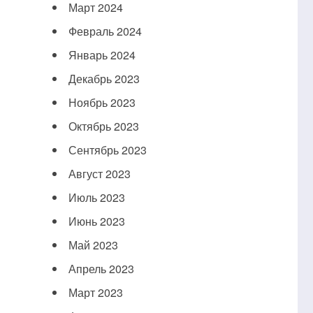
Март 2024
Февраль 2024
Январь 2024
Декабрь 2023
Ноябрь 2023
Октябрь 2023
Сентябрь 2023
Август 2023
Июль 2023
Июнь 2023
Май 2023
Апрель 2023
Март 2023