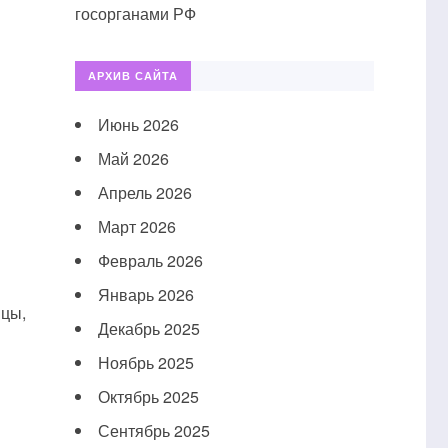
госорганами РФ
АРХИВ САЙТА
Июнь 2026
Май 2026
Апрель 2026
Март 2026
Февраль 2026
Январь 2026
ицы,
Декабрь 2025
Ноябрь 2025
Октябрь 2025
Сентябрь 2025