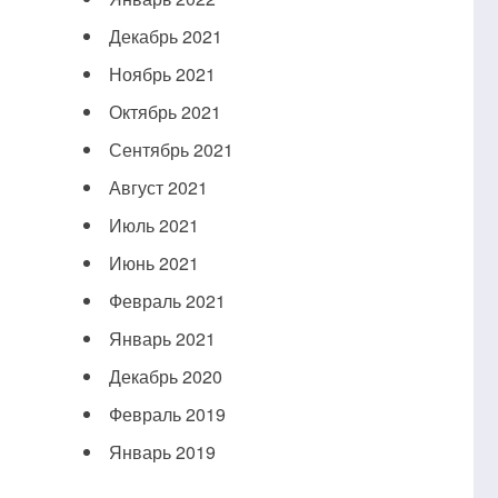
Декабрь 2021
Ноябрь 2021
Октябрь 2021
Сентябрь 2021
Август 2021
Июль 2021
Июнь 2021
Февраль 2021
Январь 2021
Декабрь 2020
Февраль 2019
Январь 2019