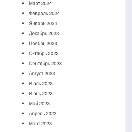
Март 2024
Февраль 2024
Январь 2024
Декабрь 2023
Ноябрь 2023
Октябрь 2023
Сентябрь 2023
Август 2023
Июль 2023
Июнь 2023
Май 2023
Апрель 2023
Март 2023