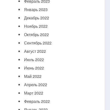
Февраль 2023
Январь 2023
Декабрь 2022
Ноябрь 2022
Октябрь 2022
Сентябрь 2022
Август 2022
Июль 2022
Июнь 2022
Май 2022
Апрель 2022
Март 2022
Февраль 2022
Январь 2022