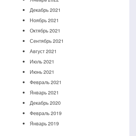
Декабрь 2021
Ноябрь 2021
Октябрь 2021
Сентябрь 2021
Август 2021
Июль 2021
Июнь 2021
Февраль 2021
Январь 2021
Декабрь 2020
Февраль 2019
Январь 2019