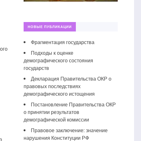
НОВЫЕ ПУБЛИКАЦИИ
Фрагментация государства
ого
Подходы к оценке
демографического состояния
государств
Декларация Правительства ОКР о
правовых последствиях
демографического истощения
Постановление Правительства ОКР
о принятии результатов
демографической комиссии
Правовое заключение: значение
нарушения Конституции РФ
3