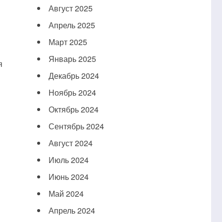
Август 2025
Апрель 2025
Март 2025
Январь 2025
я
Декабрь 2024
Ноябрь 2024
Октябрь 2024
Сентябрь 2024
Август 2024
Июль 2024
Июнь 2024
Май 2024
Апрель 2024