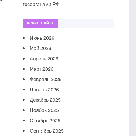
госорганами РФ
АРХИВ САЙТА
Июнь 2026
Май 2026
Апрель 2026
Март 2026
Февраль 2026
Январь 2026
Декабрь 2025
Ноябрь 2025
Октябрь 2025
Сентябрь 2025