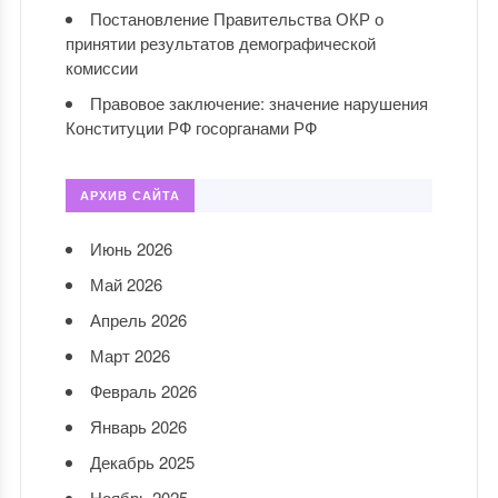
Постановление Правительства ОКР о
принятии результатов демографической
комиссии
Правовое заключение: значение нарушения
Конституции РФ госорганами РФ
АРХИВ САЙТА
Июнь 2026
Май 2026
Апрель 2026
Март 2026
Февраль 2026
Январь 2026
Декабрь 2025
Ноябрь 2025