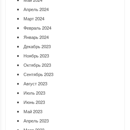
Апрель 2024
Март 2024
Февраль 2024
Январь 2024
Декабрь 2023
Ноябрь 2023
Октябрь 2023
Сентябрь 2023
Август 2023
Июль 2023
Июнь 2023
Май 2023
Апрель 2023
Март 2023