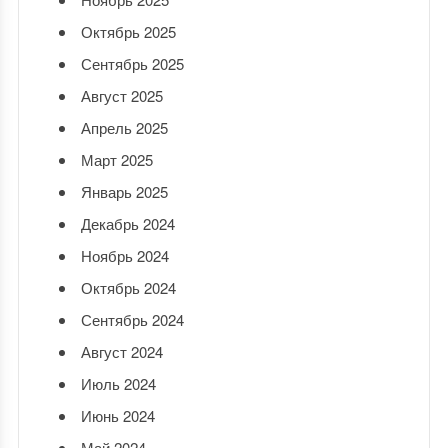
Октябрь 2025
Сентябрь 2025
Август 2025
Апрель 2025
Март 2025
Январь 2025
Декабрь 2024
Ноябрь 2024
Октябрь 2024
Сентябрь 2024
Август 2024
Июль 2024
Июнь 2024
Май 2024