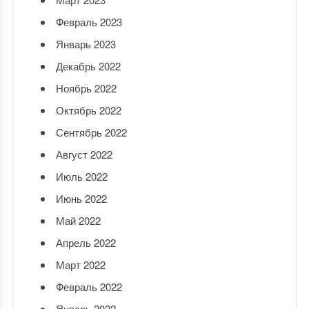
Февраль 2023
Январь 2023
Декабрь 2022
Ноябрь 2022
Октябрь 2022
Сентябрь 2022
Август 2022
Июль 2022
Июнь 2022
Май 2022
Апрель 2022
Март 2022
Февраль 2022
Январь 2022