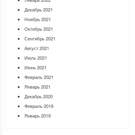
Декабрь 2021
Ноябрь 2021
Октябрь 2021
Сентябрь 2021
Август 2021
Июль 2021
Июнь 2021
Февраль 2021
Январь 2021
Декабрь 2020
Февраль 2019
Январь 2019