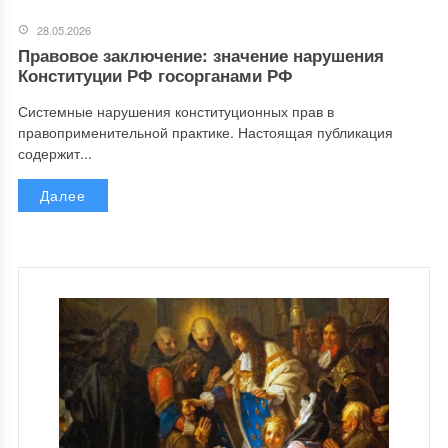
28.05.2026
Правовое заключение: значение нарушения
Конституции РФ госорганами РФ
Системные нарушения конституционных прав в
правоприменительной практике. Настоящая публикация
содержит...
Далее