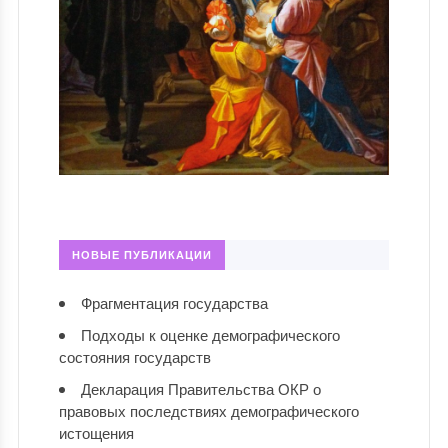
НОВЫЕ ПУБЛИКАЦИИ
Фрагментация государства
Подходы к оценке демографического
состояния государств
Декларация Правительства ОКР о
правовых последствиях демографического
истощения