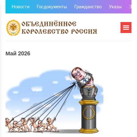
Новости
Госдокументы
Гражданство
Указы
Зем
Май 2026