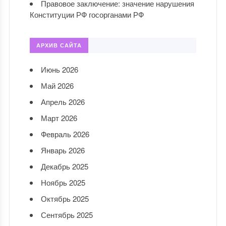
Правовое заключение: значение нарушения
Конституции РФ госорганами РФ
АРХИВ САЙТА
Июнь 2026
Май 2026
Апрель 2026
Март 2026
Февраль 2026
Январь 2026
Декабрь 2025
Ноябрь 2025
Октябрь 2025
Сентябрь 2025