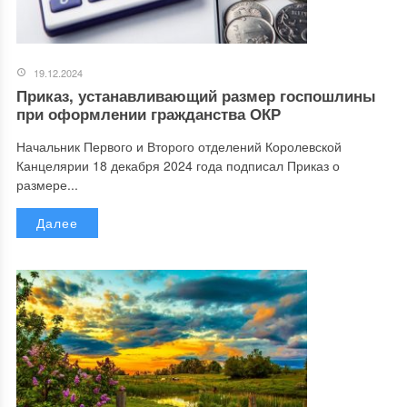
19.12.2024
Приказ, устанавливающий размер госпошлины
при оформлении гражданства ОКР
Начальник Первого и Второго отделений Королевской
Канцелярии 18 декабря 2024 года подписал Приказ о
размере...
Далее