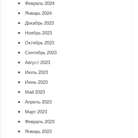
Февраль 2024
Январь 2024
Декабрь 2023
Ноябрь 2023
Октябрь 2023
Сентябрь 2023
Август 2023
Июль 2023
Июнь 2023
Май 2023
Апрель 2023
Март 2023
Февраль 2023
Январь 2023