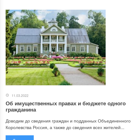
11.03.2022
Об имущественных правах и бюджете одного
гражданина
Доводим до сведения граждан и подданных Объединенного
Королевства Россия, а также до сведения всех жителей...