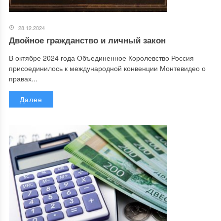
28.12.2024
Двойное гражданство и личный закон
В октябре 2024 года Объединенное Королевство Россия
присоединилось к международной конвенции Монтевидео о
правах...
Далее