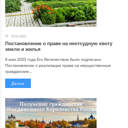
19.05.2023
Постановление о праве на неотсудную квоту
земли и жилья
9 мая 2023 года Его Величеством было подписано
Постановление о реализации права на имущественные
гражданские...
Далее