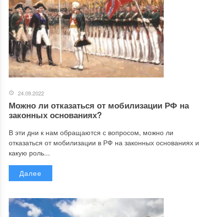
24.09.2022
Можно ли отказаться от мобилизации РФ на
законных основаниях?
В эти дни к нам обращаются с вопросом, можно ли
отказаться от мобилизации в РФ на законных основаниях и
какую роль...
Далее