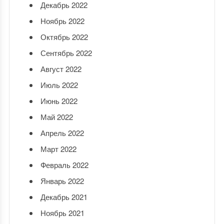
Декабрь 2022
Ноябрь 2022
Октябрь 2022
Сентябрь 2022
Август 2022
Июль 2022
Июнь 2022
Май 2022
Апрель 2022
Март 2022
Февраль 2022
Январь 2022
Декабрь 2021
Ноябрь 2021