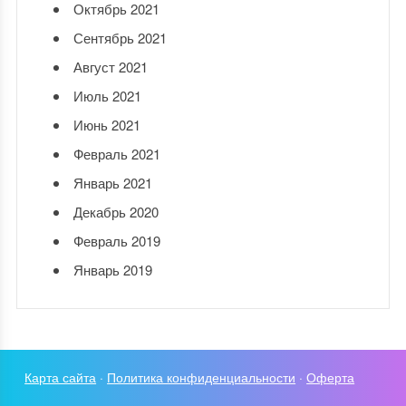
Октябрь 2021
Сентябрь 2021
Август 2021
Июль 2021
Июнь 2021
Февраль 2021
Январь 2021
Декабрь 2020
Февраль 2019
Январь 2019
Карта сайта
·
Политика конфиденциальности
·
Оферта