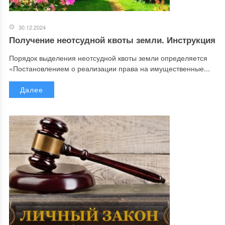
30.12.2024
Получение неотсудной квоты земли. Инструкция
Порядок выделения неотсудной квоты земли определяется
«Постановлением о реализации права на имущественные...
Далее