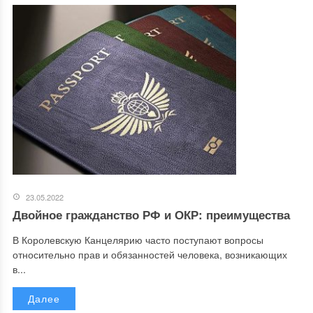
23.05.2022
Двойное гражданство РФ и ОКР: преимущества
В Королевскую Канцелярию часто поступают вопросы
относительно прав и обязанностей человека, возникающих
в...
Далее