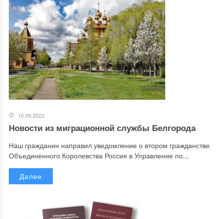
10.09.2022
Новости из миграционной службы Белгорода
Наш гражданин направил уведомление о втором гражданстве
Объединенного Королевства Россия в Управление по...
Далее