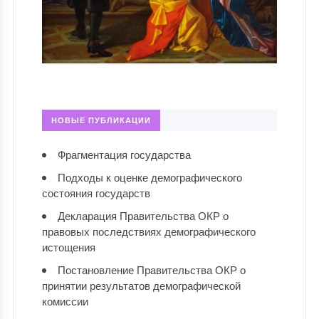
НОВЫЕ ПУБЛИКАЦИИ
Фрагментация государства
Подходы к оценке демографического
состояния государств
Декларация Правительства ОКР о
правовых последствиях демографического
истощения
Постановление Правительства ОКР о
принятии результатов демографической
комиссии