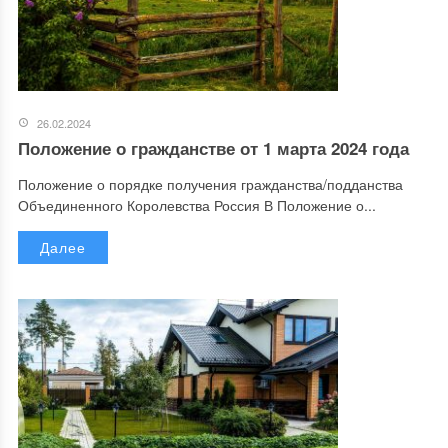
26.02.2024
Положение о гражданстве от 1 марта 2024 года
Положение о порядке получения гражданства/подданства
Объединенного Королевства Россия В Положение о...
Далее