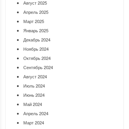
Август 2025
Апрель 2025
Март 2025
Январь 2025
Декабрь 2024
Ноябрь 2024
Октябрь 2024
Сентябрь 2024
Август 2024
Июль 2024
Июнь 2024
Май 2024
Апрель 2024
Март 2024