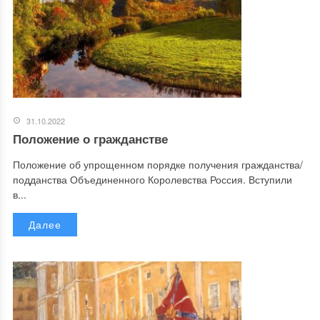
31.10.2022
Положение о гражданстве
Положение об упрощенном порядке получения гражданства/
подданства Объединенного Королевства Россия. Вступили
в...
Далее