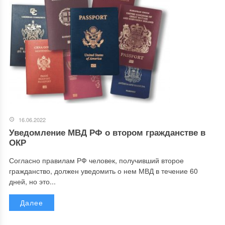
16.06.2022
Уведомление МВД РФ о втором гражданстве в
ОКР
Согласно правилам РФ человек, получивший второе
гражданство, должен уведомить о нем МВД в течение 60
дней, но это...
Далее