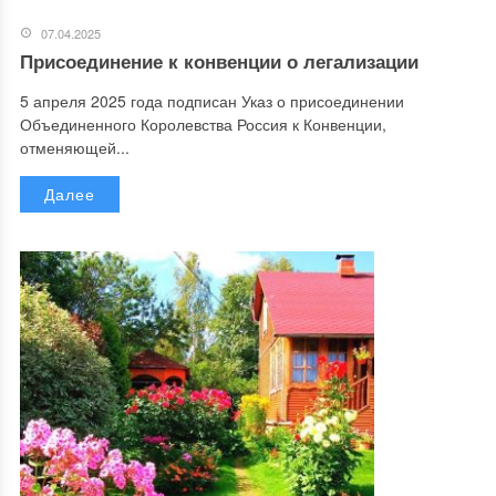
07.04.2025
Присоединение к конвенции о легализации
5 апреля 2025 года подписан Указ о присоединении
Объединенного Королевства Россия к Конвенции,
отменяющей...
Далее