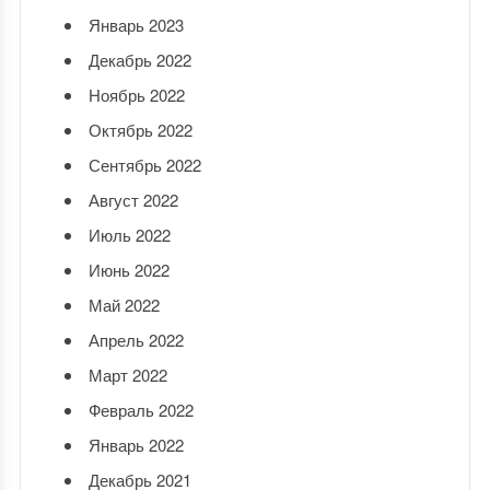
Январь 2023
Декабрь 2022
Ноябрь 2022
Октябрь 2022
Сентябрь 2022
Август 2022
Июль 2022
Июнь 2022
Май 2022
Апрель 2022
Март 2022
Февраль 2022
Январь 2022
Декабрь 2021