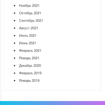
Ноябрь 2021
Октябрь 2021
Сентябрь 2021
Август 2021
Июль 2021
Июнь 2021
Февраль 2021
Январь 2021
Декабрь 2020
Февраль 2019
Январь 2019