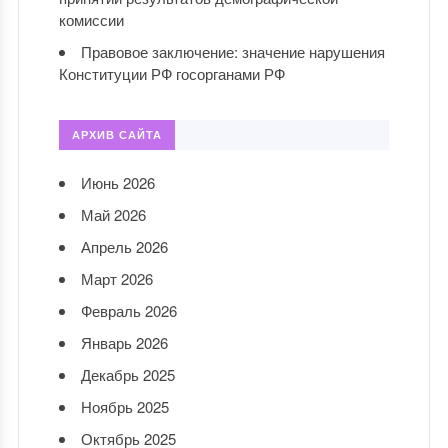
комиссии
Правовое заключение: значение нарушения
Конституции РФ госорганами РФ
АРХИВ САЙТА
Июнь 2026
Май 2026
Апрель 2026
Март 2026
Февраль 2026
Январь 2026
Декабрь 2025
Ноябрь 2025
Октябрь 2025