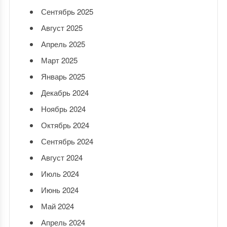
Сентябрь 2025
Август 2025
Апрель 2025
Март 2025
Январь 2025
Декабрь 2024
Ноябрь 2024
Октябрь 2024
Сентябрь 2024
Август 2024
Июль 2024
Июнь 2024
Май 2024
Апрель 2024