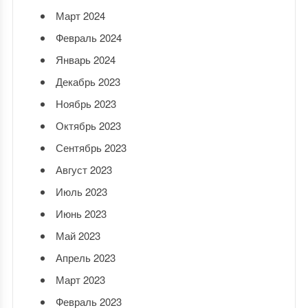
Март 2024
Февраль 2024
Январь 2024
Декабрь 2023
Ноябрь 2023
Октябрь 2023
Сентябрь 2023
Август 2023
Июль 2023
Июнь 2023
Май 2023
Апрель 2023
Март 2023
Февраль 2023