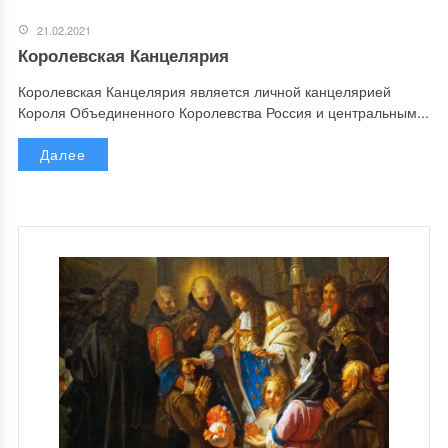
21.02.2021
Королевская Канцелярия
Королевская Канцелярия является личной канцелярией
Короля Объединенного Королевства Россия и центральным...
Далее