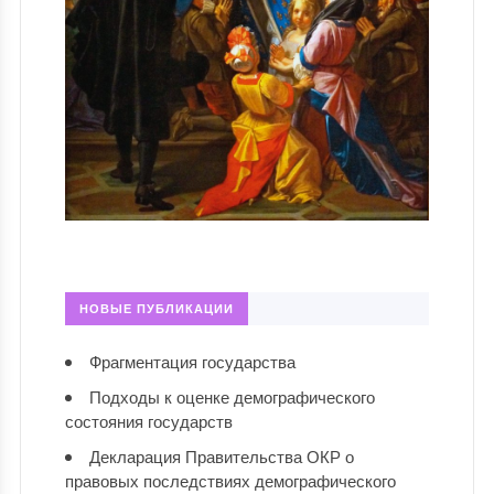
НОВЫЕ ПУБЛИКАЦИИ
Фрагментация государства
Подходы к оценке демографического
состояния государств
Декларация Правительства ОКР о
правовых последствиях демографического