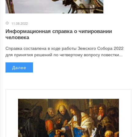
11.08.2022
Информационная справка о чипировании
человека
Справка составлена в ходе работы Земского Собора 2022
для принятия решений по четвертому вопросу повестки...
Далее