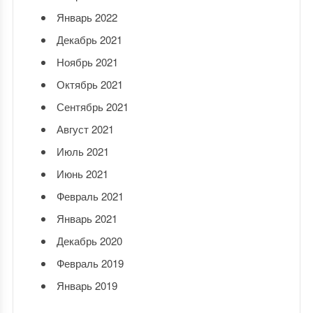
Январь 2022
Декабрь 2021
Ноябрь 2021
Октябрь 2021
Сентябрь 2021
Август 2021
Июль 2021
Июнь 2021
Февраль 2021
Январь 2021
Декабрь 2020
Февраль 2019
Январь 2019