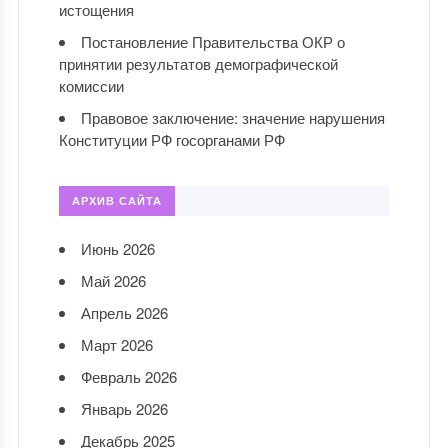
истощения
Постановление Правительства ОКР о
принятии результатов демографической
комиссии
Правовое заключение: значение нарушения
Конституции РФ госорганами РФ
АРХИВ САЙТА
Июнь 2026
Май 2026
Апрель 2026
Март 2026
Февраль 2026
Январь 2026
Декабрь 2025