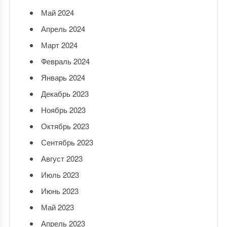
Май 2024
Апрель 2024
Март 2024
Февраль 2024
Январь 2024
Декабрь 2023
Ноябрь 2023
Октябрь 2023
Сентябрь 2023
Август 2023
Июль 2023
Июнь 2023
Май 2023
Апрель 2023