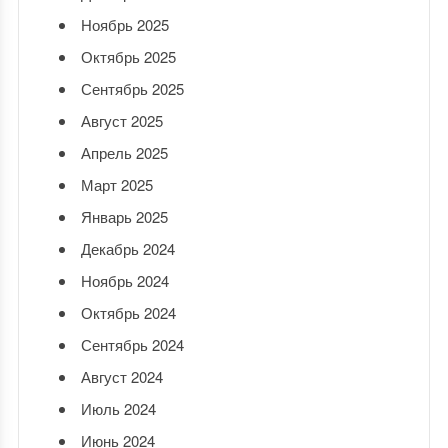
Ноябрь 2025
Октябрь 2025
Сентябрь 2025
Август 2025
Апрель 2025
Март 2025
Январь 2025
Декабрь 2024
Ноябрь 2024
Октябрь 2024
Сентябрь 2024
Август 2024
Июль 2024
Июнь 2024