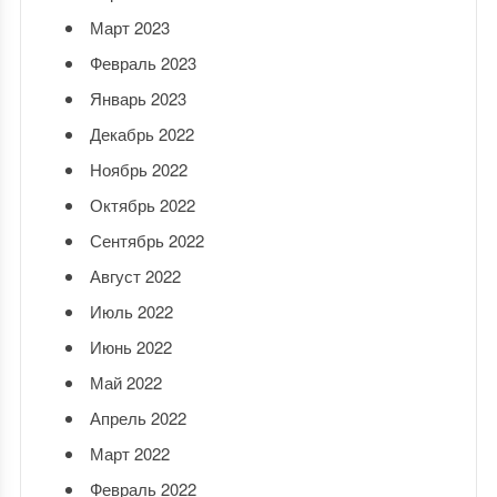
Март 2023
Февраль 2023
Январь 2023
Декабрь 2022
Ноябрь 2022
Октябрь 2022
Сентябрь 2022
Август 2022
Июль 2022
Июнь 2022
Май 2022
Апрель 2022
Март 2022
Февраль 2022