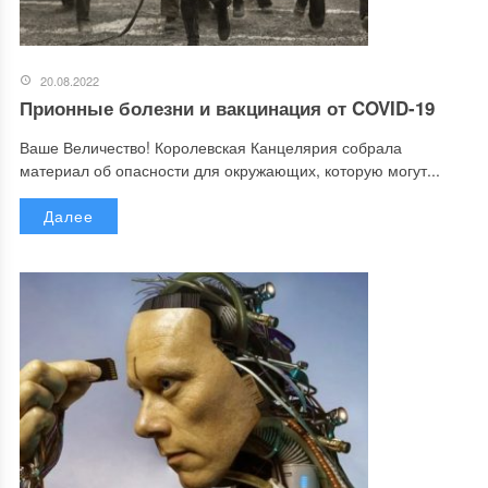
20.08.2022
Прионные болезни и вакцинация от COVID-19
Ваше Величество! Королевская Канцелярия собрала
материал об опасности для окружающих, которую могут...
Далее