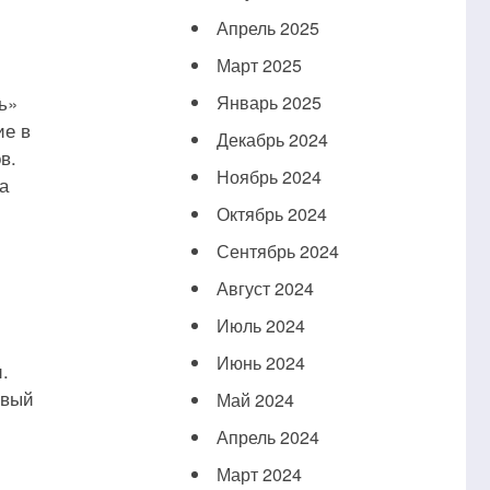
Апрель 2025
Март 2025
ь»
Январь 2025
ие в
Декабрь 2024
в.
Ноябрь 2024
а
Октябрь 2024
Сентябрь 2024
Август 2024
Июль 2024
Июнь 2024
.
овый
Май 2024
Апрель 2024
Март 2024