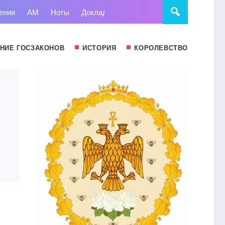
ения
АМ
Ноты
Доклады
Право
Суд
Статьи
НИЕ ГОСЗАКОНОВ
ИСТОРИЯ
КОРОЛЕВСТВО