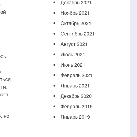
Декабрь 2021
а
той
Ноябрь 2021
Октябрь 2021
Сентябрь 2021
Август 2021
Июль 2021
ось
Июнь 2021
о
Февраль 2021
ться
Январь 2021
ти.
раст
Декабрь 2020
Февраль 2019
, но
Январь 2019