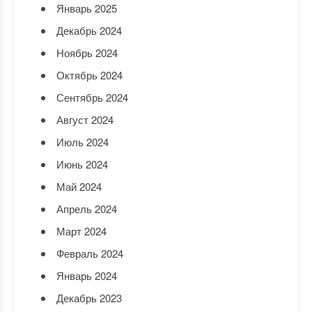
Январь 2025
Декабрь 2024
Ноябрь 2024
Октябрь 2024
Сентябрь 2024
Август 2024
Июль 2024
Июнь 2024
Май 2024
Апрель 2024
Март 2024
Февраль 2024
Январь 2024
Декабрь 2023