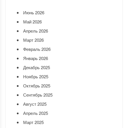
Июнь 2026
Май 2026
Апрель 2026
Март 2026
Февраль 2026
Январь 2026
Декабрь 2025
Ноябрь 2025
Октябрь 2025
Сентябрь 2025
Август 2025
Апрель 2025
Март 2025