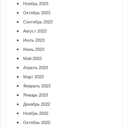
Ноябрь 2023
Октябрь 2023
Сентябрь 2023
Август 2023
Июль 2023
Июнь 2023
Май 2023
Апрель 2023
Март 2023
Февраль 2023
Январь 2023
Декабрь 2022
Ноябрь 2022
Октябрь 2022