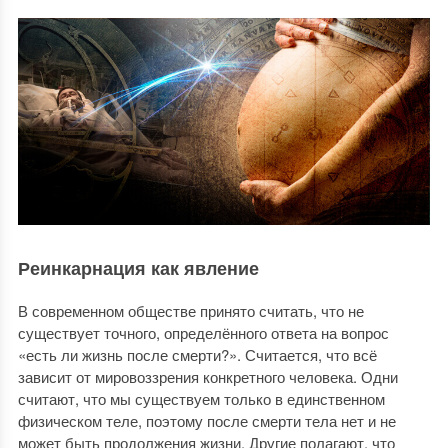
Реинкарнация как явление
В современном обществе принято считать, что не
существует точного, определённого ответа на вопрос
«есть ли жизнь после смерти?». Считается, что всё
зависит от мировоззрения конкретного человека. Одни
считают, что мы существуем только в единственном
физическом теле, поэтому после смерти тела нет и не
может быть продолжения жизни. Другие полагают, что