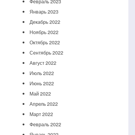
Февраль 2023
Январь 2023
Декабрь 2022
Ноябрь 2022
Октябрь 2022
Сентябрь 2022
Август 2022
Июль 2022
Июнь 2022
Май 2022
Апрель 2022
Март 2022
Февраль 2022
Январь 2022