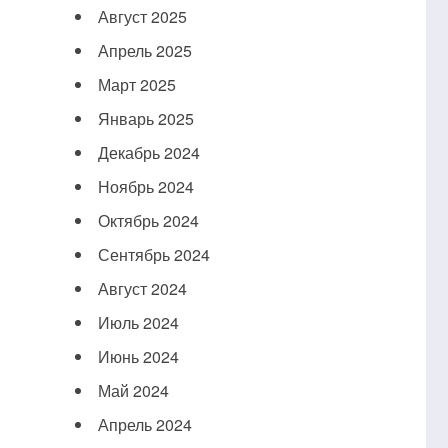
Август 2025
Апрель 2025
Март 2025
Январь 2025
Декабрь 2024
Ноябрь 2024
Октябрь 2024
Сентябрь 2024
Август 2024
Июль 2024
Июнь 2024
Май 2024
Апрель 2024