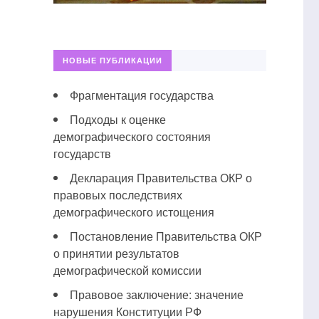
НОВЫЕ ПУБЛИКАЦИИ
Фрагментация государства
Подходы к оценке
демографического состояния
государств
Декларация Правительства ОКР о
правовых последствиях
демографического истощения
Постановление Правительства ОКР
о принятии результатов
демографической комиссии
Правовое заключение: значение
нарушения Конституции РФ