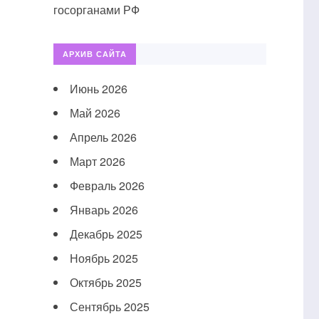
госорганами РФ
АРХИВ САЙТА
Июнь 2026
Май 2026
Апрель 2026
Март 2026
Февраль 2026
Январь 2026
Декабрь 2025
Ноябрь 2025
Октябрь 2025
Сентябрь 2025