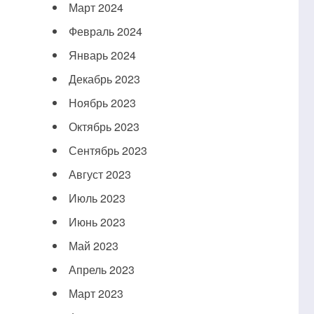
Март 2024
Февраль 2024
Январь 2024
Декабрь 2023
Ноябрь 2023
Октябрь 2023
Сентябрь 2023
Август 2023
Июль 2023
Июнь 2023
Май 2023
Апрель 2023
Март 2023