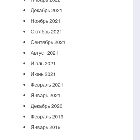
Декабрь 2021
Ноябрь 2021
Октябрь 2021
Сентябрь 2021
Август 2021
Июль 2021
Июнь 2021
Февраль 2021
Январь 2021
Декабрь 2020
Февраль 2019
Январь 2019