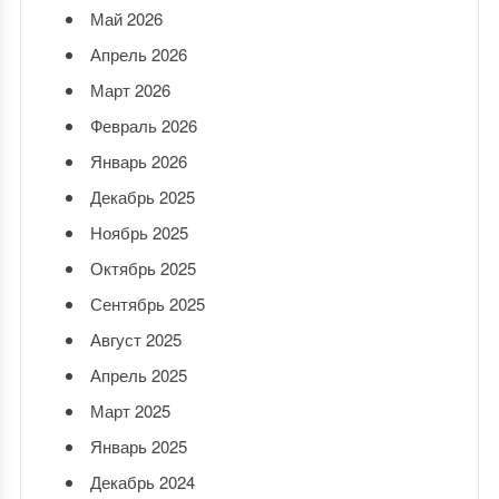
Май 2026
Апрель 2026
Март 2026
Февраль 2026
Январь 2026
Декабрь 2025
Ноябрь 2025
Октябрь 2025
Сентябрь 2025
Август 2025
Апрель 2025
Март 2025
Январь 2025
Декабрь 2024