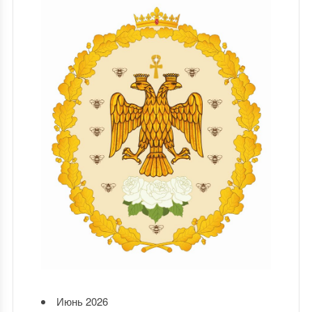
Июнь 2026