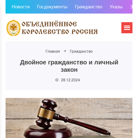
Новости
Госдокументы
Гражданство
Указы
Зем
Главная
Гражданство
Двойное гражданство и личный
закон
28.12.2024