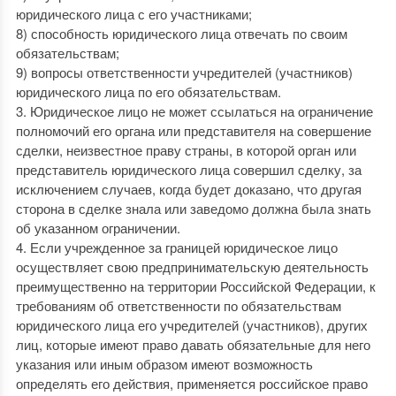
юридического лица с его участниками;
8) способность юридического лица отвечать по своим
обязательствам;
9) вопросы ответственности учредителей (участников)
юридического лица по его обязательствам.
3. Юридическое лицо не может ссылаться на ограничение
полномочий его органа или представителя на совершение
сделки, неизвестное праву страны, в которой орган или
представитель юридического лица совершил сделку, за
исключением случаев, когда будет доказано, что другая
сторона в сделке знала или заведомо должна была знать
об указанном ограничении.
4. Если учрежденное за границей юридическое лицо
осуществляет свою предпринимательскую деятельность
преимущественно на территории Российской Федерации, к
требованиям об ответственности по обязательствам
юридического лица его учредителей (участников), других
лиц, которые имеют право давать обязательные для него
указания или иным образом имеют возможность
определять его действия, применяется российское право