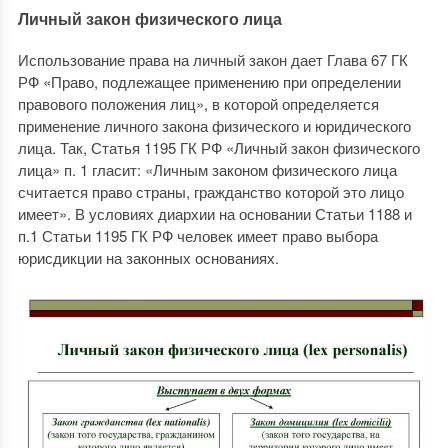
Личный закон физического лица
Использование права на личный закон дает Глава 67 ГК
РФ «Право, подлежащее применению при определении
правового положения лиц», в которой определяется
применение личного закона физического и юридического
лица. Так, Статья 1195 ГК РФ «Личный закон физического
лица» п. 1 гласит: «Личным законом физического лица
считается право страны, гражданство которой это лицо
имеет». В условиях диархии на основании Статьи 1188 и
п.1 Статьи 1195 ГК РФ человек имеет право выбора
юрисдикции на законных основаниях.