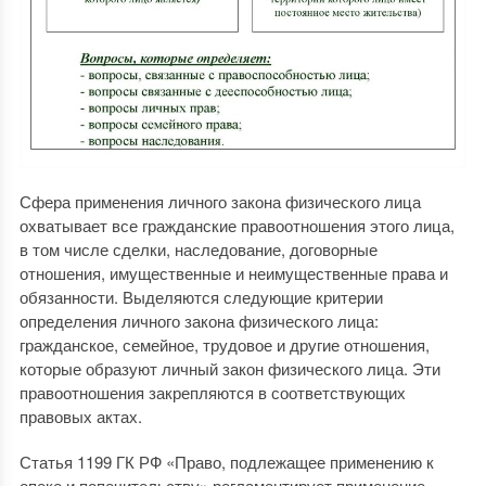
Сфера применения личного закона физического лица
охватывает все гражданские правоотношения этого лица,
в том числе сделки, наследование, договорные
отношения, имущественные и неимущественные права и
обязанности. Выделяются следующие критерии
определения личного закона физического лица:
гражданское, семейное, трудовое и другие отношения,
которые образуют личный закон физического лица. Эти
правоотношения закрепляются в соответствующих
правовых актах.
Статья 1199 ГК РФ «Право, подлежащее применению к
опеке и попечительству» регламентирует применение