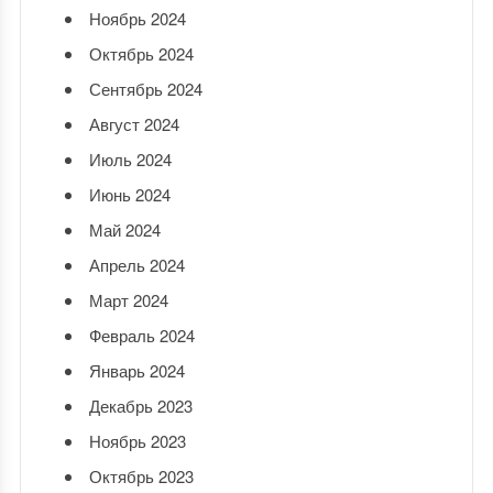
Ноябрь 2024
Октябрь 2024
Сентябрь 2024
Август 2024
Июль 2024
Июнь 2024
Май 2024
Апрель 2024
Март 2024
Февраль 2024
Январь 2024
Декабрь 2023
Ноябрь 2023
Октябрь 2023