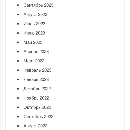
Сентябрь 2023
Август 2023
Июль 2023
Июнь 2023
Май 2023
Апрель 2023
Март 2023
Февраль 2023
Январь 2023
Декабрь 2022
Ноябрь 2022
Октябрь 2022
Сентябрь 2022
Август 2022