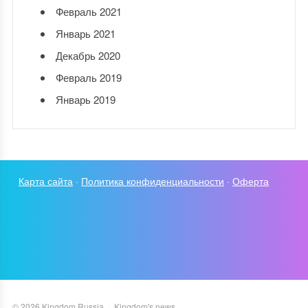
Февраль 2021
Январь 2021
Декабрь 2020
Февраль 2019
Январь 2019
Карта сайта
·
Политика конфиденциальности
·
Оферта
©
2026
Kingdom Russia
·
Kingdom's news