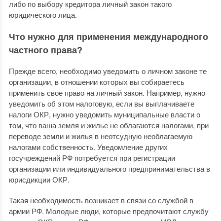
либо по выбору кредитора личный закон такого
юридического лица.
Что нужно для применения международного
частного права?
Прежде всего, необходимо уведомить о личном законе те
организации, в отношении которых вы собираетесь
применить свое право на личный закон. Например, нужно
уведомить об этом налоговую, если вы выплачиваете
налоги ОКР, нужно уведомить муниципальные власти о
том, что ваша земля и жилье не облагаются налогами, при
переводе земли и жилья в неотсудную необлагаемую
налогами собственность. Уведомление других
госучреждений РФ потребуется при регистрации
организации или индивидуального предпринимательства в
юрисдикции ОКР.
Такая необходимость возникает в связи со службой в
армии РФ. Молодые люди, которые предпочитают службу