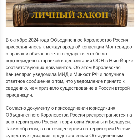
В октябре 2024 года Объединенное Королевство Россия
присоединилось к международной конвенции Монтевидео
о правах и обязанностях государств, что было
подтверждено отправкой в депозитарий ООН в Нью-Йорке
соответствующих документов. Об этом Королевская
Канцелярия уведомила МИД и Минюст РФ и получила
ответное сообщение о том, что уведомление принято к
сведению, чем признало существование в России второй
юрисдикции.
Согласно документу о присоединении юрисдикция
Объединенного Королевства Россия распространяется на
всю территорию России, территории Украины и Беларуси.
Таким образом, в настоящее время на территории России
существует диархия, представленная Объединенным