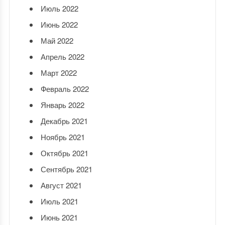
Июль 2022
Июнь 2022
Май 2022
Апрель 2022
Март 2022
Февраль 2022
Январь 2022
Декабрь 2021
Ноябрь 2021
Октябрь 2021
Сентябрь 2021
Август 2021
Июль 2021
Июнь 2021