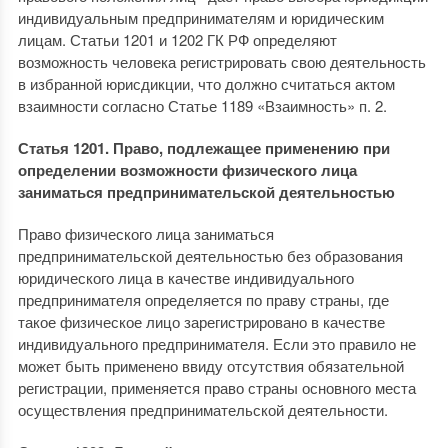
индивидуальным предпринимателям и юридическим
лицам. Статьи 1201 и 1202 ГК РФ определяют
возможность человека регистрировать свою деятельность
в избранной юрисдикции, что должно считаться актом
взаимности согласно Статье 1189 «Взаимность» п. 2.
Статья 1201. Право, подлежащее применению при
определении возможности физического лица
заниматься предпринимательской деятельностью
Право физического лица заниматься
предпринимательской деятельностью без образования
юридического лица в качестве индивидуального
предпринимателя определяется по праву страны, где
такое физическое лицо зарегистрировано в качестве
индивидуального предпринимателя. Если это правило не
может быть применено ввиду отсутствия обязательной
регистрации, применяется право страны основного места
осуществления предпринимательской деятельности.