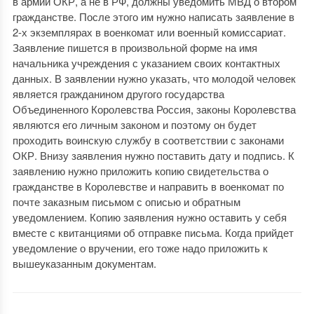
в армии ОКР, а не в РФ, должны уведомить МВД о втором
гражданстве. После этого им нужно написать заявление в
2-х экземплярах в военкомат или военный комиссариат.
Заявление пишется в произвольной форме на имя
начальника учреждения с указанием своих контактных
данных. В заявлении нужно указать, что молодой человек
является гражданином другого государства
Объединенного Королевства Россия, законы Королевства
являются его личным законом и поэтому он будет
проходить воинскую службу в соответствии с законами
ОКР. Внизу заявления нужно поставить дату и подпись. К
заявлению нужно приложить копию свидетельства о
гражданстве в Королевстве и направить в военкомат по
почте заказным письмом с описью и обратным
уведомлением. Копию заявления нужно оставить у себя
вместе с квитанциями об отправке письма. Когда прийдет
уведомление о вручении, его тоже надо приложить к
вышеуказанным документам.