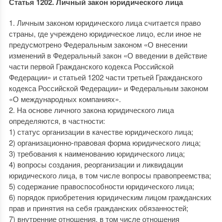
Статья 1202. Личный закон юридического лица
1. Личным законом юридического лица считается право
страны, где учреждено юридическое лицо, если иное не
предусмотрено Федеральным законом «О внесении
изменений в Федеральный закон «О введении в действие
части первой Гражданского кодекса Российской
Федерации» и статьей 1202 части третьей Гражданского
кодекса Российской Федерации» и Федеральным законом
«О международных компаниях».
2. На основе личного закона юридического лица
определяются, в частности:
1) статус организации в качестве юридического лица;
2) организационно-правовая форма юридического лица;
3) требования к наименованию юридического лица;
4) вопросы создания, реорганизации и ликвидации
юридического лица, в том числе вопросы правопреемства;
5) содержание правоспособности юридического лица;
6) порядок приобретения юридическим лицом гражданских
прав и принятия на себя гражданских обязанностей;
7) внутренние отношения, в том числе отношения