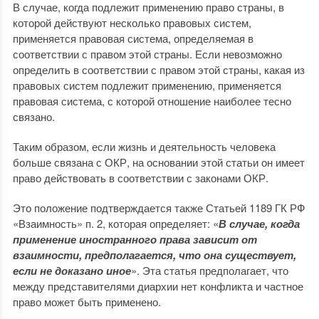
В случае, когда подлежит применению право страны, в
которой действуют несколько правовых систем,
применяется правовая система, определяемая в
соответствии с правом этой страны. Если невозможно
определить в соответствии с правом этой страны, какая из
правовых систем подлежит применению, применяется
правовая система, с которой отношение наиболее тесно
связано.
Таким образом, если жизнь и деятельность человека
больше связана с ОКР, на основании этой статьи он имеет
право действовать в соответствии с законами ОКР.
Это положение подтверждается также Статьей 1189 ГК РФ
«Взаимность» п. 2, которая определяет: «
В случае, когда
применение иностранного права зависит от
взаимности, предполагается, что она существует,
если не доказано иное
». Эта статья предполагает, что
между представителями диархии нет конфликта и частное
право может быть применено.