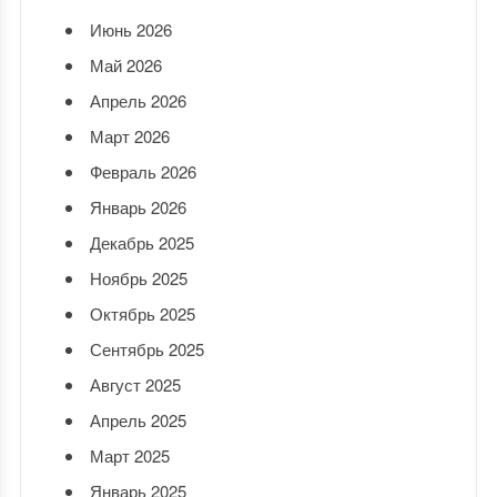
Июнь 2026
Май 2026
Апрель 2026
Март 2026
Февраль 2026
Январь 2026
Декабрь 2025
Ноябрь 2025
Октябрь 2025
Сентябрь 2025
Август 2025
Апрель 2025
Март 2025
Январь 2025