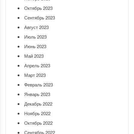
Октябрь 2023
Сентябрь 2023
Август 2023
Июль 2023
Июнь 2023
Май 2023
Апрель 2023
Март 2023
Февраль 2023
Январь 2023
Декабрь 2022
Ноябрь 2022
Октябрь 2022
Сентябрь 2022