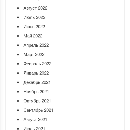
Август 2022
Июль 2022
Июнь 2022
Май 2022
Апрель 2022
Март 2022
Февраль 2022
Январь 2022
Декабрь 2021
Ноябрь 2021
Октябрь 2021
Сентябрь 2021
Август 2021
Июль 2021