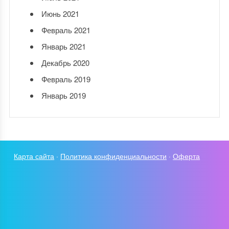
Июнь 2021
Февраль 2021
Январь 2021
Декабрь 2020
Февраль 2019
Январь 2019
Карта сайта
·
Политика конфиденциальности
·
Оферта