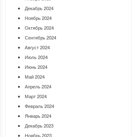
Декабрь 2024
Ноябрь 2024
Октябрь 2024
Сентябрь 2024
Август 2024
Июль 2024
Июнь 2024
Май 2024
Апрель 2024
Март 2024
Февраль 2024
Январь 2024
Декабрь 2023
Ноябрь 2023