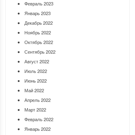
Февраль 2023
Январь 2023
Декабрь 2022
Ноябрь 2022
Октябрь 2022
Сентябрь 2022
Август 2022
Июль 2022
Июнь 2022
Май 2022
Апрель 2022
Март 2022
Февраль 2022
Январь 2022