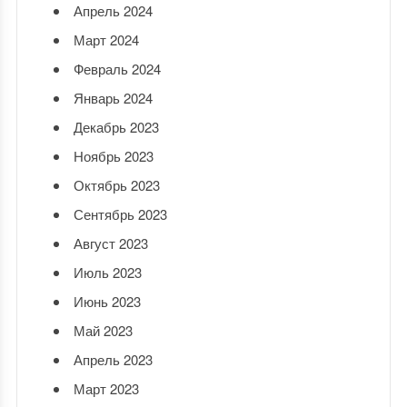
Апрель 2024
Март 2024
Февраль 2024
Январь 2024
Декабрь 2023
Ноябрь 2023
Октябрь 2023
Сентябрь 2023
Август 2023
Июль 2023
Июнь 2023
Май 2023
Апрель 2023
Март 2023