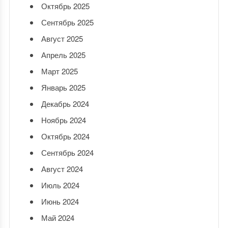
Октябрь 2025
Сентябрь 2025
Август 2025
Апрель 2025
Март 2025
Январь 2025
Декабрь 2024
Ноябрь 2024
Октябрь 2024
Сентябрь 2024
Август 2024
Июль 2024
Июнь 2024
Май 2024