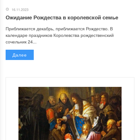
16.11.2023
Ожидание Рождества в королевской семье
Приближается декабрь, приближается Рождество. В
календаре праздников Королевства рождественский
сочельник 24...
Далее