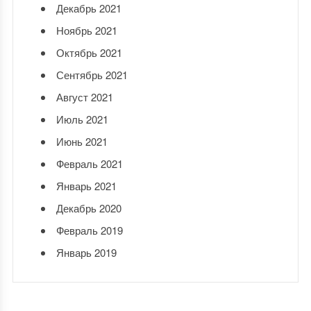
Декабрь 2021
Ноябрь 2021
Октябрь 2021
Сентябрь 2021
Август 2021
Июль 2021
Июнь 2021
Февраль 2021
Январь 2021
Декабрь 2020
Февраль 2019
Январь 2019