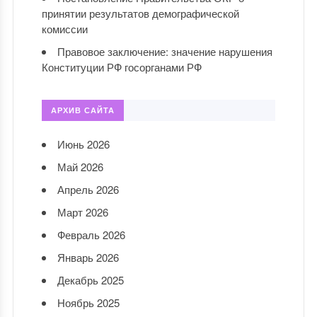
принятии результатов демографической
комиссии
Правовое заключение: значение нарушения
Конституции РФ госорганами РФ
АРХИВ САЙТА
Июнь 2026
Май 2026
Апрель 2026
Март 2026
Февраль 2026
Январь 2026
Декабрь 2025
Ноябрь 2025