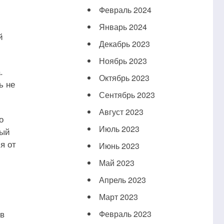
Февраль 2024
Январь 2024
й
Декабрь 2023
Ноябрь 2023
.
Октябрь 2023
ь не
Сентябрь 2023
Август 2023
о
Июль 2023
ный
я от
Июнь 2023
Май 2023
Апрель 2023
Март 2023
 в
Февраль 2023