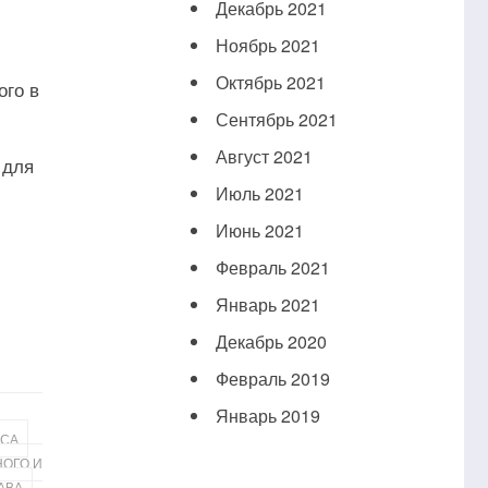
Декабрь 2021
Ноябрь 2021
Октябрь 2021
ого в
Сентябрь 2021
Август 2021
 для
Июль 2021
Июнь 2021
Февраль 2021
Январь 2021
Декабрь 2020
Февраль 2019
Январь 2019
,
УСА
НОГО И
АВА