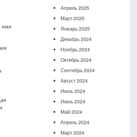
Апрель 2025
Март 2025
о имя
Январь 2025
Декабрь 2024
ния
Ноябрь 2024
Октябрь 2024
я
Сентябрь 2024
Август 2024
Июль 2024
щая
Июнь 2024
и
Май 2024
Апрель 2024
Март 2024