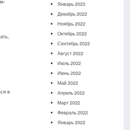
им-
Январь 2023
Декабрь 2022
Ноябрь 2022
Октябрь 2022
ать,
Сентябрь 2022
Август 2022
Июль 2022
Июнь 2022
Май 2022
ся в
Апрель 2022
Март 2022
Февраль 2022
Январь 2022