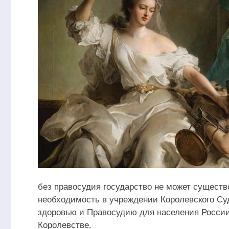
без правосудия государство не может существ
необходимость в учреждении Королевского Су
здоровью и Правосудию для населения России
Королевстве.