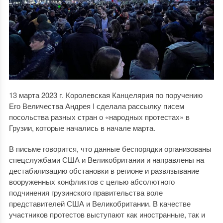
13 марта 2023 г. Королевская Канцелярия по поручению
Его Величества Андрея I сделала рассылку писем
посольства разных стран о «народных протестах» в
Грузии, которые начались в начале марта.
В письме говорится, что данные беспорядки организованы
спецслужбами США и Великобритании и направлены на
дестабилизацию обстановки в регионе и развязывание
вооруженных конфликтов с целью абсолютного
подчинения грузинского правительства воле
представителей США и Великобритании. В качестве
участников протестов выступают как иностранные, так и