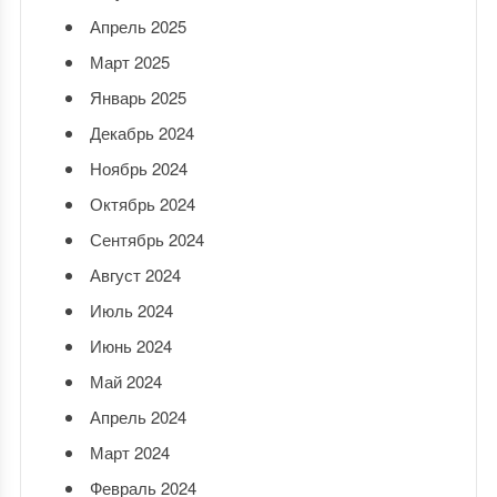
Апрель 2025
Март 2025
Январь 2025
Декабрь 2024
Ноябрь 2024
Октябрь 2024
Сентябрь 2024
Август 2024
Июль 2024
Июнь 2024
Май 2024
Апрель 2024
Март 2024
Февраль 2024