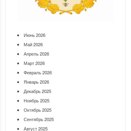
Июнь 2026
Май 2026
Апрель 2026
Март 2026
Февраль 2026
Январь 2026
Декабрь 2025
Ноябрь 2025
Октябрь 2025
Сентябрь 2025
Август 2025