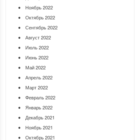
Ноябрь 2022
Октябрь 2022
Сентябрь 2022
Август 2022
Июль 2022
Июнь 2022
Май 2022
Апрель 2022
Март 2022
Февраль 2022
Январь 2022
Декабрь 2021
Ноябрь 2021
Октябрь 2021