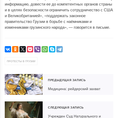
информацию, довести ее до компетентных органов страны
и в целях безопасности ограничить сотрудничество с США
и Великобританией», «поддержать законное
правительство Грузии в борьбе с наёмниками и
изменниками грузинского народа», — говорится в письме.
ПРОТЕСТЫ В ГРУЗИИ
ПРЕДЫДУЩАЯ ЗАПИСЬ
Медицина: рейдерский захват
СЛЕДУЮЩАЯ ЗАПИСЬ
Учрежден Суд Натурального и