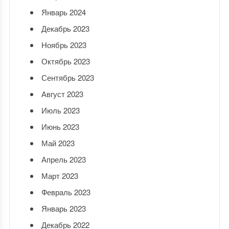
Январь 2024
Декабрь 2023
Ноябрь 2023
Октябрь 2023
Сентябрь 2023
Август 2023
Июль 2023
Июнь 2023
Май 2023
Апрель 2023
Март 2023
Февраль 2023
Январь 2023
Декабрь 2022