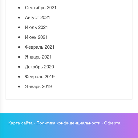
Сентябрь 2021
Август 2021
Июль 2021
Июнь 2021
Февраль 2021
Январь 2021
Декабрь 2020
Февраль 2019
Январь 2019
Карта сайта
·
Политика конфиденциальности
·
Оферта