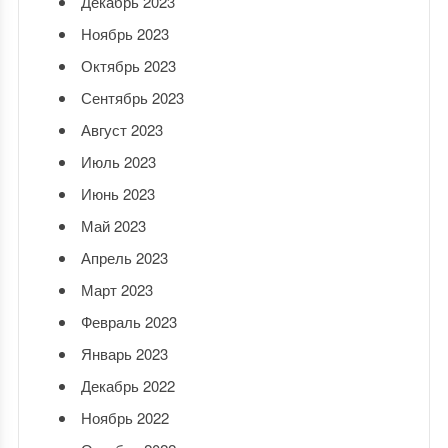
Декабрь 2023
Ноябрь 2023
Октябрь 2023
Сентябрь 2023
Август 2023
Июль 2023
Июнь 2023
Май 2023
Апрель 2023
Март 2023
Февраль 2023
Январь 2023
Декабрь 2022
Ноябрь 2022