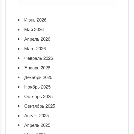
Июнь 2026
Май 2026
Апрель 2026
Март 2026
Февраль 2026
Январь 2026
Декабрь 2025
Ноябрь 2025
Октябрь 2025
Сентябрь 2025
Август 2025
Апрель 2025