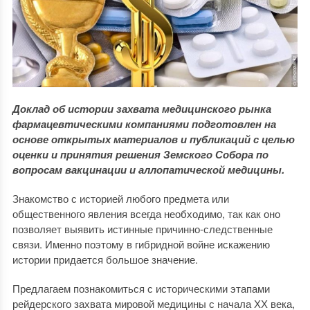
Доклад об истории захвата медицинского рынка
фармацевтическими компаниями подготовлен на
основе открытых материалов и публикаций с целью
оценки и принятия решения Земского Собора по
вопросам вакцинации и аллопатической медицины.
Знакомство с историей любого предмета или
общественного явления всегда необходимо, так как оно
позволяет выявить истинные причинно-следственные
связи. Именно поэтому в гибридной войне искажению
истории придается большое значение.
Предлагаем познакомиться с историческими этапами
рейдерского захвата мировой медицины с начала ХХ века,