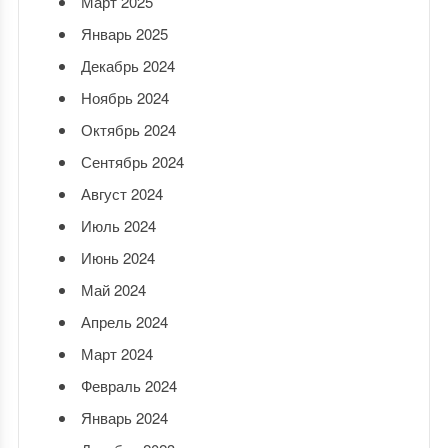
Март 2025
Январь 2025
Декабрь 2024
Ноябрь 2024
Октябрь 2024
Сентябрь 2024
Август 2024
Июль 2024
Июнь 2024
Май 2024
Апрель 2024
Март 2024
Февраль 2024
Январь 2024