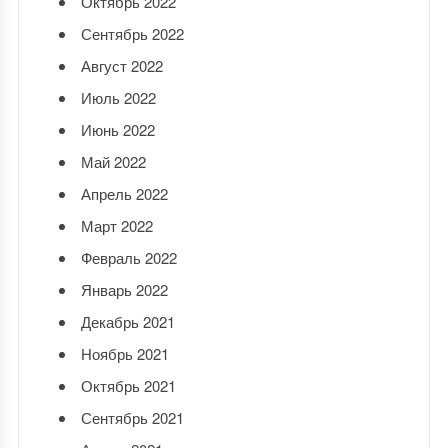
Октябрь 2022
Сентябрь 2022
Август 2022
Июль 2022
Июнь 2022
Май 2022
Апрель 2022
Март 2022
Февраль 2022
Январь 2022
Декабрь 2021
Ноябрь 2021
Октябрь 2021
Сентябрь 2021