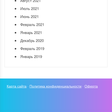
Август 2021
Июль 2021
Июнь 2021
Февраль 2021
Январь 2021
Декабрь 2020
Февраль 2019
Январь 2019
Карта сайта
·
Политика конфиденциальности
·
Оферта