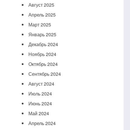
Август 2025
Апрель 2025
Март 2025
Январь 2025
Декабрь 2024
Ноябрь 2024
Октябрь 2024
Сентябрь 2024
Август 2024
Июль 2024
Июнь 2024
Май 2024
Апрель 2024