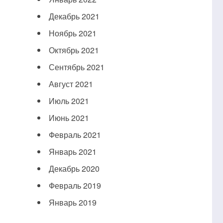
Декабрь 2021
Ноябрь 2021
Октябрь 2021
Сентябрь 2021
Август 2021
Июль 2021
Июнь 2021
Февраль 2021
Январь 2021
Декабрь 2020
Февраль 2019
Январь 2019