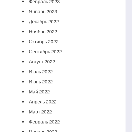
Февраль 2023
Январь 2023
Декабрь 2022
Ноябрь 2022
Октябрь 2022
Сентябрь 2022
Август 2022
Июль 2022
Июнь 2022
Май 2022
Апрель 2022
Март 2022
Февраль 2022
Январь 2022