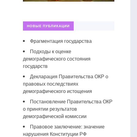
НОВЫЕ ПУБЛИКАЦИИ
Фрагментация государства
Подходы к оценке
демографического состояния
государств
Декларация Правительства ОКР о
правовых последствиях
демографического истощения
Постановление Правительства ОКР
о принятии результатов
демографической комиссии
Правовое заключение: значение
нарушения Конституции РФ