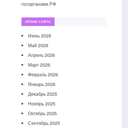
госорганами РФ
АРХИВ САЙТА
Июнь 2026
Май 2026
Апрель 2026
Март 2026
Февраль 2026
Январь 2026
Декабрь 2025
Ноябрь 2025
Октябрь 2025
Сентябрь 2025