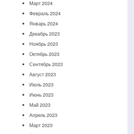
Март 2024
Февраль 2024
Январь 2024
Декабрь 2023
Ноябрь 2023
Октябрь 2023
Сентябрь 2023
Август 2023
Июль 2023
Июнь 2023
Май 2023
Апрель 2023
Март 2023