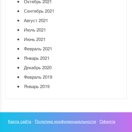
Октябрь 2021
Сентябрь 2021
Август 2021
Июль 2021
Июнь 2021
Февраль 2021
Январь 2021
Декабрь 2020
Февраль 2019
Январь 2019
Карта сайта
·
Политика конфиденциальности
·
Оферта