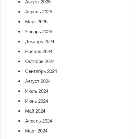
Август 2025
Апрель 2025
Март 2025
Январь 2025
Декабрь 2024
Ноябрь 2024
Октябрь 2024
Сентябрь 2024
Август 2024
Июль 2024
Июнь 2024
Май 2024
Апрель 2024
Март 2024