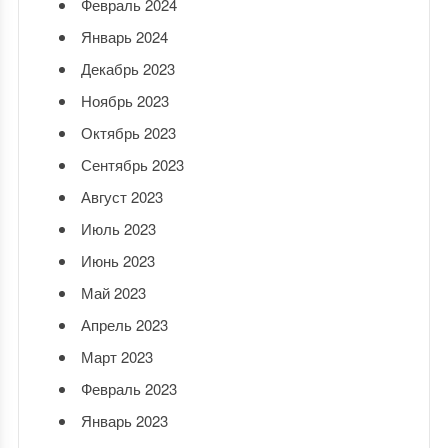
Февраль 2024
Январь 2024
Декабрь 2023
Ноябрь 2023
Октябрь 2023
Сентябрь 2023
Август 2023
Июль 2023
Июнь 2023
Май 2023
Апрель 2023
Март 2023
Февраль 2023
Январь 2023