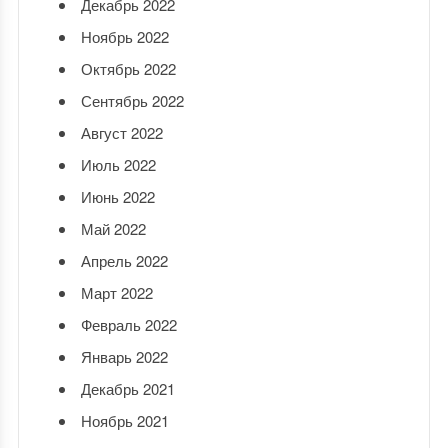
Декабрь 2022
Ноябрь 2022
Октябрь 2022
Сентябрь 2022
Август 2022
Июль 2022
Июнь 2022
Май 2022
Апрель 2022
Март 2022
Февраль 2022
Январь 2022
Декабрь 2021
Ноябрь 2021