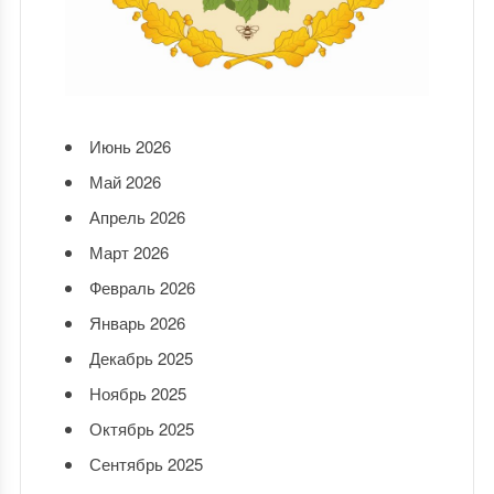
Июнь 2026
Май 2026
Апрель 2026
Март 2026
Февраль 2026
Январь 2026
Декабрь 2025
Ноябрь 2025
Октябрь 2025
Сентябрь 2025