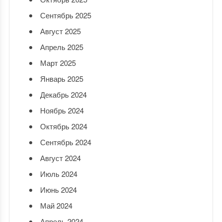
Сентябрь 2025
Август 2025
Апрель 2025
Март 2025
Январь 2025
Декабрь 2024
Ноябрь 2024
Октябрь 2024
Сентябрь 2024
Август 2024
Июль 2024
Июнь 2024
Май 2024
Апрель 2024