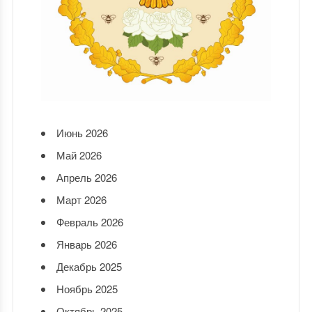
Июнь 2026
Май 2026
Апрель 2026
Март 2026
Февраль 2026
Январь 2026
Декабрь 2025
Ноябрь 2025
Октябрь 2025