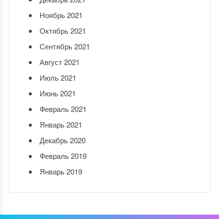
Ноябрь 2021
Октябрь 2021
Сентябрь 2021
Август 2021
Июль 2021
Июнь 2021
Февраль 2021
Январь 2021
Декабрь 2020
Февраль 2019
Январь 2019