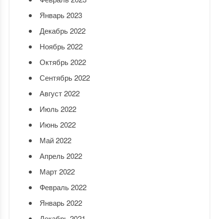
Январь 2023
Декабрь 2022
Ноябрь 2022
Октябрь 2022
Сентябрь 2022
Август 2022
Июль 2022
Июнь 2022
Май 2022
Апрель 2022
Март 2022
Февраль 2022
Январь 2022
Декабрь 2021