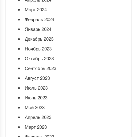
Март 2024
Февраль 2024
Январь 2024
Декабрь 2023
Ноябрь 2023
Октябрь 2023
Сентябрь 2023
Август 2023
Июль 2023
Июнь 2023
Май 2023
Апрель 2023
Март 2023
Февраль 2023