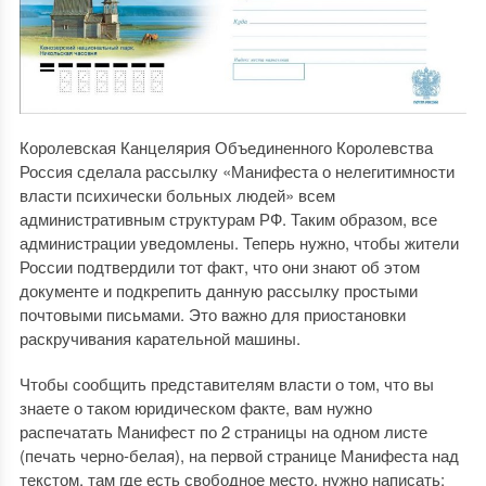
Королевская Канцелярия Объединенного Королевства
Россия сделала рассылку «Манифеста о нелегитимности
власти психически больных людей» всем
административным структурам РФ. Таким образом, все
администрации уведомлены. Теперь нужно, чтобы жители
России подтвердили тот факт, что они знают об этом
документе и подкрепить данную рассылку простыми
почтовыми письмами. Это важно для приостановки
раскручивания карательной машины.
Чтобы сообщить представителям власти о том, что вы
знаете о таком юридическом факте, вам нужно
распечатать Манифест по 2 страницы на одном листе
(печать черно-белая), на первой странице Манифеста над
текстом, там где есть свободное место, нужно написать: