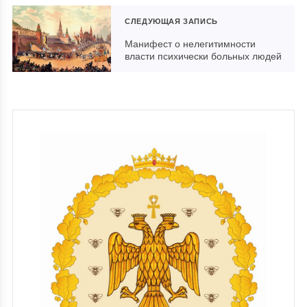
СЛЕДУЮЩАЯ ЗАПИСЬ
Манифест о нелегитимности
власти психически больных людей