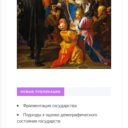
НОВЫЕ ПУБЛИКАЦИИ
Фрагментация государства
Подходы к оценке демографического
состояния государств