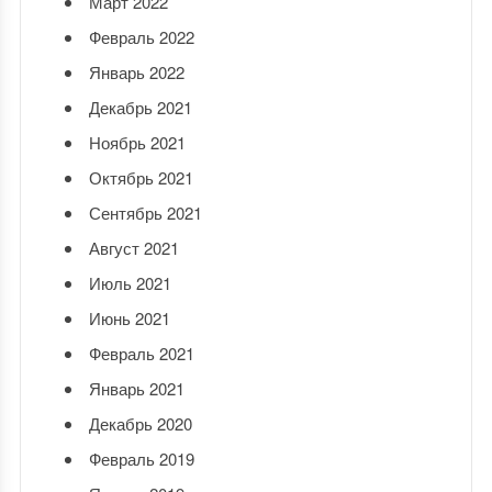
Март 2022
Февраль 2022
Январь 2022
Декабрь 2021
Ноябрь 2021
Октябрь 2021
Сентябрь 2021
Август 2021
Июль 2021
Июнь 2021
Февраль 2021
Январь 2021
Декабрь 2020
Февраль 2019