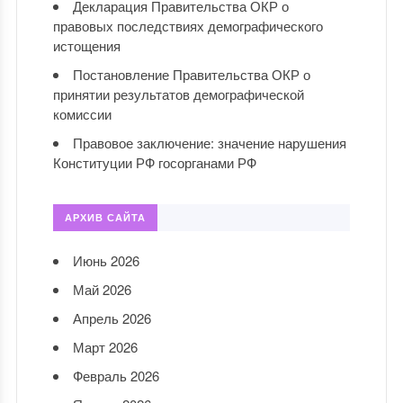
Декларация Правительства ОКР о
правовых последствиях демографического
истощения
Постановление Правительства ОКР о
принятии результатов демографической
комиссии
Правовое заключение: значение нарушения
Конституции РФ госорганами РФ
АРХИВ САЙТА
Июнь 2026
Май 2026
Апрель 2026
Март 2026
Февраль 2026