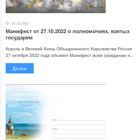
30.10.2022
Манифест от 27.10.2022 о полномочиях, взятых
государем
Король и Великий Князь Объединенного Королевства Россия
27 октября 2022 года объявил Манифест всем гражданам и...
Далее