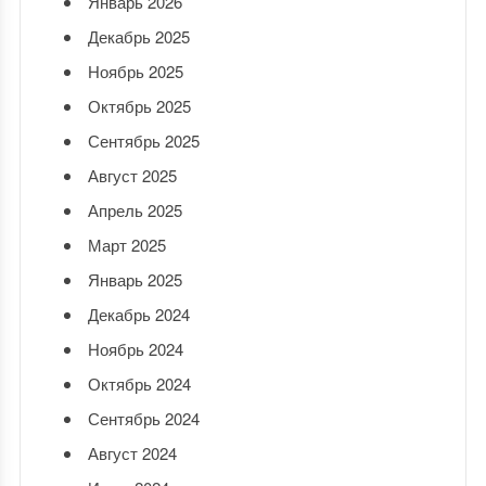
Январь 2026
Декабрь 2025
Ноябрь 2025
Октябрь 2025
Сентябрь 2025
Август 2025
Апрель 2025
Март 2025
Январь 2025
Декабрь 2024
Ноябрь 2024
Октябрь 2024
Сентябрь 2024
Август 2024