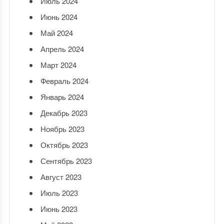
Июль 2024
Июнь 2024
Май 2024
Апрель 2024
Март 2024
Февраль 2024
Январь 2024
Декабрь 2023
Ноябрь 2023
Октябрь 2023
Сентябрь 2023
Август 2023
Июль 2023
Июнь 2023