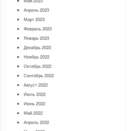
Май 2023
Апрель 2023
Март 2023
Февраль 2023
Январь 2023
Декабрь 2022
Ноябрь 2022
Октябрь 2022
Сентябрь 2022
Август 2022
Июль 2022
Июнь 2022
Май 2022
Апрель 2022