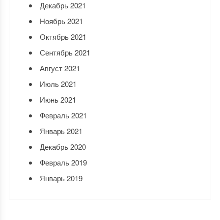
Декабрь 2021
Ноябрь 2021
Октябрь 2021
Сентябрь 2021
Август 2021
Июль 2021
Июнь 2021
Февраль 2021
Январь 2021
Декабрь 2020
Февраль 2019
Январь 2019