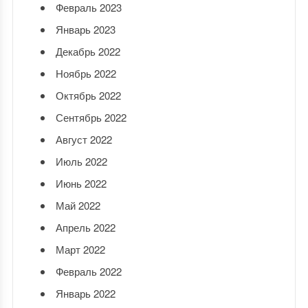
Февраль 2023
Январь 2023
Декабрь 2022
Ноябрь 2022
Октябрь 2022
Сентябрь 2022
Август 2022
Июль 2022
Июнь 2022
Май 2022
Апрель 2022
Март 2022
Февраль 2022
Январь 2022