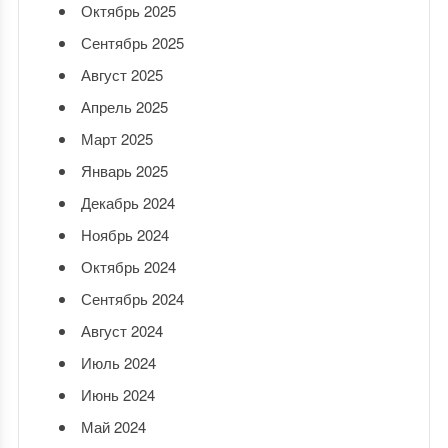
Октябрь 2025
Сентябрь 2025
Август 2025
Апрель 2025
Март 2025
Январь 2025
Декабрь 2024
Ноябрь 2024
Октябрь 2024
Сентябрь 2024
Август 2024
Июль 2024
Июнь 2024
Май 2024