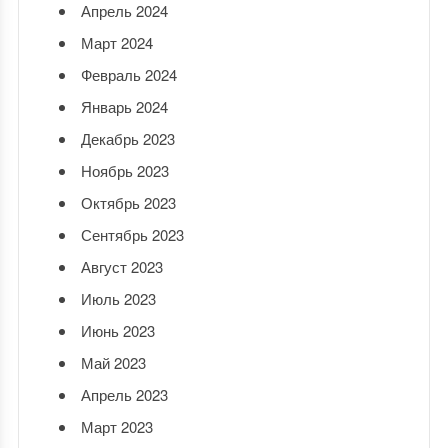
Апрель 2024
Март 2024
Февраль 2024
Январь 2024
Декабрь 2023
Ноябрь 2023
Октябрь 2023
Сентябрь 2023
Август 2023
Июль 2023
Июнь 2023
Май 2023
Апрель 2023
Март 2023