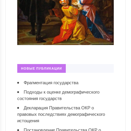
НОВЫЕ ПУБЛИКАЦИИ
Фрагментация государства
Подходы к оценке демографического
состояния государств
Декларация Правительства ОКР о
правовых последствиях демографического
истощения
Постановление Правительства ОКР о