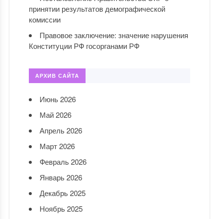
принятии результатов демографической
комиссии
Правовое заключение: значение нарушения
Конституции РФ госорганами РФ
АРХИВ САЙТА
Июнь 2026
Май 2026
Апрель 2026
Март 2026
Февраль 2026
Январь 2026
Декабрь 2025
Ноябрь 2025