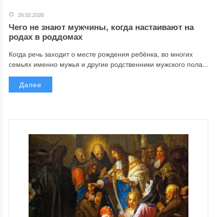
26.02.2026
Чего не знают мужчины, когда настаивают на
родах в роддомах
Когда речь заходит о месте рождения ребёнка, во многих
семьях именно мужья и другие родственники мужского пола...
Далее