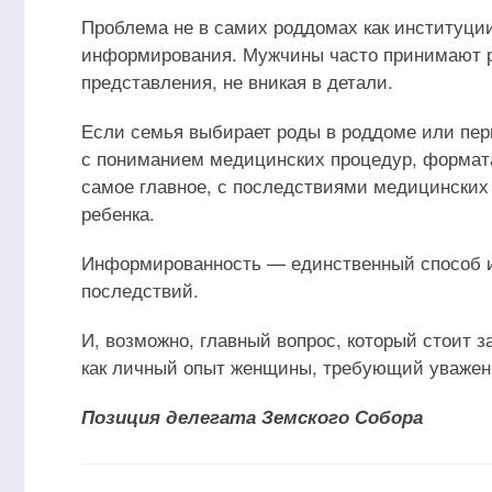
Проблема не в самих роддомах как институции
информирования. Мужчины часто принимают р
представления, не вникая в детали.
Если семья выбирает роды в роддоме или пер
с пониманием медицинских процедур, формата
самое главное, с последствиями медицинских
ребенка.
Информированность — единственный способ и
последствий.
И, возможно, главный вопрос, который стоит 
как личный опыт женщины, требующий уважени
Позиция делегата Земского Собора