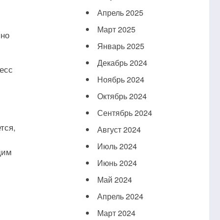
Апрель 2025
Март 2025
чно
Январь 2025
Декабрь 2024
цесс
Ноябрь 2024
Октябрь 2024
Сентябрь 2024
тся,
Август 2024
Июль 2024
щим
Июнь 2024
Май 2024
Апрель 2024
Март 2024