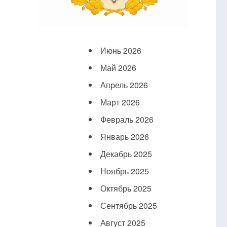
Июнь 2026
Май 2026
Апрель 2026
Март 2026
Февраль 2026
Январь 2026
Декабрь 2025
Ноябрь 2025
Октябрь 2025
Сентябрь 2025
Август 2025