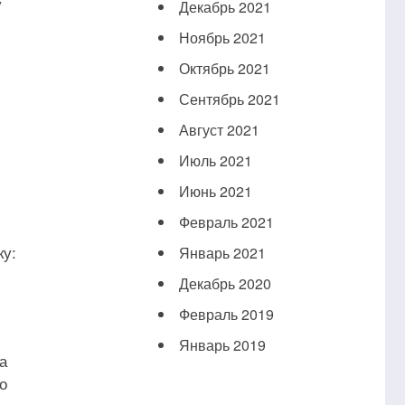
у
Декабрь 2021
Ноябрь 2021
Октябрь 2021
Сентябрь 2021
Август 2021
Июль 2021
Июнь 2021
Февраль 2021
ку:
Январь 2021
Декабрь 2020
Февраль 2019
Январь 2019
а
о