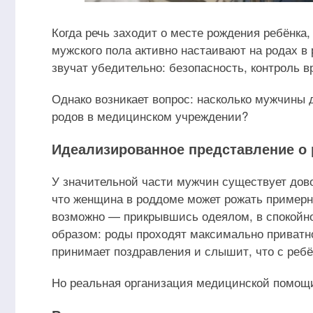
Когда речь заходит о месте рождения ребёнка
мужского пола активно настаивают на родах в
звучат убедительно: безопасность, контроль 
Однако возникает вопрос: насколько мужчины 
родов в медицинском учреждении?
Идеализированное представление о 
У значительной части мужчин существует дов
что женщина в роддоме может рожать примерно 
возможно — прикрывшись одеялом, в спокойн
образом: роды проходят максимально приватн
принимает поздравления и слышит, что с ребё
Но реальная организация медицинской помощи