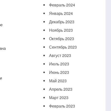
Февраль 2024
Январь 2024
Декабрь 2023
ое
Ноябрь 2023
Октябрь 2023
Сентябрь 2023
ана
Август 2023
Июль 2023
Июнь 2023
ти
Май 2023
Апрель 2023
Март 2023
Февраль 2023