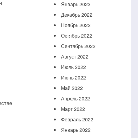
и
Январь 2023
Декабрь 2022
Ноябрь 2022
Октябрь 2022
Сентябрь 2022
Август 2022
Июль 2022
Июнь 2022
Май 2022
Апрель 2022
естве
Март 2022
Февраль 2022
Январь 2022