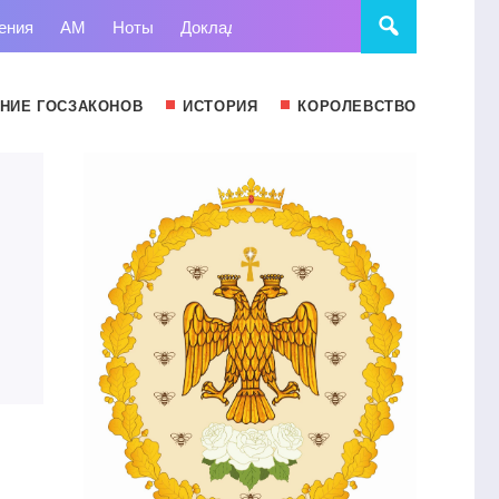
ения
АМ
Ноты
Доклады
Право
Суд
Статьи
НИЕ ГОСЗАКОНОВ
ИСТОРИЯ
КОРОЛЕВСТВО