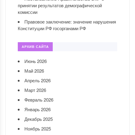
принятии результатов демографической
комиссии
Правовое заключение: значение нарушения
Конституции РФ госорганами РФ
АРХИВ САЙТА
Июнь 2026
Май 2026
Апрель 2026
Март 2026
Февраль 2026
Январь 2026
Декабрь 2025
Ноябрь 2025