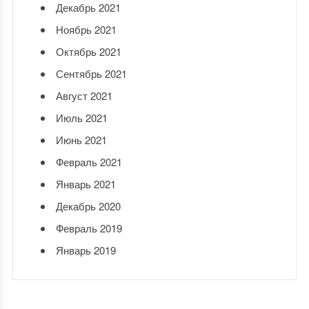
Декабрь 2021
Ноябрь 2021
Октябрь 2021
Сентябрь 2021
Август 2021
Июль 2021
Июнь 2021
Февраль 2021
Январь 2021
Декабрь 2020
Февраль 2019
Январь 2019