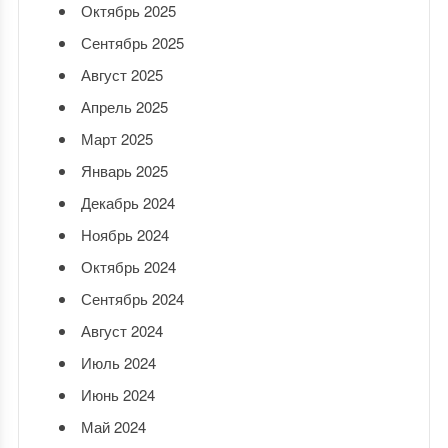
Октябрь 2025
Сентябрь 2025
Август 2025
Апрель 2025
Март 2025
Январь 2025
Декабрь 2024
Ноябрь 2024
Октябрь 2024
Сентябрь 2024
Август 2024
Июль 2024
Июнь 2024
Май 2024