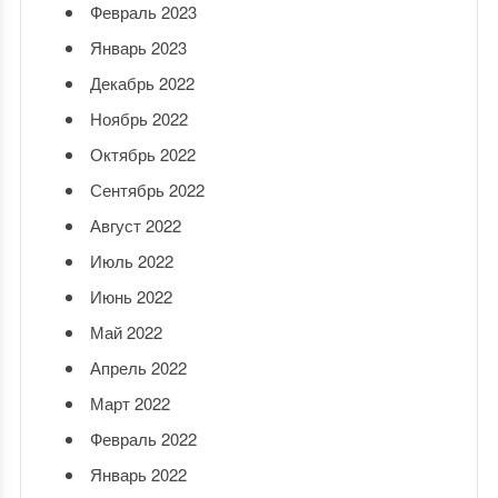
Февраль 2023
Январь 2023
Декабрь 2022
Ноябрь 2022
Октябрь 2022
Сентябрь 2022
Август 2022
Июль 2022
Июнь 2022
Май 2022
Апрель 2022
Март 2022
Февраль 2022
Январь 2022