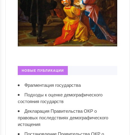
НОВЫЕ ПУБЛИКАЦИИ
Фрагментация государства
Подходы к оценке демографического
состояния государств
Декларация Правительства ОКР о
правовых последствиях демографического
истощения
Постановление Правительства ОКР о