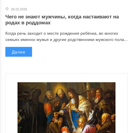
26.02.2026
Чего не знают мужчины, когда настаивают на
родах в роддомах
Когда речь заходит о месте рождения ребёнка, во многих
семьях именно мужья и другие родственники мужского пола...
Далее