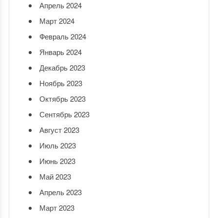
Апрель 2024
Март 2024
Февраль 2024
Январь 2024
Декабрь 2023
Ноябрь 2023
Октябрь 2023
Сентябрь 2023
Август 2023
Июль 2023
Июнь 2023
Май 2023
Апрель 2023
Март 2023