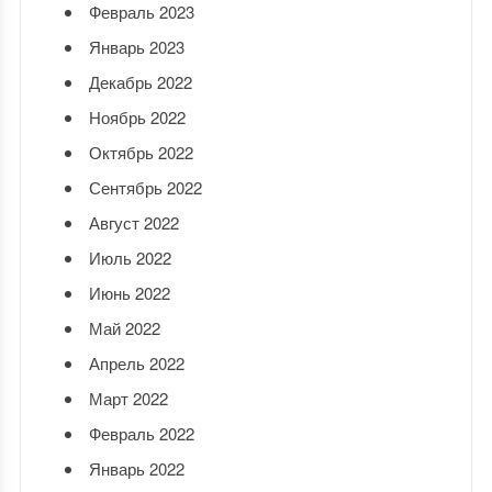
Февраль 2023
Январь 2023
Декабрь 2022
Ноябрь 2022
Октябрь 2022
Сентябрь 2022
Август 2022
Июль 2022
Июнь 2022
Май 2022
Апрель 2022
Март 2022
Февраль 2022
Январь 2022