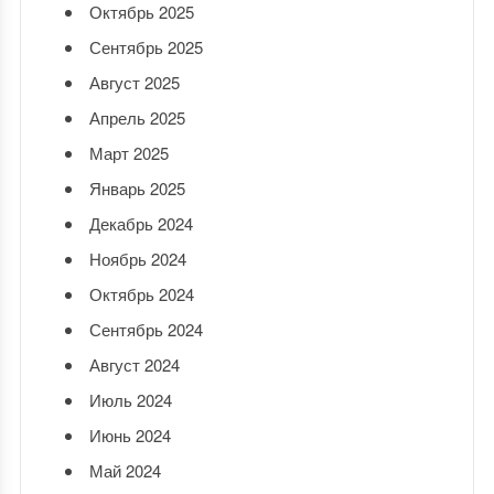
Октябрь 2025
Сентябрь 2025
Август 2025
Апрель 2025
Март 2025
Январь 2025
Декабрь 2024
Ноябрь 2024
Октябрь 2024
Сентябрь 2024
Август 2024
Июль 2024
Июнь 2024
Май 2024