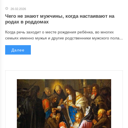
26.02.2026
Чего не знают мужчины, когда настаивают на
родах в роддомах
Когда речь заходит о месте рождения ребёнка, во многих
семьях именно мужья и другие родственники мужского пола...
Далее