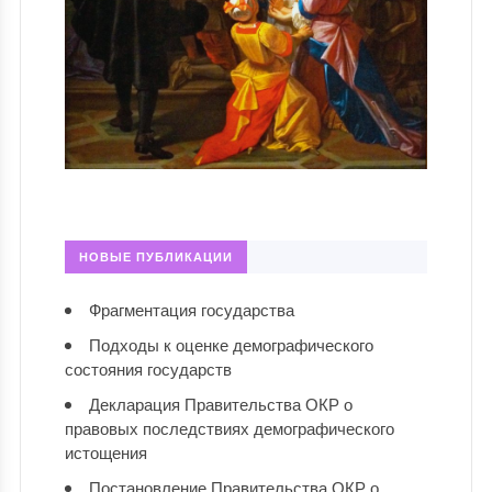
НОВЫЕ ПУБЛИКАЦИИ
Фрагментация государства
Подходы к оценке демографического
состояния государств
Декларация Правительства ОКР о
правовых последствиях демографического
истощения
Постановление Правительства ОКР о