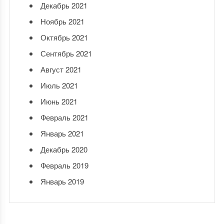
Декабрь 2021
Ноябрь 2021
Октябрь 2021
Сентябрь 2021
Август 2021
Июль 2021
Июнь 2021
Февраль 2021
Январь 2021
Декабрь 2020
Февраль 2019
Январь 2019