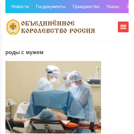
Новости
Госдокументы
Гражданство
Указы
Зем
роды с мужем