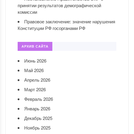
принятии результатов демографической
комиссии
Правовое заключение: значение нарушения
Конституции РФ госорганами РФ
АРХИВ САЙТА
Июнь 2026
Май 2026
Апрель 2026
Март 2026
Февраль 2026
Январь 2026
Декабрь 2025
Ноябрь 2025