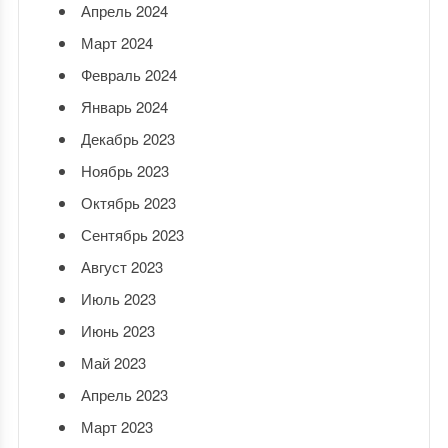
Апрель 2024
Март 2024
Февраль 2024
Январь 2024
Декабрь 2023
Ноябрь 2023
Октябрь 2023
Сентябрь 2023
Август 2023
Июль 2023
Июнь 2023
Май 2023
Апрель 2023
Март 2023