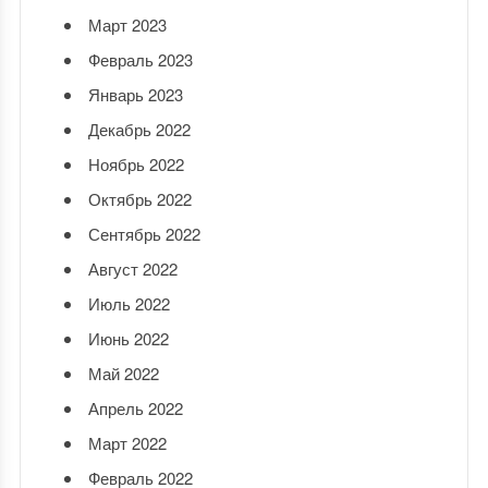
Март 2023
Февраль 2023
Январь 2023
Декабрь 2022
Ноябрь 2022
Октябрь 2022
Сентябрь 2022
Август 2022
Июль 2022
Июнь 2022
Май 2022
Апрель 2022
Март 2022
Февраль 2022