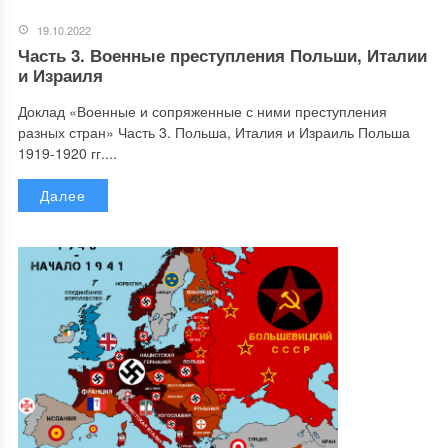
19.10.2022
Часть 3. Военные преступления Польши, Италии
и Израиля
Доклад «Военные и сопряженные с ними преступления
разных стран» Часть 3. Польша, Италия и Израиль Польша
1919-1920 гг....
Далее