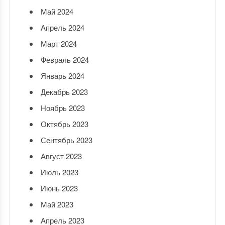
Май 2024
Апрель 2024
Март 2024
Февраль 2024
Январь 2024
Декабрь 2023
Ноябрь 2023
Октябрь 2023
Сентябрь 2023
Август 2023
Июль 2023
Июнь 2023
Май 2023
Апрель 2023