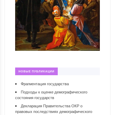
НОВЫЕ ПУБЛИКАЦИИ
Фрагментация государства
Подходы к оценке демографического
состояния государств
Декларация Правительства ОКР о
правовых последствиях демографического