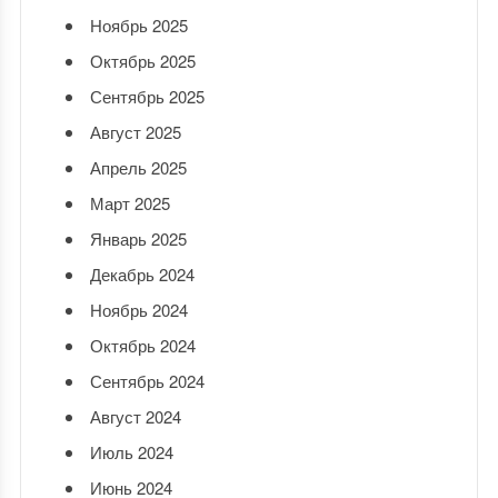
Ноябрь 2025
Октябрь 2025
Сентябрь 2025
Август 2025
Апрель 2025
Март 2025
Январь 2025
Декабрь 2024
Ноябрь 2024
Октябрь 2024
Сентябрь 2024
Август 2024
Июль 2024
Июнь 2024