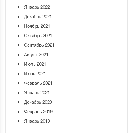
Январь 2022
Декабрь 2021
Ноябрь 2021
Октябрь 2021
Сентябрь 2021
Август 2021
Июль 2021
Июнь 2021
Февраль 2021
Январь 2021
Декабрь 2020
Февраль 2019
Январь 2019