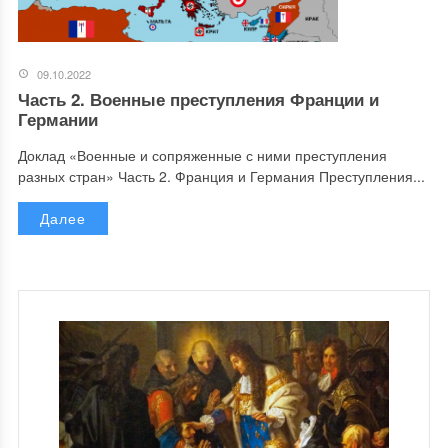
09.10.2022
Часть 2. Военные преступления Франции и
Германии
Доклад «Военные и сопряженные с ними преступления
разных стран» Часть 2. Франция и Германия Преступления...
Далее