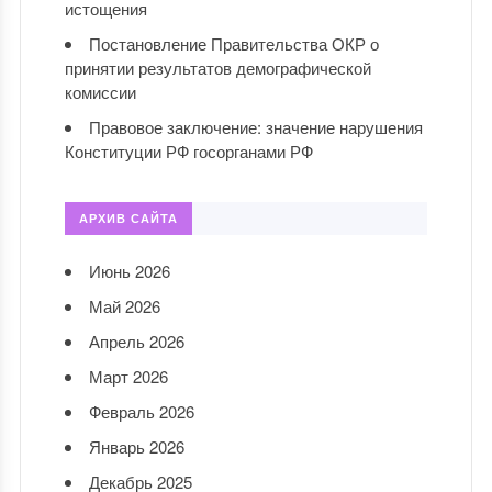
истощения
Постановление Правительства ОКР о
принятии результатов демографической
комиссии
Правовое заключение: значение нарушения
Конституции РФ госорганами РФ
АРХИВ САЙТА
Июнь 2026
Май 2026
Апрель 2026
Март 2026
Февраль 2026
Январь 2026
Декабрь 2025