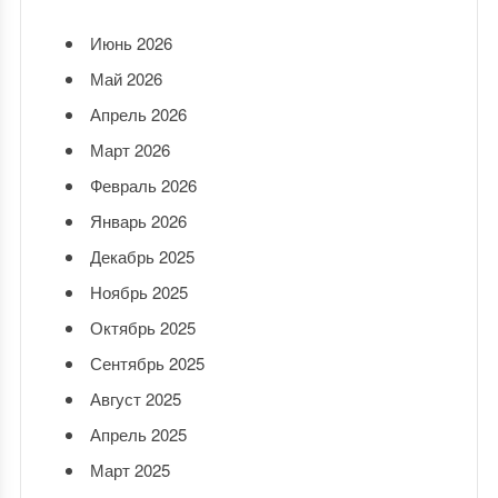
Июнь 2026
Май 2026
Апрель 2026
Март 2026
Февраль 2026
Январь 2026
Декабрь 2025
Ноябрь 2025
Октябрь 2025
Сентябрь 2025
Август 2025
Апрель 2025
Март 2025