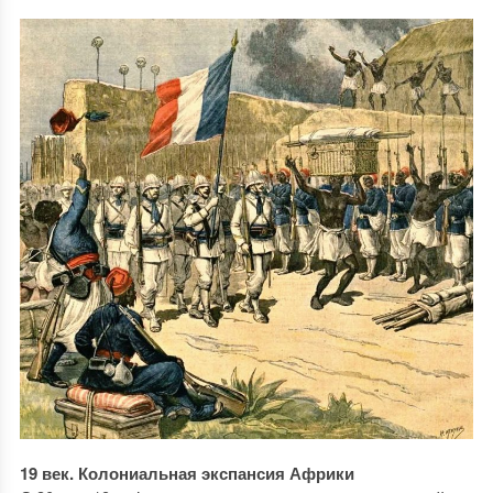
19 век. Колониальная экспансия Африки