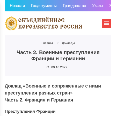
Новости
Госдокументы
Гражданство
Указы
Зем
Главная
Доклады
Часть 2. Военные преступления
Франции и Германии
09.10.2022
Доклад «Военные и сопряженные с ними
преступления разных стран»
Часть 2. Франция и Германия
Преступления Франции