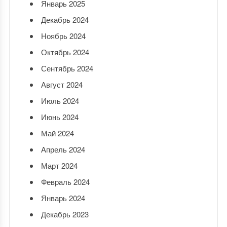
Январь 2025
Декабрь 2024
Ноябрь 2024
Октябрь 2024
Сентябрь 2024
Август 2024
Июль 2024
Июнь 2024
Май 2024
Апрель 2024
Март 2024
Февраль 2024
Январь 2024
Декабрь 2023