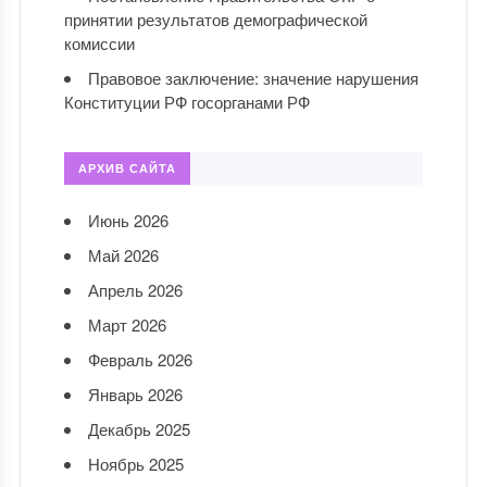
принятии результатов демографической
комиссии
Правовое заключение: значение нарушения
Конституции РФ госорганами РФ
АРХИВ САЙТА
Июнь 2026
Май 2026
Апрель 2026
Март 2026
Февраль 2026
Январь 2026
Декабрь 2025
Ноябрь 2025