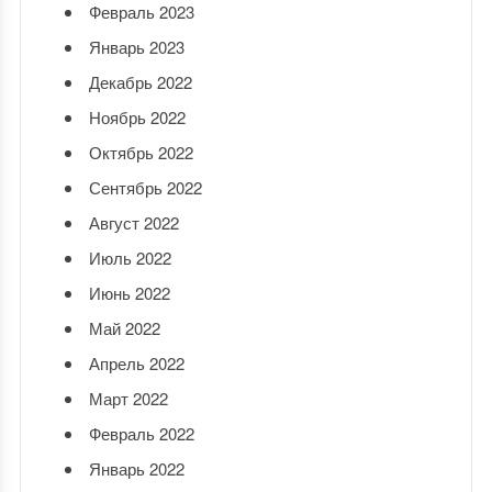
Февраль 2023
Январь 2023
Декабрь 2022
Ноябрь 2022
Октябрь 2022
Сентябрь 2022
Август 2022
Июль 2022
Июнь 2022
Май 2022
Апрель 2022
Март 2022
Февраль 2022
Январь 2022