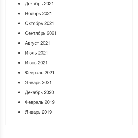
Декабрь 2021
Ноябрь 2021
Октябрь 2021
Сентябрь 2021
Август 2021
Июль 2021
Июнь 2021
Февраль 2021
Январь 2021
Декабрь 2020
Февраль 2019
Январь 2019