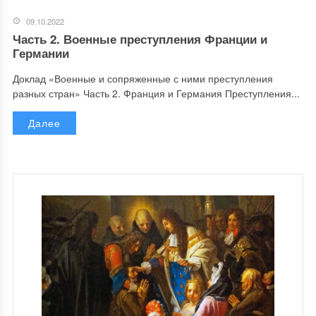
09.10.2022
Часть 2. Военные преступления Франции и
Германии
Доклад «Военные и сопряженные с ними преступления
разных стран» Часть 2. Франция и Германия Преступления...
Далее