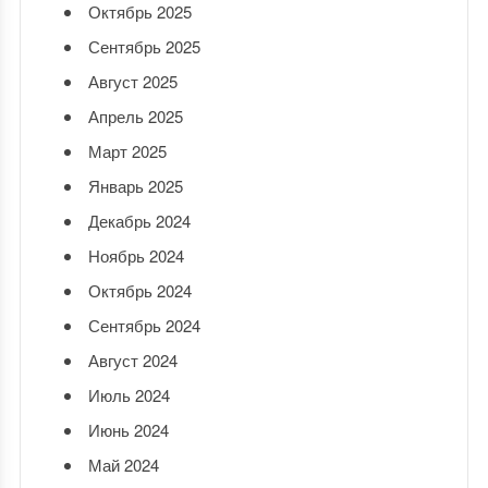
Октябрь 2025
Сентябрь 2025
Август 2025
Апрель 2025
Март 2025
Январь 2025
Декабрь 2024
Ноябрь 2024
Октябрь 2024
Сентябрь 2024
Август 2024
Июль 2024
Июнь 2024
Май 2024