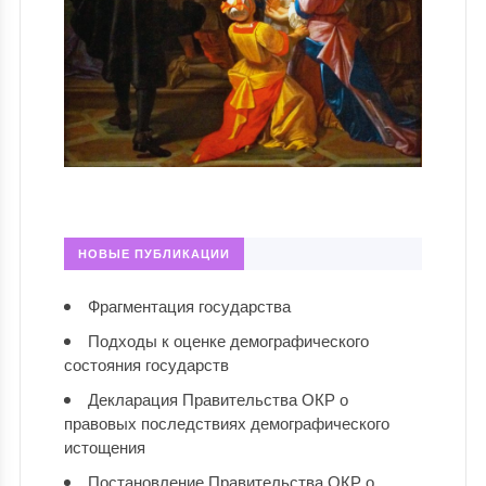
НОВЫЕ ПУБЛИКАЦИИ
Фрагментация государства
Подходы к оценке демографического
состояния государств
Декларация Правительства ОКР о
правовых последствиях демографического
истощения
Постановление Правительства ОКР о