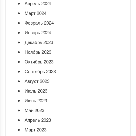
Апрель 2024
Март 2024
Февраль 2024
Январь 2024
Декабрь 2023
Ноябрь 2023
Октябрь 2023
Сентябрь 2023
Август 2023
Июль 2023
Июнь 2023
Май 2023
Апрель 2023
Март 2023