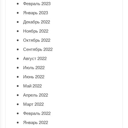
Февраль 2023
Январь 2023
Декабрь 2022
Ноябрь 2022
Октябрь 2022
Сентябрь 2022
Август 2022
Июль 2022
Июнь 2022
Май 2022
Апрель 2022
Март 2022
Февраль 2022
Январь 2022