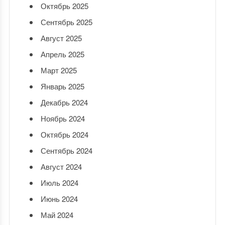
Октябрь 2025
Сентябрь 2025
Август 2025
Апрель 2025
Март 2025
Январь 2025
Декабрь 2024
Ноябрь 2024
Октябрь 2024
Сентябрь 2024
Август 2024
Июль 2024
Июнь 2024
Май 2024