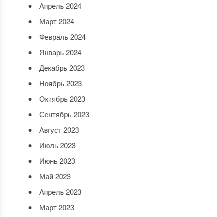
Апрель 2024
Март 2024
Февраль 2024
Январь 2024
Декабрь 2023
Ноябрь 2023
Октябрь 2023
Сентябрь 2023
Август 2023
Июль 2023
Июнь 2023
Май 2023
Апрель 2023
Март 2023