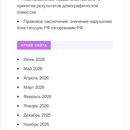
принятии результатов демографической
комиссии
Правовое заключение: значение нарушения
Конституции РФ госорганами РФ
АРХИВ САЙТА
Июнь 2026
Май 2026
Апрель 2026
Март 2026
Февраль 2026
Январь 2026
Декабрь 2025
Ноябрь 2025