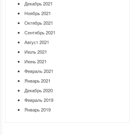
Декабрь 2021
Ноябрь 2021
Октябрь 2021
Сентябрь 2021
Август 2021
Июль 2021
Июнь 2021
Февраль 2021
Январь 2021
Декабрь 2020
Февраль 2019
Январь 2019