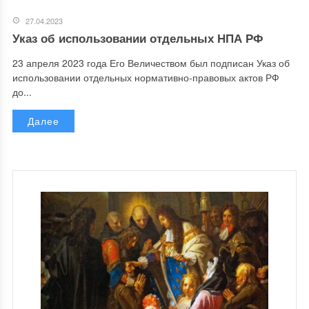
27.04.2023
Указ об использовании отдельных НПА РФ
23 апреля 2023 года Его Величеством был подписан Указ об
использовании отдельных нормативно-правовых актов РФ
до...
Далее