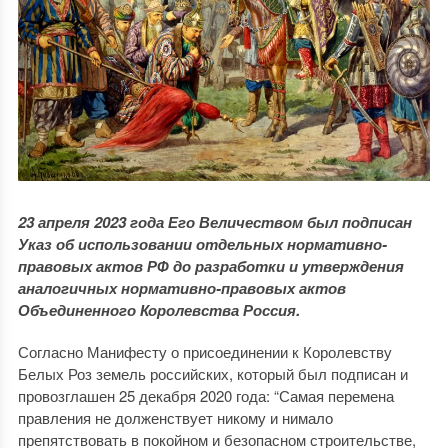
23 апреля 2023 года Его Величеством был подписан
Указ об использовании отдельных нормативно-
правовых актов РФ до разработки и утверждения
аналогичных нормативно-правовых актов
Объединенного Королевства Россия.
Согласно Манифесту о присоединении к Королевству
Белых Роз земель российских, который был подписан и
провозглашен 25 декабря 2020 года: “Самая перемена
правления не долженствует никому и нимало
препятствовать в покойном и безопасном строительстве,