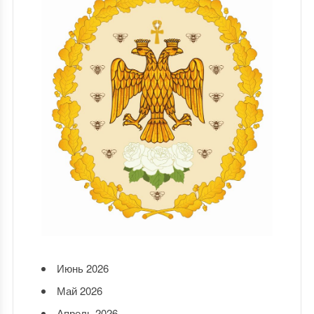
Июнь 2026
Май 2026
Апрель 2026