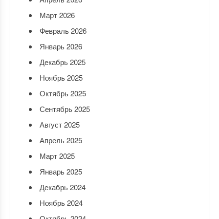
Март 2026
Февраль 2026
Январь 2026
Декабрь 2025
Ноябрь 2025
Октябрь 2025
Сентябрь 2025
Август 2025
Апрель 2025
Март 2025
Январь 2025
Декабрь 2024
Ноябрь 2024
Октябрь 2024