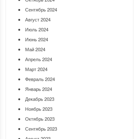
Сентябрь 2024
Август 2024
Июль 2024
Июнь 2024
Май 2024
Апрель 2024
Март 2024
Февраль 2024
Январь 2024
Декабрь 2023
Ноябрь 2023
Октябрь 2023
Сентябрь 2023
Август 2023