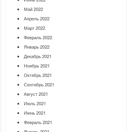
Май 2022
Апрель 2022
Март 2022
Февраль 2022
Январь 2022
Декабрь 2021
Ноябрь 2021
Октябрь 2021
Сентябрь 2021
Август 2021
Июль 2021
Июнь 2021
Февраль 2021
Январь 2021