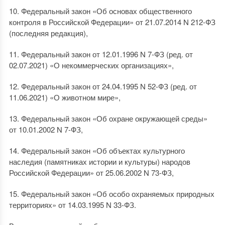
10. Федеральный закон «Об основах общественного
контроля в Российской Федерации» от 21.07.2014 N 212-ФЗ
(последняя редакция),
11. Федеральный закон от 12.01.1996 N 7-ФЗ (ред. от
02.07.2021) «О некоммерческих организациях»,
12. Федеральный закон от 24.04.1995 N 52-ФЗ (ред. от
11.06.2021) «О животном мире»,
13. Федеральный закон «Об охране окружающей среды»
от 10.01.2002 N 7-ФЗ,
14. Федеральный закон «Об объектах культурного
наследия (памятниках истории и культуры) народов
Российской Федерации» от 25.06.2002 N 73-ФЗ,
15. Федеральный закон «Об особо охраняемых природных
территориях» от 14.03.1995 N 33-ФЗ.