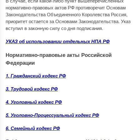
В случае, если какой-либо пункт вышеперечисленных
нормативно-правовых актов РФ противоречит Основам
Законодательства Объединенного Королевства Россия,
приоритет остается за Основами Законодательства. Указ
вступил в законную силу со дня подписания.
УКАЗ об использовании отдельных НПА РФ
Нормативно-правовые акты Российской
Федерации
1. Гражданский кодекс РФ
3. Трудовой кодекс РФ
4. Уголовный кодекс РФ
5. Уголовно-Процессуальный кодекс РФ
6. Семейный кодекс РФ