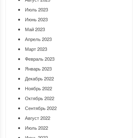
Июль 2023
Июнь 2023
Май 2023
Апрель 2023
Март 2023
Февраль 2023
Январь 2023
Декабрь 2022
Ноябрь 2022
Октябрь 2022
Сентябрь 2022
Август 2022
Июль 2022
Июнь 2022