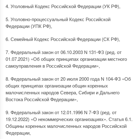
4. Уголовный Кодекс Российской Федерации (УК РФ),
5. Уголовно-процессуальный Кодекс Российской
Федерации (УПК РФ),
6. Семейный Кодекс Российской Федерации (СК РФ),
7. Федеральный закон от 06.10.2003 N 131-ФЗ (ред. от
01.07.2021) «Об общих принципах организации местного
самоуправления в Российской Федерации»,
8. Федеральный закон от 20 июля 2000 года N 104-ФЗ «Об
общих принципах организации общин коренных
малочисленных народов Севера, Сибири и Дальнего
Востока Российской Федерации»,
9. Федеральный закон от 12.01.1996 N 7-ФЗ (ред. от
19.12.2022) «О некоммерческих организациях». Статья 6.1.
Общины коренных малочисленных народов Российской
Федерации,