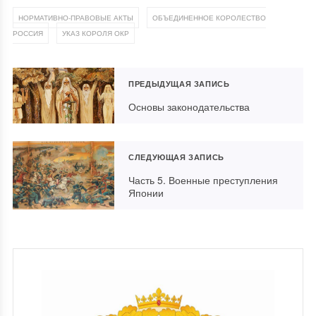
,
НОРМАТИВНО-ПРАВОВЫЕ АКТЫ
ОБЪЕДИНЕННОЕ КОРОЛЕСТВО
,
РОССИЯ
УКАЗ КОРОЛЯ ОКР
ПРЕДЫДУЩАЯ ЗАПИСЬ
Основы законодательства
СЛЕДУЮЩАЯ ЗАПИСЬ
Часть 5. Военные преступления
Японии