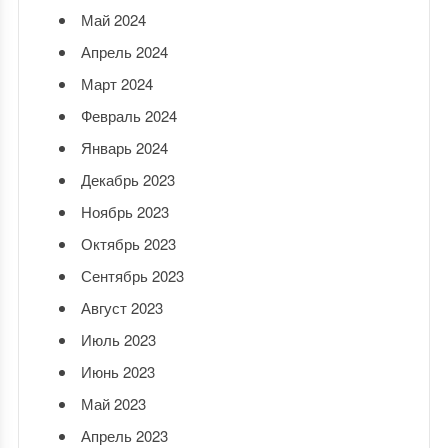
Май 2024
Апрель 2024
Март 2024
Февраль 2024
Январь 2024
Декабрь 2023
Ноябрь 2023
Октябрь 2023
Сентябрь 2023
Август 2023
Июль 2023
Июнь 2023
Май 2023
Апрель 2023