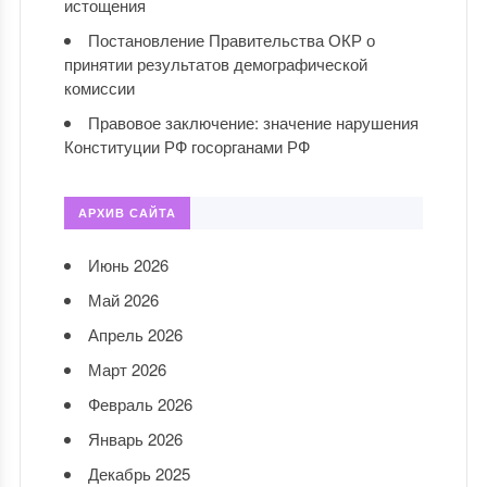
истощения
Постановление Правительства ОКР о
принятии результатов демографической
комиссии
Правовое заключение: значение нарушения
Конституции РФ госорганами РФ
АРХИВ САЙТА
Июнь 2026
Май 2026
Апрель 2026
Март 2026
Февраль 2026
Январь 2026
Декабрь 2025