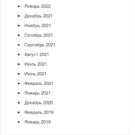
Январь 2022
Декабрь 2021
Ноябрь 2021
Октябрь 2021
Сентябрь 2021
Август 2021
Июль 2021
Июнь 2021
Февраль 2021
Январь 2021
Декабрь 2020
Февраль 2019
Январь 2019