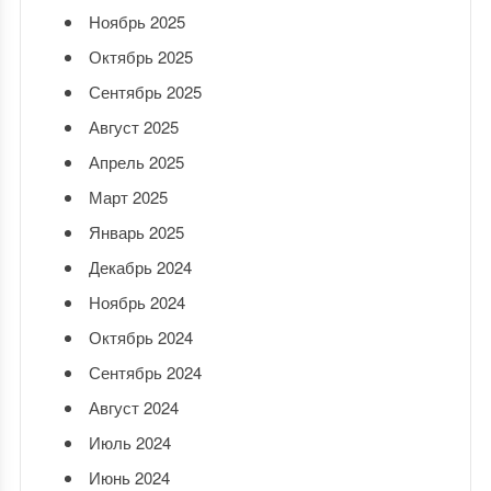
Ноябрь 2025
Октябрь 2025
Сентябрь 2025
Август 2025
Апрель 2025
Март 2025
Январь 2025
Декабрь 2024
Ноябрь 2024
Октябрь 2024
Сентябрь 2024
Август 2024
Июль 2024
Июнь 2024