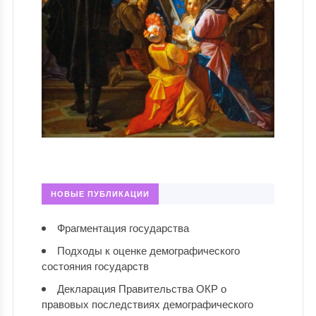
НОВЫЕ ПУБЛИКАЦИИ
Фрагментация государства
Подходы к оценке демографического
состояния государств
Декларация Правительства ОКР о
правовых последствиях демографического