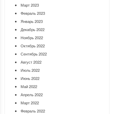
Март 2023
Февраль 2023
Январь 2023
Декабрь 2022
Ноябрь 2022
Октябрь 2022
Сентябрь 2022
Август 2022
Июль 2022
Июнь 2022
Май 2022
Апрель 2022
Март 2022
Февраль 2022