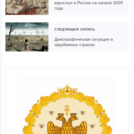
взрослых в России на начало 2025
года
СЛЕДУЮЩАЯ ЗАПИСЬ
Демографическая ситуация в
зарубежных странах