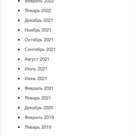
Февраль 2022
Январь 2022
Декабрь 2021
Ноябрь 2021
Октябрь 2021
Сентябрь 2021
Август 2021
Июль 2021
Июнь 2021
Февраль 2021
Январь 2021
Декабрь 2020
Февраль 2019
Январь 2019