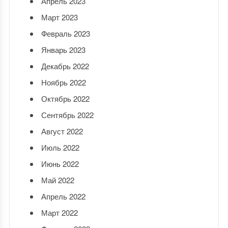
Апрель 2023
Март 2023
Февраль 2023
Январь 2023
Декабрь 2022
Ноябрь 2022
Октябрь 2022
Сентябрь 2022
Август 2022
Июль 2022
Июнь 2022
Май 2022
Апрель 2022
Март 2022