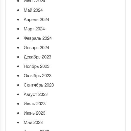
Июнь 2024
Май 2024
Апрель 2024
Март 2024
Февраль 2024
Январь 2024
Декабрь 2023
Ноябрь 2023
Октябрь 2023
Сентябрь 2023
Август 2023
Июль 2023
Июнь 2023
Май 2023