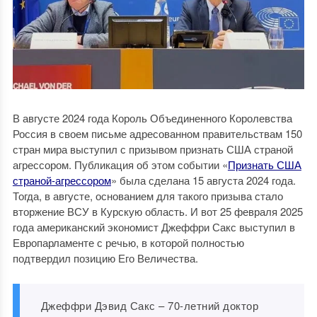
В августе 2024 года Король Объединенного Королевства
Россия в своем письме адресованном правительствам 150
стран мира выступил с призывом признать США страной
агрессором. Публикация об этом событии «
Признать США
страной-агрессором
» была сделана 15 августа 2024 года.
Тогда, в августе, основанием для такого призыва стало
вторжение ВСУ в Курскую область. И вот 25 февраля 2025
года американский экономист Джеффри Сакс выступил в
Европарламенте с речью, в которой полностью
подтвердил позицию Его Величества.
Джеффри Дэвид Сакс – 70-летний доктор