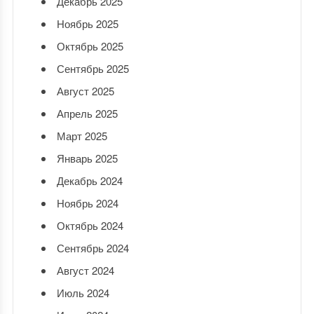
Декабрь 2025
Ноябрь 2025
Октябрь 2025
Сентябрь 2025
Август 2025
Апрель 2025
Март 2025
Январь 2025
Декабрь 2024
Ноябрь 2024
Октябрь 2024
Сентябрь 2024
Август 2024
Июль 2024