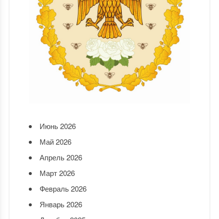
Июнь 2026
Май 2026
Апрель 2026
Март 2026
Февраль 2026
Январь 2026