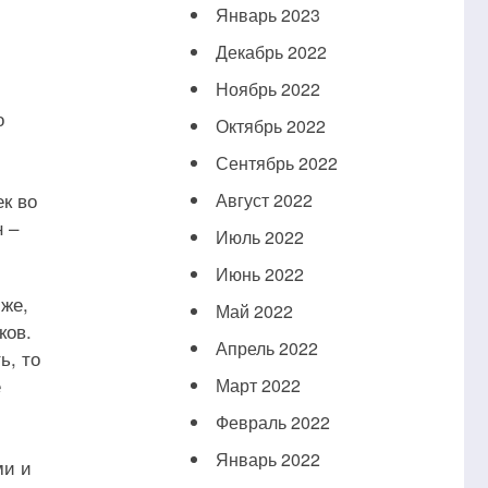
Январь 2023
Декабрь 2022
Ноябрь 2022
о
Октябрь 2022
Сентябрь 2022
к во
Август 2022
 –
Июль 2022
Июнь 2022
же,
Май 2022
ков.
Апрель 2022
ь, то
е
Март 2022
Февраль 2022
Январь 2022
ми и