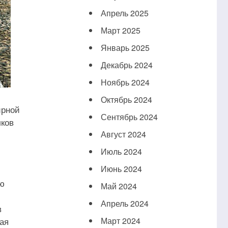
Апрель 2025
Март 2025
Январь 2025
Декабрь 2024
Ноябрь 2024
Октябрь 2024
ирной
Сентябрь 2024
лков
Август 2024
Июль 2024
Июнь 2024
ую
Май 2024
Апрель 2024
в
ная
Март 2024