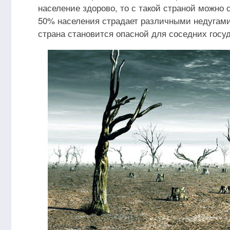
население здорово, то с такой страной можно
50% населения страдает различными недугами 
страна становится опасной для соседних госуд