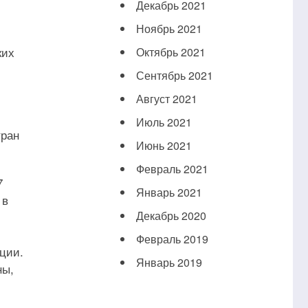
Декабрь 2021
Ноябрь 2021
ких
Октябрь 2021
Сентябрь 2021
Август 2021
Июль 2021
тран
Июнь 2021
Февраль 2021
7
Январь 2021
 в
Декабрь 2020
Февраль 2019
ации.
Январь 2019
ны,