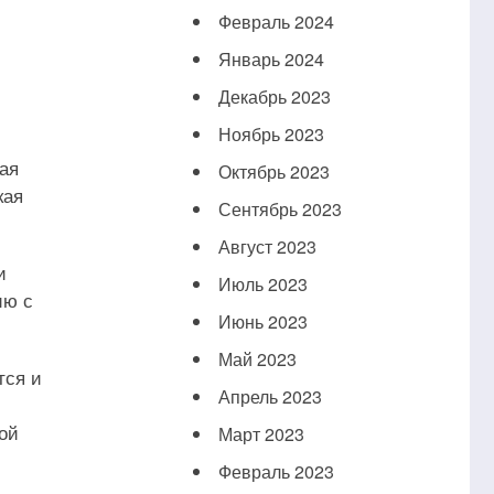
Февраль 2024
Январь 2024
Декабрь 2023
Ноябрь 2023
ая
Октябрь 2023
кая
Сентябрь 2023
Август 2023
и
Июль 2023
ию с
Июнь 2023
Май 2023
тся и
Апрель 2023
ой
Март 2023
Февраль 2023