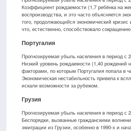
Коэффициент рождаемости (1,7 ребёнка на же
воспроизводства, и это часто объясняется эк
того, продолжающийся экономический кризис 
что, естественно, способствовало сокращению
Португалия
Прогнозируемая убыль населения в период с 20
Низкий уровень рождаемости (1,40 рождений 
факторами, по которым Португалия попала в ч
Экономическая нестабильность привела к вс
искали возможности за рубежом.
Грузия
Прогнозируемая убыль населения в период с 20
Беспорядки, вызванные гражданскими волнени
эмиграции из Грузии, особенно в 1990-х и нача