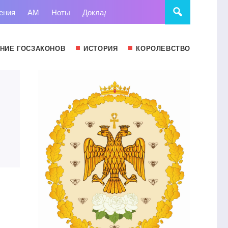
ения
АМ
Ноты
Доклады
Право
Суд
Статьи
НИЕ ГОСЗАКОНОВ
ИСТОРИЯ
КОРОЛЕВСТВО