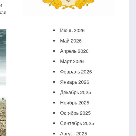
и
кая
Июнь 2026
Май 2026
Апрель 2026
Март 2026
Февраль 2026
Январь 2026
Декабрь 2025
Ноябрь 2025
Октябрь 2025
Сентябрь 2025
Август 2025