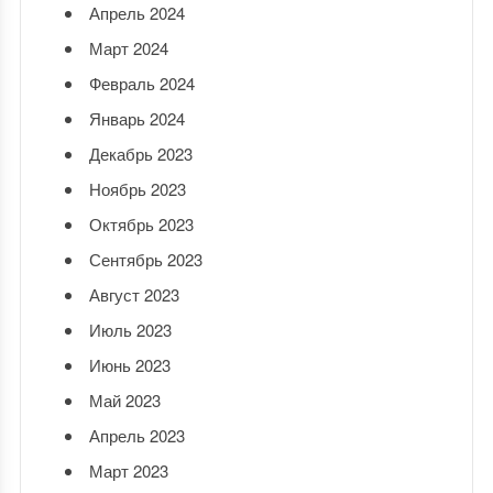
Апрель 2024
Март 2024
Февраль 2024
Январь 2024
Декабрь 2023
Ноябрь 2023
Октябрь 2023
Сентябрь 2023
Август 2023
Июль 2023
Июнь 2023
Май 2023
Апрель 2023
Март 2023