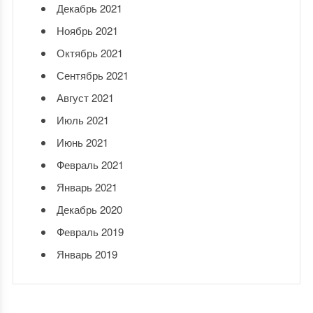
Декабрь 2021
Ноябрь 2021
Октябрь 2021
Сентябрь 2021
Август 2021
Июль 2021
Июнь 2021
Февраль 2021
Январь 2021
Декабрь 2020
Февраль 2019
Январь 2019