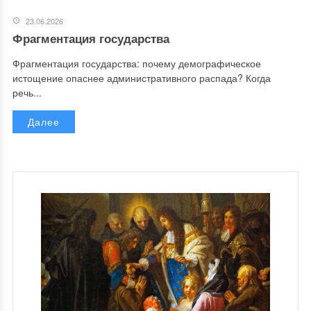
23.06.2026
Фрагментация государства
Фрагментация государства: почему демографическое
истощение опаснее административного распада? Когда
речь...
Далее