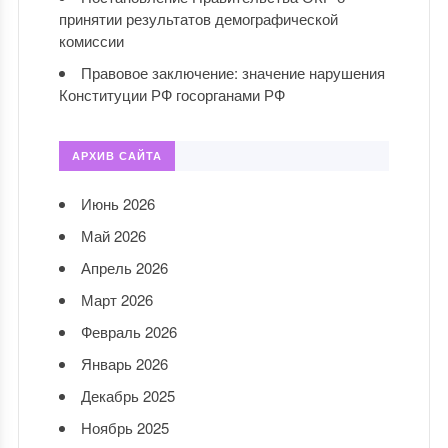
принятии результатов демографической
комиссии
Правовое заключение: значение нарушения
Конституции РФ госорганами РФ
АРХИВ САЙТА
Июнь 2026
Май 2026
Апрель 2026
Март 2026
Февраль 2026
Январь 2026
Декабрь 2025
Ноябрь 2025