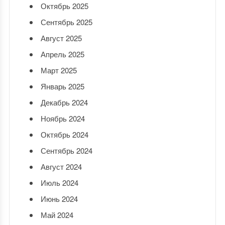
Октябрь 2025
Сентябрь 2025
Август 2025
Апрель 2025
Март 2025
Январь 2025
Декабрь 2024
Ноябрь 2024
Октябрь 2024
Сентябрь 2024
Август 2024
Июль 2024
Июнь 2024
Май 2024