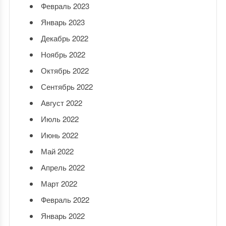
Февраль 2023
Январь 2023
Декабрь 2022
Ноябрь 2022
Октябрь 2022
Сентябрь 2022
Август 2022
Июль 2022
Июнь 2022
Май 2022
Апрель 2022
Март 2022
Февраль 2022
Январь 2022