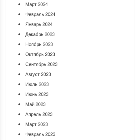
Март 2024
Февраль 2024
Январь 2024
Декабрь 2023
Ноябрь 2023
Октябрь 2023
Сентябрь 2023
Август 2023
Июль 2023
Июнь 2023
Май 2023
Апрель 2023
Март 2023
Февраль 2023