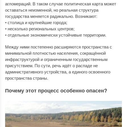
агломераций. В таком случае политическая карта может
оставаться неизменной, но реальная структура
государства меняется радикально. Возникают:
• столица и крупнейшие города;
• несколько региональных центров;
• отдельные экономически устойчивые территории.
Между ними постепенно расширяются пространства с
минимальной плотностью населения, сокращённой
инфраструктурой и ограниченным государственным
присутствием. По сути, речь идёт о распаде не
административного устройства, а единого освоенного
пространства страны.
Почему этот процесс особенно опасен?