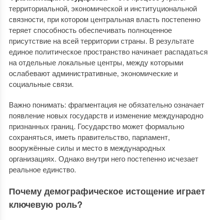
территориальной, экономической и институциональной
связности, при котором центральная власть постепенно
теряет способность обеспечивать полноценное
присутствие на всей территории страны. В результате
единое политическое пространство начинает распадаться
на отдельные локальные центры, между которыми
ослабевают административные, экономические и
социальные связи.
Важно понимать: фрагментация не обязательно означает
появление новых государств и изменение международно
признанных границ. Государство может формально
сохраняться, иметь правительство, парламент,
вооружённые силы и место в международных
организациях. Однако внутри него постепенно исчезает
реальное единство.
Почему демографическое истощение играет
ключевую роль?