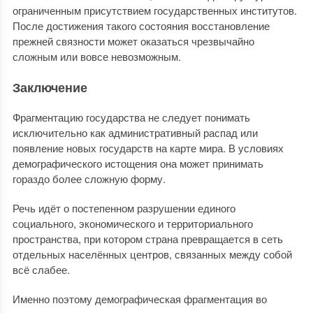
ограниченным присутствием государственных институтов.
После достижения такого состояния восстановление
прежней связности может оказаться чрезвычайно
сложным или вовсе невозможным.
Заключение
Фрагментацию государства не следует понимать
исключительно как административный распад или
появление новых государств на карте мира. В условиях
демографического истощения она может принимать
гораздо более сложную форму.
Речь идёт о постепенном разрушении единого
социального, экономического и территориального
пространства, при котором страна превращается в сеть
отдельных населённых центров, связанных между собой
всё слабее.
Именно поэтому демографическая фрагментация во