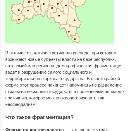
В отличие от административного распада, при котором
возникают новые субъекты власти на базе республик,
автономий или регионов, демографическая фрагментация
ведёт к разрушению самого социального и
территориального каркаса государства. В своей крайней
форме этот процесс начинает напоминать не разделение
страны на несколько государств, а постепенный переход к
состоянию, которое можно охарактеризовать как
неофеодализм.
Что такое фрагментация?
Фрагментация государства
— это процесс утраты