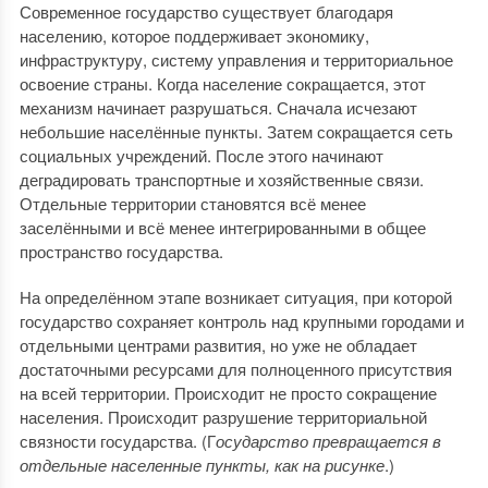
Современное государство существует благодаря
населению, которое поддерживает экономику,
инфраструктуру, систему управления и территориальное
освоение страны. Когда население сокращается, этот
механизм начинает разрушаться. Сначала исчезают
небольшие населённые пункты. Затем сокращается сеть
социальных учреждений. После этого начинают
деградировать транспортные и хозяйственные связи.
Отдельные территории становятся всё менее
заселёнными и всё менее интегрированными в общее
пространство государства.
На определённом этапе возникает ситуация, при которой
государство сохраняет контроль над крупными городами и
отдельными центрами развития, но уже не обладает
достаточными ресурсами для полноценного присутствия
на всей территории. Происходит не просто сокращение
населения. Происходит разрушение территориальной
связности государства. (Г
осударство превращается в
отдельные населенные пункты, как на рисунке
.)