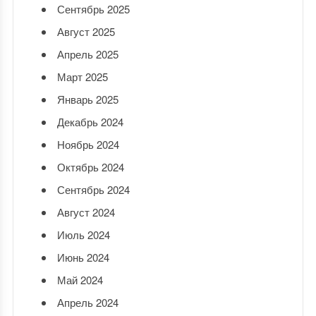
Сентябрь 2025
Август 2025
Апрель 2025
Март 2025
Январь 2025
Декабрь 2024
Ноябрь 2024
Октябрь 2024
Сентябрь 2024
Август 2024
Июль 2024
Июнь 2024
Май 2024
Апрель 2024