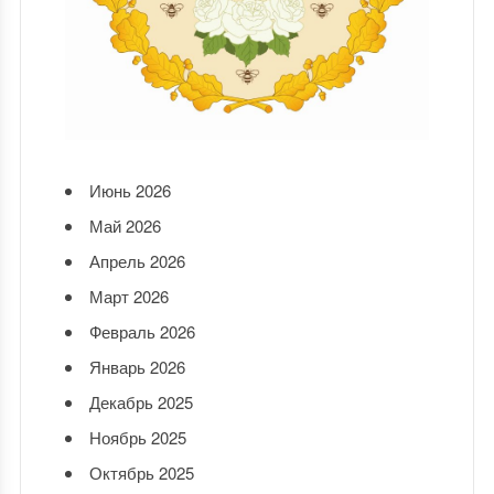
Июнь 2026
Май 2026
Апрель 2026
Март 2026
Февраль 2026
Январь 2026
Декабрь 2025
Ноябрь 2025
Октябрь 2025