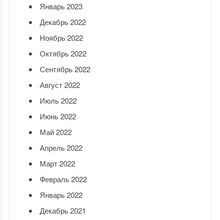
Январь 2023
Декабрь 2022
Ноябрь 2022
Октябрь 2022
Сентябрь 2022
Август 2022
Июль 2022
Июнь 2022
Май 2022
Апрель 2022
Март 2022
Февраль 2022
Январь 2022
Декабрь 2021