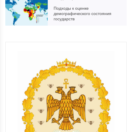
Подходы к оценке
демографического состояния
государств