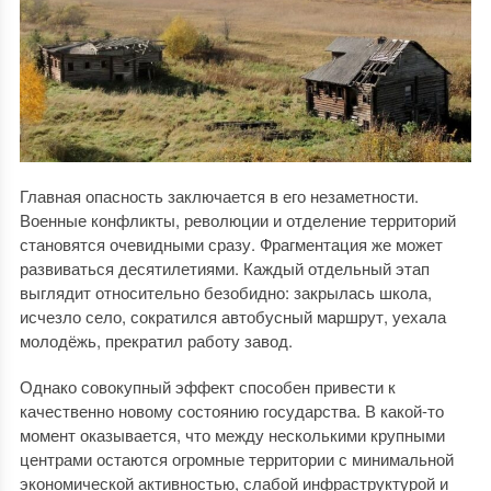
Главная опасность заключается в его незаметности.
Военные конфликты, революции и отделение территорий
становятся очевидными сразу. Фрагментация же может
развиваться десятилетиями. Каждый отдельный этап
выглядит относительно безобидно: закрылась школа,
исчезло село, сократился автобусный маршрут, уехала
молодёжь, прекратил работу завод.
Однако совокупный эффект способен привести к
качественно новому состоянию государства. В какой-то
момент оказывается, что между несколькими крупными
центрами остаются огромные территории с минимальной
экономической активностью, слабой инфраструктурой и