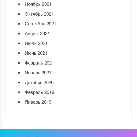
Ноябрь 2021
Октябрь 2021
Сентябрь 2021
Август 2021
Июль 2021
Июнь 2021
Февраль 2021
Январь 2021
Декабрь 2020
Февраль 2019
Январь 2019