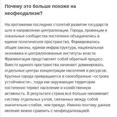
Почему это больше похоже на
неофеодализм?
На протяжении последних столетий развитие государств
шло в направлении централизации. Города, провинции и
локальные сообщества постепенно объединялись в
единое политическое пространство. Формировались
общие законы, единая инфраструктура, национальная
экономика и централизованные институты власти.
Фрагментация представляет собой обратный процесс.
Вместо единого пространства начинают доминировать
отдельные центры концентрации населения и ресурсов.
Крупные города превращаются в своеобразные «острова
устойчивости», тогда как окружающие территории
постепенно теряют население и хозяйственную
активность. В результате страна всё больше напоминает
систему отдельных узлов, связанных между собой
значительно слабее, чем прежде. Именно поэтому данное
явление можно сравнить с неофеодализацией.