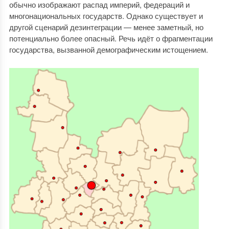
обычно изображают распад империй, федераций и
многонациональных государств. Однако существует и
другой сценарий дезинтеграции — менее заметный, но
потенциально более опасный. Речь идёт о фрагментации
государства, вызванной демографическим истощением.