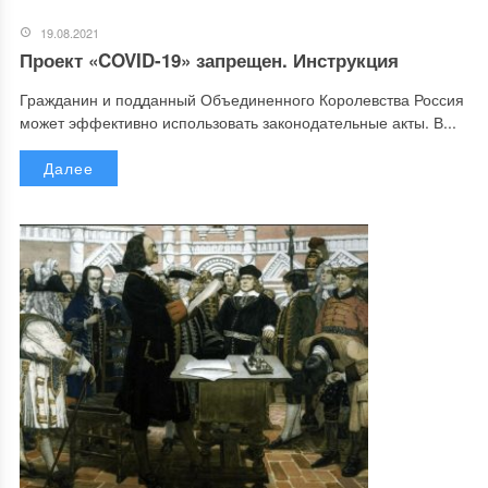
19.08.2021
Проект «COVID-19» запрещен. Инструкция
Гражданин и подданный Объединенного Королевства Россия
может эффективно использовать законодательные акты. В...
Далее