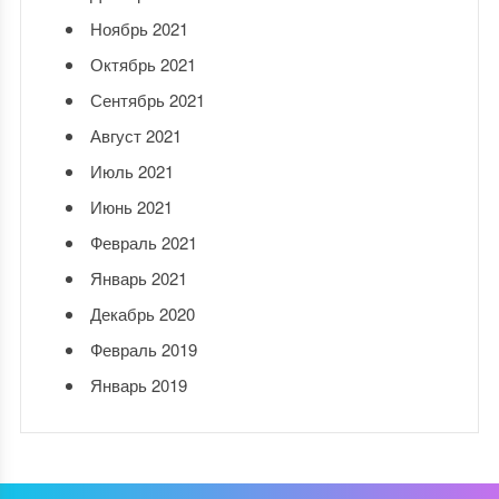
Ноябрь 2021
Октябрь 2021
Сентябрь 2021
Август 2021
Июль 2021
Июнь 2021
Февраль 2021
Январь 2021
Декабрь 2020
Февраль 2019
Январь 2019