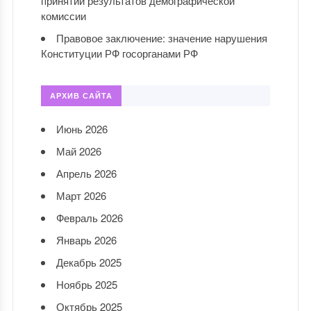
принятии результатов демографической
комиссии
Правовое заключение: значение нарушения
Конституции РФ госорганами РФ
АРХИВ САЙТА
Июнь 2026
Май 2026
Апрель 2026
Март 2026
Февраль 2026
Январь 2026
Декабрь 2025
Ноябрь 2025
Октябрь 2025