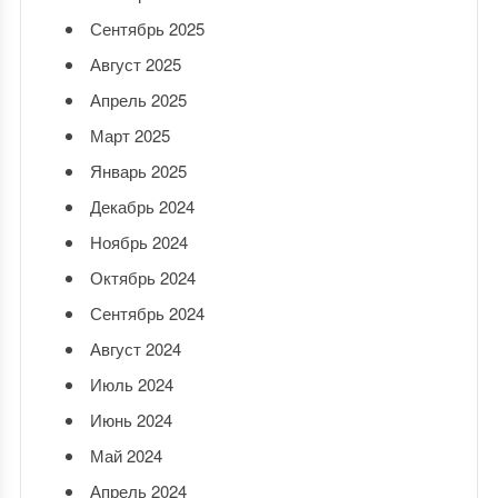
Сентябрь 2025
Август 2025
Апрель 2025
Март 2025
Январь 2025
Декабрь 2024
Ноябрь 2024
Октябрь 2024
Сентябрь 2024
Август 2024
Июль 2024
Июнь 2024
Май 2024
Апрель 2024