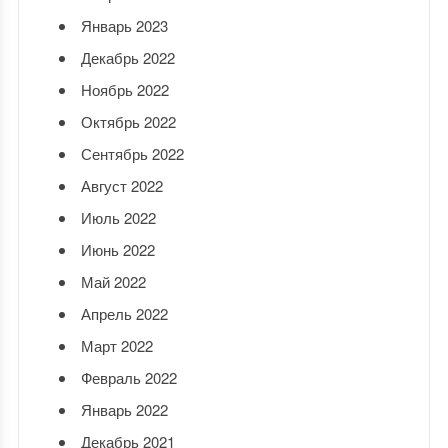
Январь 2023
Декабрь 2022
Ноябрь 2022
Октябрь 2022
Сентябрь 2022
Август 2022
Июль 2022
Июнь 2022
Май 2022
Апрель 2022
Март 2022
Февраль 2022
Январь 2022
Декабрь 2021