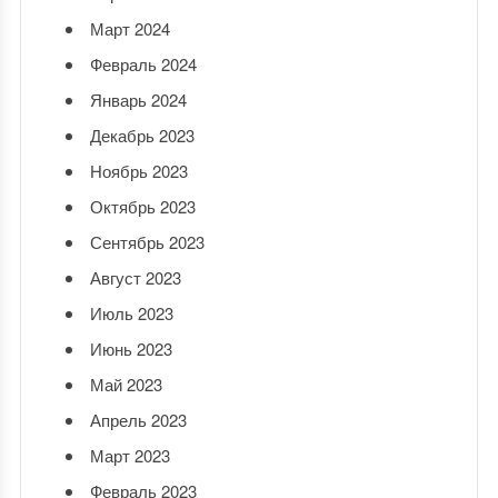
Март 2024
Февраль 2024
Январь 2024
Декабрь 2023
Ноябрь 2023
Октябрь 2023
Сентябрь 2023
Август 2023
Июль 2023
Июнь 2023
Май 2023
Апрель 2023
Март 2023
Февраль 2023