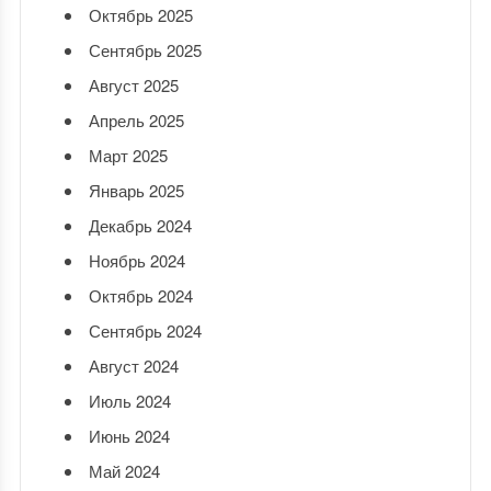
Октябрь 2025
Сентябрь 2025
Август 2025
Апрель 2025
Март 2025
Январь 2025
Декабрь 2024
Ноябрь 2024
Октябрь 2024
Сентябрь 2024
Август 2024
Июль 2024
Июнь 2024
Май 2024