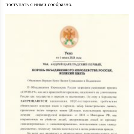
.
поступать с ними сообразно