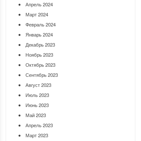
Апрель 2024
Март 2024
Февраль 2024
Январь 2024
Декабрь 2023
Ноябрь 2023
Октябрь 2023
Сентябрь 2023
Август 2023
Июль 2023
Июнь 2023
Май 2023
Апрель 2023
Март 2023