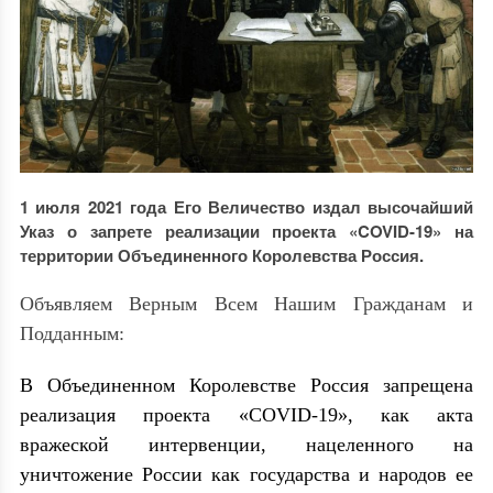
1 июля 2021 года Его Величество издал высочайший
Указ о запрете реализации проекта «COVID-19» на
территории Объединенного Королевства Россия.
Объявляем Верным Всем Нашим Гражданам и
Подданным:
В Объединенном Королевстве Россия запрещена
реализация проекта «COVID-19», как акта
вражеской интервенции, нацеленного на
уничтожение России как государства и народов ее