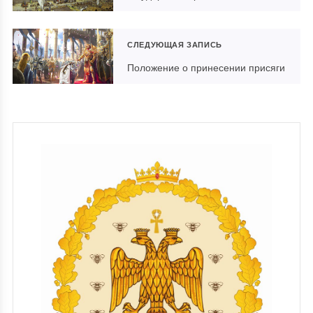
СЛЕДУЮЩАЯ ЗАПИСЬ
Положение о принесении присяги