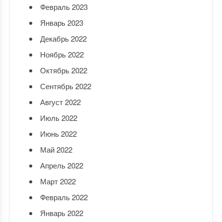
Февраль 2023
Январь 2023
Декабрь 2022
Ноябрь 2022
Октябрь 2022
Сентябрь 2022
Август 2022
Июль 2022
Июнь 2022
Май 2022
Апрель 2022
Март 2022
Февраль 2022
Январь 2022