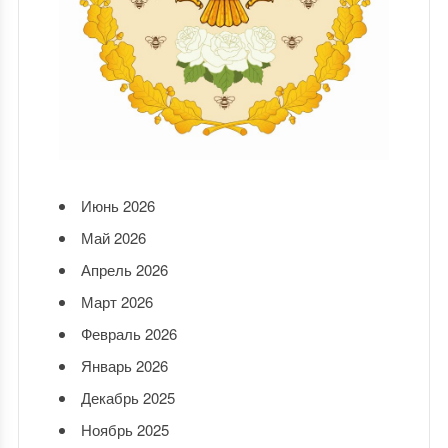
Июнь 2026
Май 2026
Апрель 2026
Март 2026
Февраль 2026
Январь 2026
Декабрь 2025
Ноябрь 2025