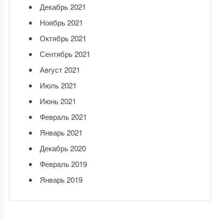
Декабрь 2021
Ноябрь 2021
Октябрь 2021
Сентябрь 2021
Август 2021
Июль 2021
Июнь 2021
Февраль 2021
Январь 2021
Декабрь 2020
Февраль 2019
Январь 2019