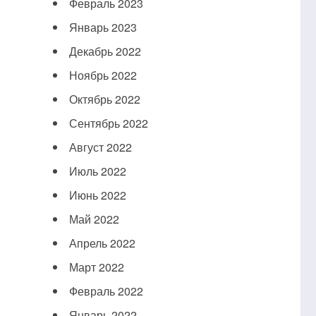
Февраль 2023
Январь 2023
Декабрь 2022
Ноябрь 2022
Октябрь 2022
Сентябрь 2022
Август 2022
Июль 2022
Июнь 2022
Май 2022
Апрель 2022
Март 2022
Февраль 2022
Январь 2022