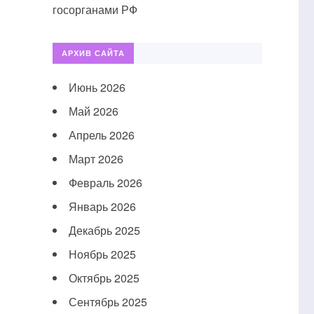
госорганами РФ
АРХИВ САЙТА
Июнь 2026
Май 2026
Апрель 2026
Март 2026
Февраль 2026
Январь 2026
Декабрь 2025
Ноябрь 2025
Октябрь 2025
Сентябрь 2025