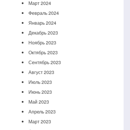
Март 2024
Февраль 2024
Январь 2024
Декабрь 2023
Ноябрь 2023
Октябрь 2023
Сентябрь 2023
Август 2023
Июль 2023
Июнь 2023
Май 2023
Апрель 2023
Март 2023