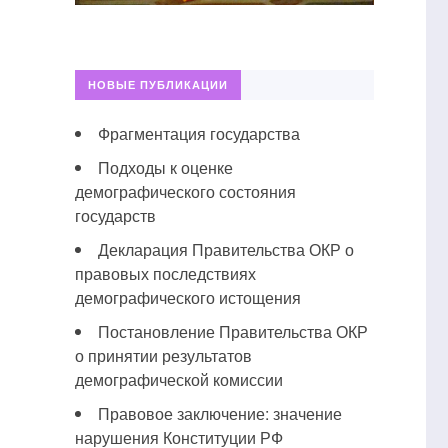
НОВЫЕ ПУБЛИКАЦИИ
Фрагментация государства
Подходы к оценке
демографического состояния
государств
Декларация Правительства ОКР о
правовых последствиях
демографического истощения
Постановление Правительства ОКР
о принятии результатов
демографической комиссии
Правовое заключение: значение
нарушения Конституции РФ