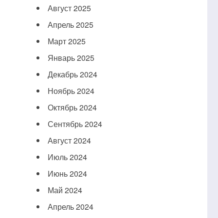
Август 2025
Апрель 2025
Март 2025
Январь 2025
Декабрь 2024
Ноябрь 2024
Октябрь 2024
Сентябрь 2024
Август 2024
Июль 2024
Июнь 2024
Май 2024
Апрель 2024