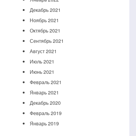
Декабрь 2021
Ноябрь 2021
Октябрь 2021
Сентябрь 2021
Август 2021
Июль 2021
Июнь 2021
Февраль 2021
Январь 2021
Декабрь 2020
Февраль 2019
Январь 2019