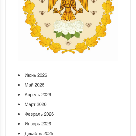
Июнь 2026
Май 2026
Апрель 2026
Март 2026
Февраль 2026
Январь 2026
Декабрь 2025