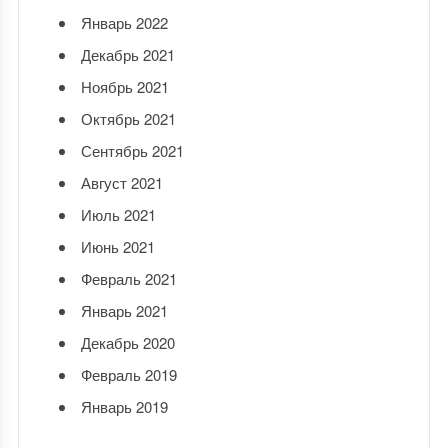
Январь 2022
Декабрь 2021
Ноябрь 2021
Октябрь 2021
Сентябрь 2021
Август 2021
Июль 2021
Июнь 2021
Февраль 2021
Январь 2021
Декабрь 2020
Февраль 2019
Январь 2019