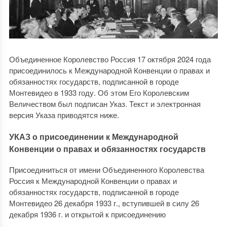
Объединенное Королевство Россия 17 октября 2024 года
присоединилось к Международной Конвенции о правах и
обязанностях государств, подписанной в городе
Монтевидео в 1933 году. Об этом Его Королевским
Величеством был подписан Указ. Текст и электронная
версия Указа приводятся ниже.
УКАЗ о присоединении к Международной
Конвенции о правах и обязанностях государств
Присоединиться от имени Объединенного Королевства
Россия к Международной Конвенции о правах и
обязанностях государств, подписанной в городе
Монтевидео 26 декабря 1933 г., вступившей в силу 26
декабря 1936 г. и открытой к присоединению