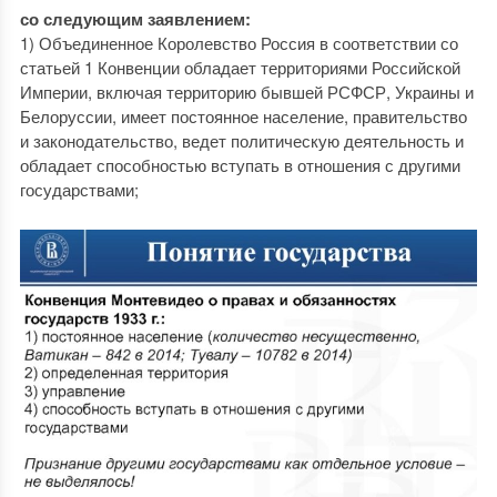
со следующим заявлением:
1) Объединенное Королевство Россия в соответствии со
статьей 1 Конвенции обладает территориями Российской
Империи, включая территорию бывшей РСФСР, Украины и
Белоруссии, имеет постоянное население, правительство
и законодательство, ведет политическую деятельность и
обладает способностью вступать в отношения с другими
государствами;