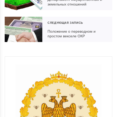
земельных отношений
СЛЕДУЮЩАЯ ЗАПИСЬ
Положение о переводном и
простом векселе ОКР