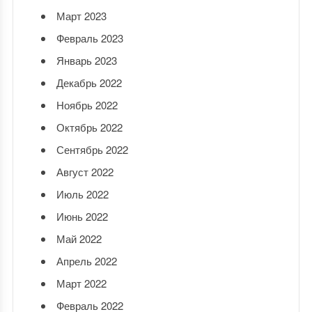
Март 2023
Февраль 2023
Январь 2023
Декабрь 2022
Ноябрь 2022
Октябрь 2022
Сентябрь 2022
Август 2022
Июль 2022
Июнь 2022
Май 2022
Апрель 2022
Март 2022
Февраль 2022