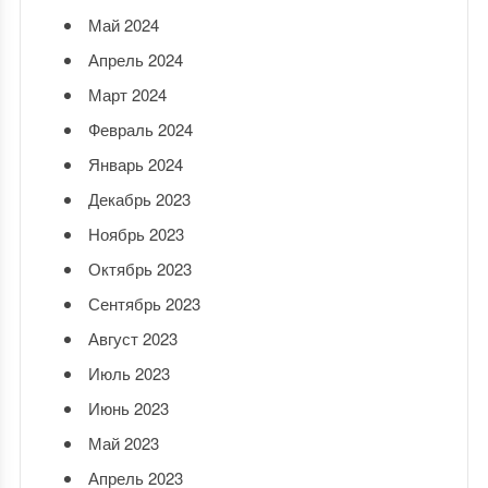
Май 2024
Апрель 2024
Март 2024
Февраль 2024
Январь 2024
Декабрь 2023
Ноябрь 2023
Октябрь 2023
Сентябрь 2023
Август 2023
Июль 2023
Июнь 2023
Май 2023
Апрель 2023