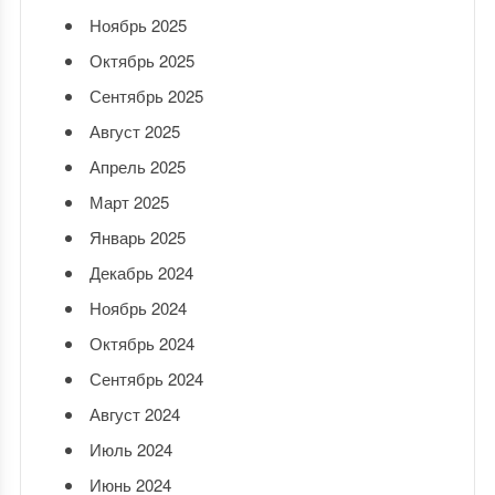
Ноябрь 2025
Октябрь 2025
Сентябрь 2025
Август 2025
Апрель 2025
Март 2025
Январь 2025
Декабрь 2024
Ноябрь 2024
Октябрь 2024
Сентябрь 2024
Август 2024
Июль 2024
Июнь 2024