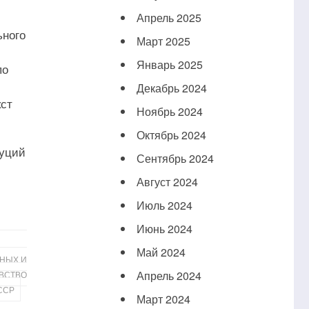
Апрель 2025
ьного
Март 2025
Январь 2025
по
Декабрь 2024
кст
Ноябрь 2024
Октябрь 2024
туций
Сентябрь 2024
Август 2024
Июль 2024
Июнь 2024
Май 2024
НЫХ И
Апрель 2024
ВСТВО
ССР
Март 2024