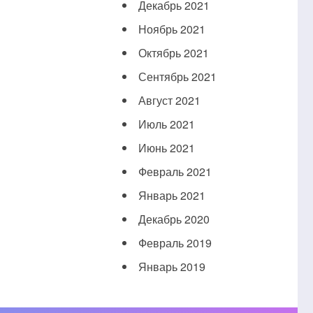
Декабрь 2021
Ноябрь 2021
Октябрь 2021
Сентябрь 2021
Август 2021
Июль 2021
Июнь 2021
Февраль 2021
Январь 2021
Декабрь 2020
Февраль 2019
Январь 2019