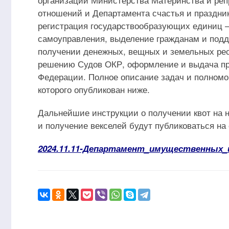
отношений и Департамента счастья и праздник
регистрация государствообразующих единиц — 
самоуправления, выделение гражданам и под
получении денежных, вещных и земельных ре
решению Судов ОКР, оформление и выдача пр
Федерации. Полное описание задач и полномо
которого опубликован ниже.
Дальнейшие инструкции о получении квот на 
и получение векселей будут публиковаться на 
2024.11.11-Департамент_имущественных_