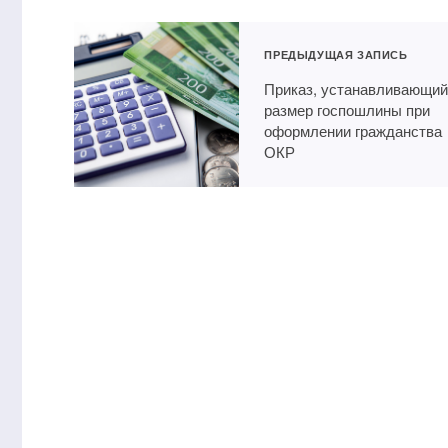
ПРЕДЫДУЩАЯ ЗАПИСЬ
Приказ, устанавливающи
размер госпошлины при
оформлении гражданства
ОКР