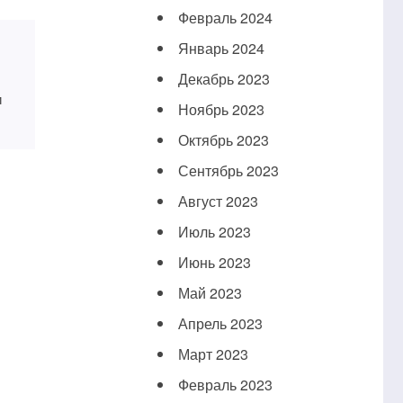
Февраль 2024
Январь 2024
Декабрь 2023
и
Ноябрь 2023
Октябрь 2023
Сентябрь 2023
Август 2023
Июль 2023
Июнь 2023
Май 2023
Апрель 2023
Март 2023
Февраль 2023