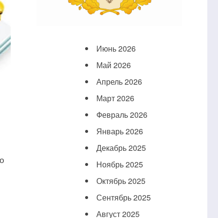
Июнь 2026
Май 2026
Апрель 2026
Март 2026
Февраль 2026
Январь 2026
Декабрь 2025
о
Ноябрь 2025
Октябрь 2025
Сентябрь 2025
Август 2025