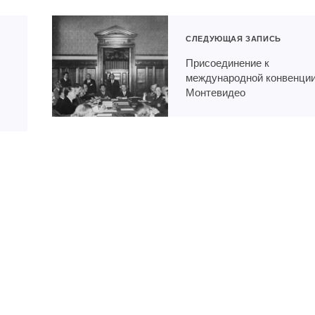
СЛЕДУЮЩАЯ ЗАПИСЬ
й
Присоединение к
международной конвенци
Монтевидео