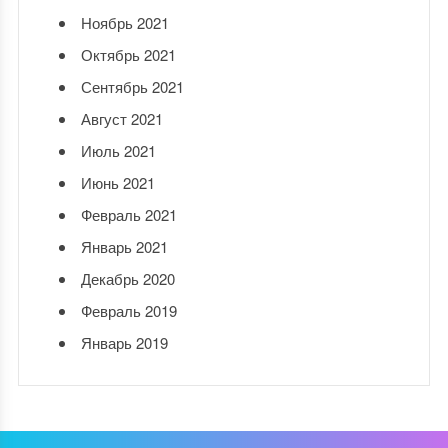
Ноябрь 2021
Октябрь 2021
Сентябрь 2021
Август 2021
Июль 2021
Июнь 2021
Февраль 2021
Январь 2021
Декабрь 2020
Февраль 2019
Январь 2019