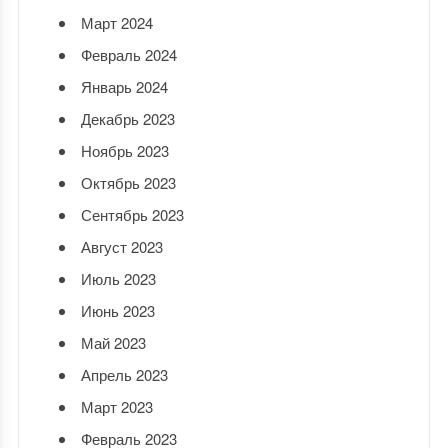
Март 2024
Февраль 2024
Январь 2024
Декабрь 2023
Ноябрь 2023
Октябрь 2023
Сентябрь 2023
Август 2023
Июль 2023
Июнь 2023
Май 2023
Апрель 2023
Март 2023
Февраль 2023