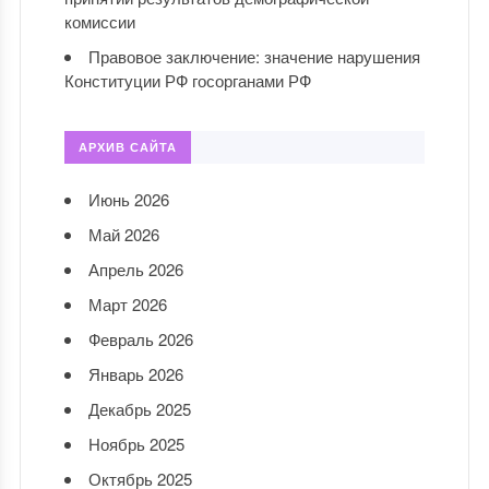
комиссии
Правовое заключение: значение нарушения
Конституции РФ госорганами РФ
АРХИВ САЙТА
Июнь 2026
Май 2026
Апрель 2026
Март 2026
Февраль 2026
Январь 2026
Декабрь 2025
Ноябрь 2025
Октябрь 2025