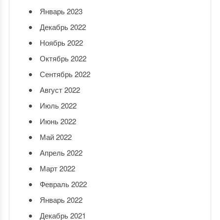
Январь 2023
Декабрь 2022
Ноябрь 2022
Октябрь 2022
Сентябрь 2022
Август 2022
Июль 2022
Июнь 2022
Май 2022
Апрель 2022
Март 2022
Февраль 2022
Январь 2022
Декабрь 2021