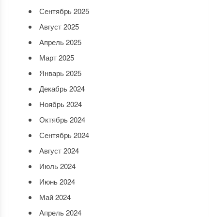
Сентябрь 2025
Август 2025
Апрель 2025
Март 2025
Январь 2025
Декабрь 2024
Ноябрь 2024
Октябрь 2024
Сентябрь 2024
Август 2024
Июль 2024
Июнь 2024
Май 2024
Апрель 2024