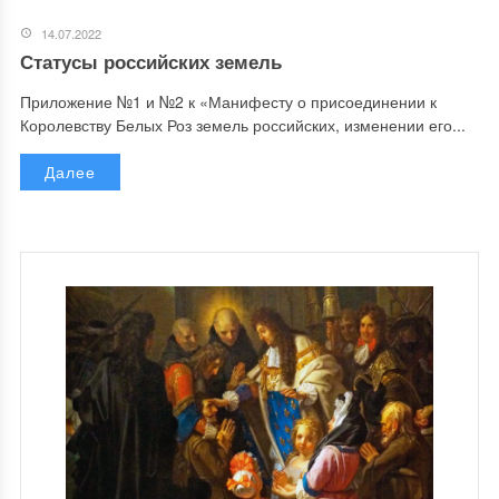
14.07.2022
Статусы российских земель
Приложение №1 и №2 к «Манифесту о присоединении к
Королевству Белых Роз земель российских, изменении его...
Далее