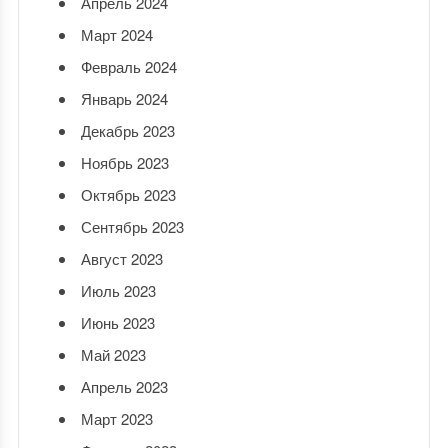
Апрель 2024
Март 2024
Февраль 2024
Январь 2024
Декабрь 2023
Ноябрь 2023
Октябрь 2023
Сентябрь 2023
Август 2023
Июль 2023
Июнь 2023
Май 2023
Апрель 2023
Март 2023