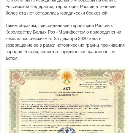
Российской Федерации, территория России в течении
более ста лет оставалась юридически бесхозной.
Таким образом, присоединение территории России к
Королевству Белых Роз «Манифестом о присоединении
земель российских» от 25 декабря 2020 года и
возвращение ее в рамки исторических границ проживания
народов России, является юридически правомочным
актом.