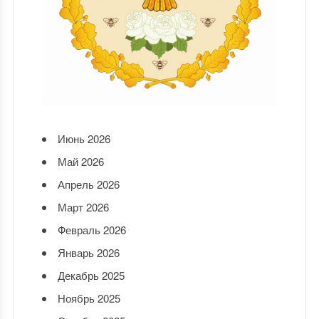
Июнь 2026
Май 2026
Апрель 2026
Март 2026
Февраль 2026
Январь 2026
Декабрь 2025
Ноябрь 2025