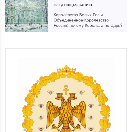
СЛЕДУЮЩАЯ ЗАПИСЬ
Королевство Белых Роз и
Объединенное Королевство
Россия: почему Король, а не Царь?