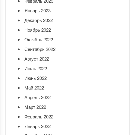
Февраль 2023
Январь 2023
Декабрь 2022
Ноябрь 2022
Октябрь 2022
Сентябрь 2022
Август 2022
Июль 2022
Июнь 2022
Май 2022
Апрель 2022
Март 2022
Февраль 2022
Январь 2022