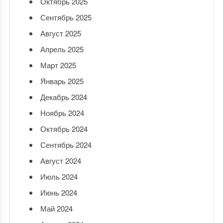
Октябрь 2025
Сентябрь 2025
Август 2025
Апрель 2025
Март 2025
Январь 2025
Декабрь 2024
Ноябрь 2024
Октябрь 2024
Сентябрь 2024
Август 2024
Июль 2024
Июнь 2024
Май 2024