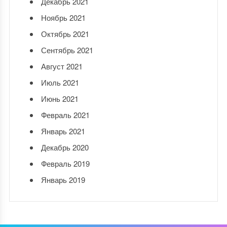
Декабрь 2021
Ноябрь 2021
Октябрь 2021
Сентябрь 2021
Август 2021
Июль 2021
Июнь 2021
Февраль 2021
Январь 2021
Декабрь 2020
Февраль 2019
Январь 2019