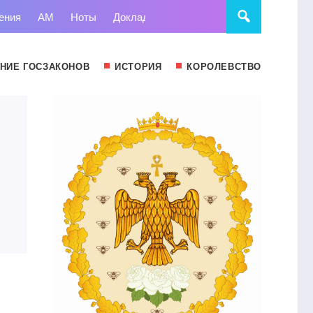
ения
АМ
Ноты
Доклады
Право
Суд
Статьи
НИЕ ГОСЗАКОНОВ
ИСТОРИЯ
КОРОЛЕВСТВО