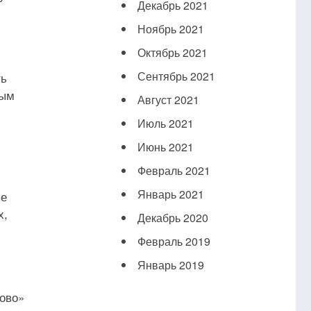
Декабрь 2021
Ноябрь 2021
Октябрь 2021
Сентябрь 2021
ть
ным
Август 2021
Июль 2021
Июнь 2021
Февраль 2021
Январь 2021
ые
х,
Декабрь 2020
Февраль 2019
Январь 2019
ово»