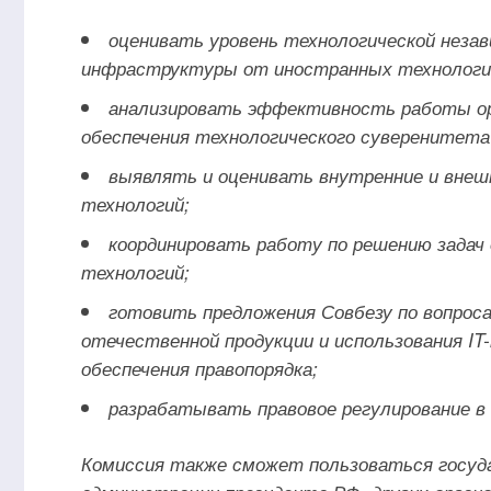
оценивать уровень технологической неза
инфраструктуры от иностранных технологий
анализировать эффективность работы ор
обеспечения технологического суверенитета
выявлять и оценивать внутренние и внеш
технологий;
координировать работу по решению задач
технологий;
готовить предложения Совбезу по вопрос
отечественной продукции и использования IT
обеспечения правопорядка;
разрабатывать правовое регулирование в
Комиссия также сможет пользоваться госуд