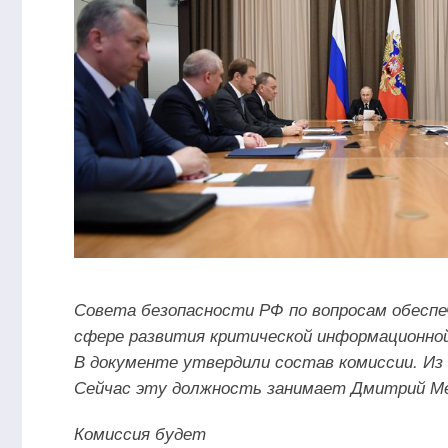
Совета безопасности РФ по вопросам обеспе
сфере развития критической информационной
В документе утвердили состав комиссии. Из 
Сейчас эту должность занимает Дмитрий Ме
Комиссия будет