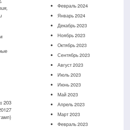
,
Февраль 2024
ия,
и
Январь 2024
Декабрь 2023
Ноябрь 2023
ем
Октябрь 2023
ные
Сентябрь 2023
Август 2023
Июль 2023
Июнь 2023
Май 2023
№ 203
Апрель 2023
20127
Март 2023
тамп)
Февраль 2023