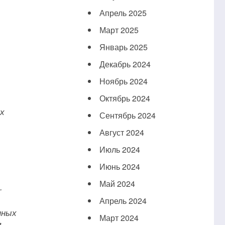
Апрель 2025
Март 2025
Январь 2025
Декабрь 2024
Ноябрь 2024
Октябрь 2024
х
Сентябрь 2024
Август 2024
Июль 2024
Июнь 2024
Май 2024
.
Апрель 2024
нных
Март 2024