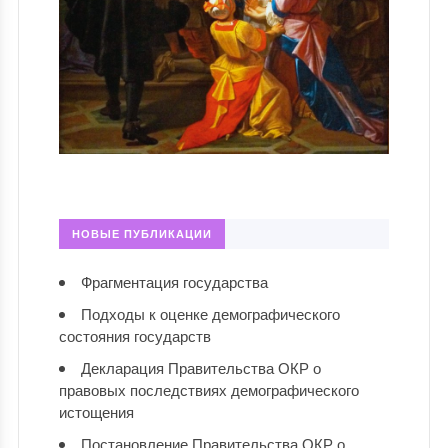
НОВЫЕ ПУБЛИКАЦИИ
Фрагментация государства
Подходы к оценке демографического
состояния государств
Декларация Правительства ОКР о
правовых последствиях демографического
истощения
Постановление Правительства ОКР о