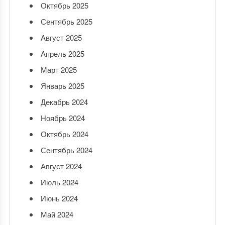
Октябрь 2025
Сентябрь 2025
Август 2025
Апрель 2025
Март 2025
Январь 2025
Декабрь 2024
Ноябрь 2024
Октябрь 2024
Сентябрь 2024
Август 2024
Июль 2024
Июнь 2024
Май 2024