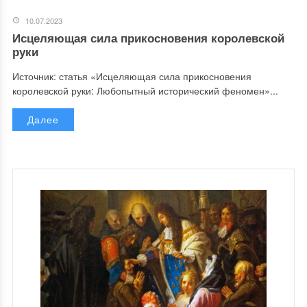
10.07.2023
Исцеляющая сила прикосновения королевской
руки
Источник: статья «Исцеляющая сила прикосновения
королевской руки: Любопытный исторический феномен»...
Далее