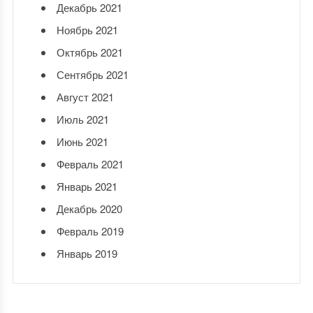
Декабрь 2021
Ноябрь 2021
Октябрь 2021
Сентябрь 2021
Август 2021
Июль 2021
Июнь 2021
Февраль 2021
Январь 2021
Декабрь 2020
Февраль 2019
Январь 2019