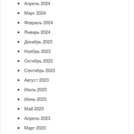
Апрель 2024
Март 2024
Февраль 2024
Январь 2024
Декабрь 2023
Ноябрь 2023
Октябрь 2023
Сентябрь 2023
Август 2023
Июль 2023
Июнь 2023
Май 2023
Апрель 2023
Март 2023