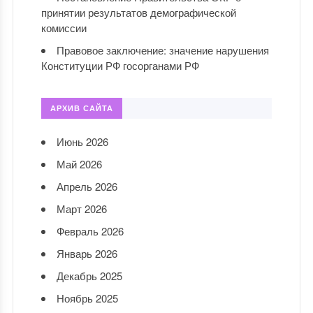
принятии результатов демографической
комиссии
Правовое заключение: значение нарушения
Конституции РФ госорганами РФ
АРХИВ САЙТА
Июнь 2026
Май 2026
Апрель 2026
Март 2026
Февраль 2026
Январь 2026
Декабрь 2025
Ноябрь 2025