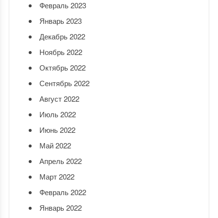
Февраль 2023
Январь 2023
Декабрь 2022
Ноябрь 2022
Октябрь 2022
Сентябрь 2022
Август 2022
Июль 2022
Июнь 2022
Май 2022
Апрель 2022
Март 2022
Февраль 2022
Январь 2022