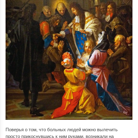
Поверья о том, что больных людей можно вылечить
просто прикоснувшись к ним руками, возникали на