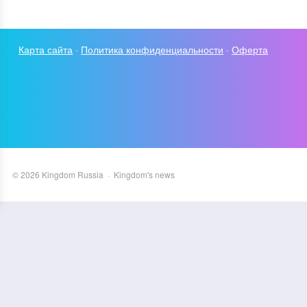
Карта сайта
·
Политика конфиденциальности
·
Оферта
©
2026
Kingdom Russia
·
Kingdom's news