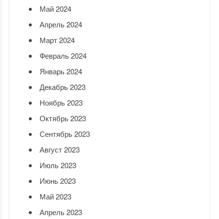
Май 2024
Апрель 2024
Март 2024
Февраль 2024
Январь 2024
Декабрь 2023
Ноябрь 2023
Октябрь 2023
Сентябрь 2023
Август 2023
Июль 2023
Июнь 2023
Май 2023
Апрель 2023