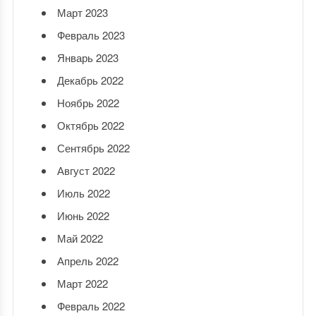
Март 2023
Февраль 2023
Январь 2023
Декабрь 2022
Ноябрь 2022
Октябрь 2022
Сентябрь 2022
Август 2022
Июль 2022
Июнь 2022
Май 2022
Апрель 2022
Март 2022
Февраль 2022