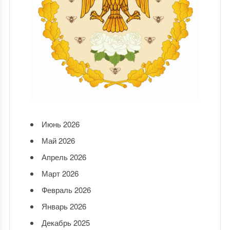
Июнь 2026
Май 2026
Апрель 2026
Март 2026
Февраль 2026
Январь 2026
Декабрь 2025