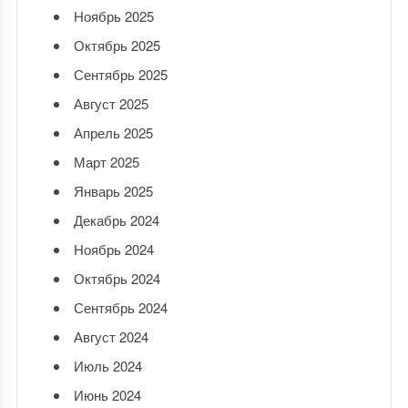
Ноябрь 2025
Октябрь 2025
Сентябрь 2025
Август 2025
Апрель 2025
Март 2025
Январь 2025
Декабрь 2024
Ноябрь 2024
Октябрь 2024
Сентябрь 2024
Август 2024
Июль 2024
Июнь 2024