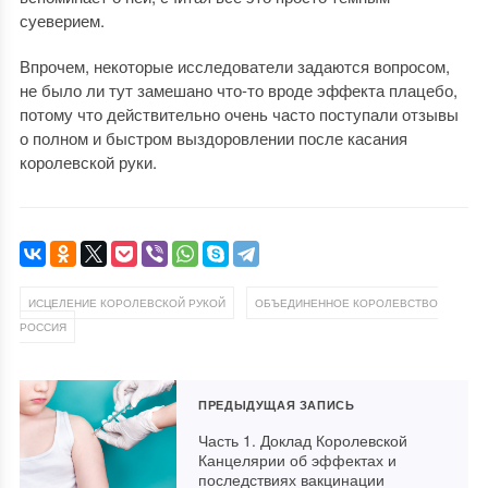
суеверием.
Впрочем, некоторые исследователи задаются вопросом,
не было ли тут замешано что-то вроде эффекта плацебо,
потому что действительно очень часто поступали отзывы
о полном и быстром выздоровлении после касания
королевской руки.
,
ИСЦЕЛЕНИЕ КОРОЛЕВСКОЙ РУКОЙ
ОБЪЕДИНЕННОЕ КОРОЛЕВСТВО
РОССИЯ
ПРЕДЫДУЩАЯ ЗАПИСЬ
Часть 1. Доклад Королевской
Канцелярии об эффектах и
последствиях вакцинации