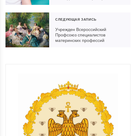
СЛЕДУЮЩАЯ ЗАПИСЬ
Учрежден Всероссийский
Профсоюз специалистов
материнских профессий