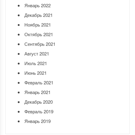
Январь 2022
Декабрь 2021
Ноябрь 2021
Октябрь 2021
Сентябрь 2021
Август 2021
Июль 2021
Июнь 2021
Февраль 2021
Январь 2021
Декабрь 2020
Февраль 2019
Январь 2019