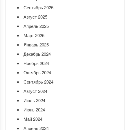
Сентябрь 2025
Август 2025
Апрель 2025
Март 2025
Январь 2025
Декабрь 2024
Ноябрь 2024
Октябрь 2024
Сентябрь 2024
Август 2024
Июль 2024
Июнь 2024
Май 2024
Апрель 2024