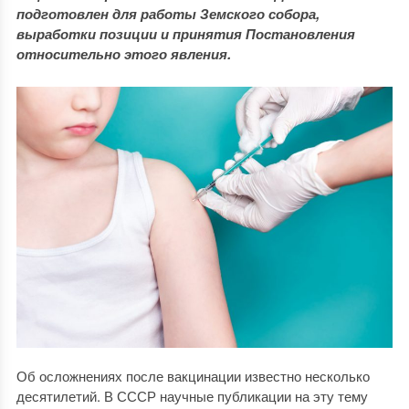
подготовлен для работы Земского собора,
выработки позиции и принятия Постановления
относительно этого явления.
Об осложнениях после вакцинации известно несколько
десятилетий. В СССР научные публикации на эту тему