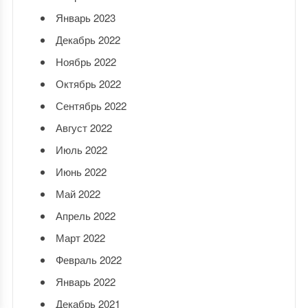
Январь 2023
Декабрь 2022
Ноябрь 2022
Октябрь 2022
Сентябрь 2022
Август 2022
Июль 2022
Июнь 2022
Май 2022
Апрель 2022
Март 2022
Февраль 2022
Январь 2022
Декабрь 2021