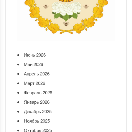
Июнь 2026
Май 2026
Апрель 2026
Март 2026
Февраль 2026
Январь 2026
Декабрь 2025
Ноябрь 2025
Октябрь 2025