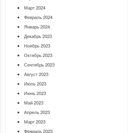
Март 2024
Февраль 2024
Январь 2024
Декабрь 2023
Ноябрь 2023
Октябрь 2023
Сентябрь 2023
Август 2023
Июль 2023
Июнь 2023
Май 2023
Апрель 2023
Март 2023
Февраль 2023