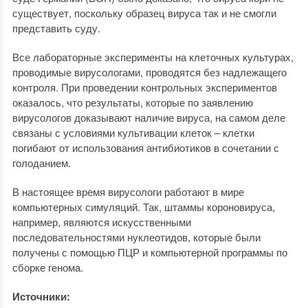
существует, поскольку образец вируса так и не смогли
представить суду.
Все лабораторные эксперименты на клеточных культурах,
проводимые вирусологами, проводятся без надлежащего
контроля. При проведении контрольных экспериментов
оказалось, что результаты, которые по заявлению
вирусологов доказывают наличие вируса, на самом деле
связаны с условиями культивации клеток – клетки
погибают от использования антибиотиков в сочетании с
голоданием.
В настоящее время вирусологи работают в мире
компьютерных симуляций. Так, штаммы короновируса,
например, являются искусственными
последовательностями нуклеотидов, которые были
получены с помощью ПЦР и компьютерной программы по
сборке генома.
Источники: