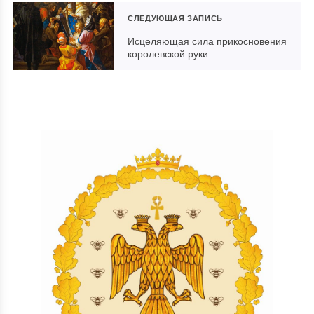
СЛЕДУЮЩАЯ ЗАПИСЬ
Исцеляющая сила прикосновения
королевской руки