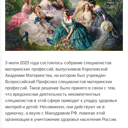
3 июля 2023 года состоялось собрание специалистов
материнских профессий, выпускников Королевской
Академии Материнства, на котором был учрежден
Всероссийский Профсоюз специалистов материнских
профессий. Такое решение было принято в связи с тем,
что вредоносная деятельность некомпетентных
специалистов в этой сфере приводит к упадку здоровья
матерей и детей. Несомненно, они действуют не в
одиночку, а вкупе с Минздравом РФ, помогая этой
организации в уничтожении здоровья населения России.