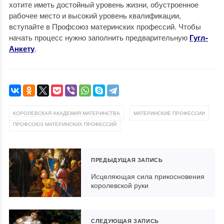
хотите иметь достойный уровень жизни, обустроенное
рабочее место и высокий уровень квалификации,
вступайте в Профсоюз материнских профессий. Чтобы
начать процесс нужно заполнить предварительную
Гугл-
Анкету
.
,
,
КОРОЛЕВСКАЯ АКАДЕМИЯ МАТЕРИНСТВА
МАТЕРИНСКИЕ ПРОФЕССИИ
ПРОФСОЮЗ МАТЕРИНСКИХ ПРОФЕССИЙ
ПРЕДЫДУЩАЯ ЗАПИСЬ
Исцеляющая сила прикосновения
королевской руки
СЛЕДУЮЩАЯ ЗАПИСЬ