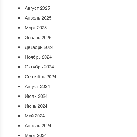
Август 2025
Апрель 2025
Март 2025
Январь 2025
Декабрь 2024
Ноябрь 2024
Октябрь 2024
Сентябрь 2024
Август 2024
Июль 2024
Июнь 2024
Май 2024
Апрель 2024
Март 2024