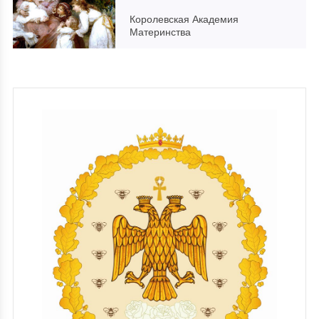
Королевская Академия
Материнства