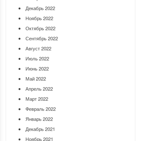
Декабрь 2022
Ноябрь 2022
Октябрь 2022
Сентябрь 2022
Август 2022
Июль 2022
Июнь 2022
Май 2022
Апрель 2022
Март 2022
Февраль 2022
Январь 2022
Декабрь 2021
Ноябрь 2021