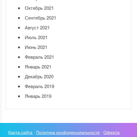
Октябрь 2021
Сентябрь 2021
Август 2021
Июль 2021
Июнь 2021
Февраль 2021
Январь 2021
Декабрь 2020
Февраль 2019
Январь 2019
Карта сайта
·
Политика конфиденциальности
·
Оферта