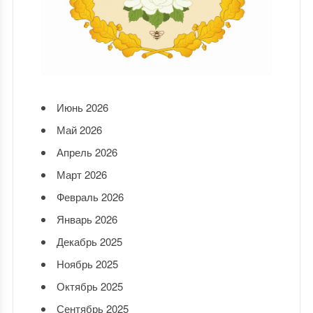
Июнь 2026
Май 2026
Апрель 2026
Март 2026
Февраль 2026
Январь 2026
Декабрь 2025
Ноябрь 2025
Октябрь 2025
Сентябрь 2025