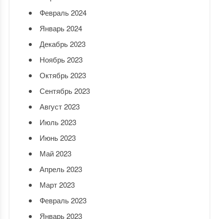
Февраль 2024
Январь 2024
Декабрь 2023
Ноябрь 2023
Октябрь 2023
Сентябрь 2023
Август 2023
Июль 2023
Июнь 2023
Май 2023
Апрель 2023
Март 2023
Февраль 2023
Январь 2023