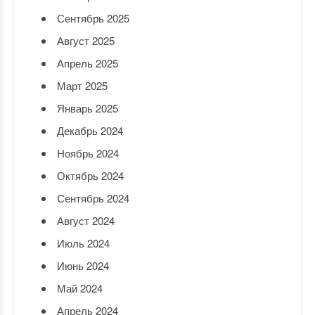
Сентябрь 2025
Август 2025
Апрель 2025
Март 2025
Январь 2025
Декабрь 2024
Ноябрь 2024
Октябрь 2024
Сентябрь 2024
Август 2024
Июль 2024
Июнь 2024
Май 2024
Апрель 2024