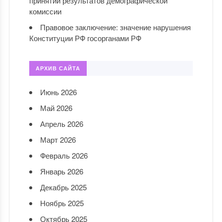
принятии результатов демографической
комиссии
Правовое заключение: значение нарушения
Конституции РФ госорганами РФ
АРХИВ САЙТА
Июнь 2026
Май 2026
Апрель 2026
Март 2026
Февраль 2026
Январь 2026
Декабрь 2025
Ноябрь 2025
Октябрь 2025