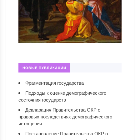
НОВЫЕ ПУБЛИКАЦИИ
Фрагментация государства
Подходы к оценке демографического
состояния государств
Декларация Правительства ОКР о
правовых последствиях демографического
истощения
Постановление Правительства ОКР о