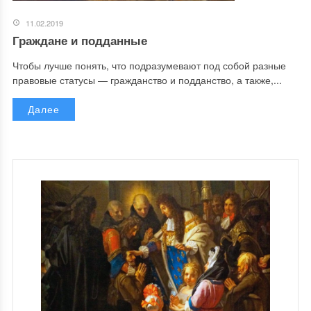
11.02.2019
Граждане и подданные
Чтобы лучше понять, что подразумевают под собой разные
правовые статусы — гражданство и подданство, а также,...
Далее