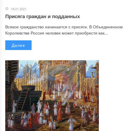
19.01.2021
Присяга граждан и подданных
Всякое гражданство начинается с присяги. В Объединенном
Королевстве Россия человек может приобрести как...
Далее