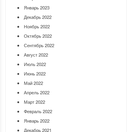
Январь 2023
Декабрь 2022
Ноябрь 2022
Октябрь 2022
Сентябрь 2022
Август 2022
Июль 2022
Июнь 2022
Май 2022
Апрель 2022
Март 2022
Февраль 2022
Январь 2022
Декабрь 2021