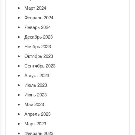
Март 2024
Февраль 2024
Январь 2024
Декабрь 2023
Ноябрь 2023
Октябрь 2023
Сентябрь 2023
Август 2023
Июль 2023
Июнь 2023
Май 2023
Апрель 2023
Март 2023
Февраль 2023