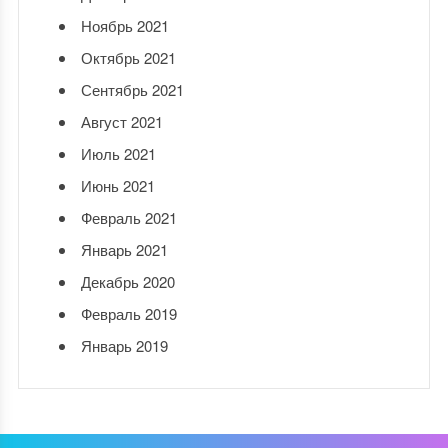
Ноябрь 2021
Октябрь 2021
Сентябрь 2021
Август 2021
Июль 2021
Июнь 2021
Февраль 2021
Январь 2021
Декабрь 2020
Февраль 2019
Январь 2019