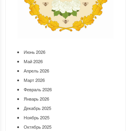
Июнь 2026
Май 2026
Апрель 2026
Март 2026
Февраль 2026
Январь 2026
Декабрь 2025
Ноябрь 2025
Октябрь 2025