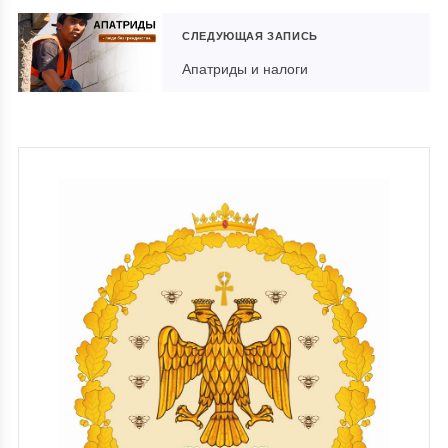
СЛЕДУЮЩАЯ ЗАПИСЬ
Апатриды и налоги