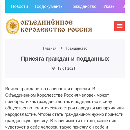
Новости
Госдокументы
Гражданство
Указы
Зем
Главная
Гражданство
Присяга граждан и подданных
19.01.2021
Всякое гражданство начинается с присяги. В
Объединенном Королевстве Россия человек может
приобрести как гражданство так и подданство в силу
общественно-политического строя народная монархия или
народовластие. Чтобы стать гражданином нужно принести
гражданскую присягу. В зависимости от того, какие силы
чувствует в себе человек, такую присягу он себе и