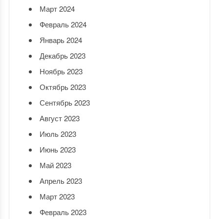
Март 2024
Февраль 2024
Январь 2024
Декабрь 2023
Ноябрь 2023
Октябрь 2023
Сентябрь 2023
Август 2023
Июль 2023
Июнь 2023
Май 2023
Апрель 2023
Март 2023
Февраль 2023