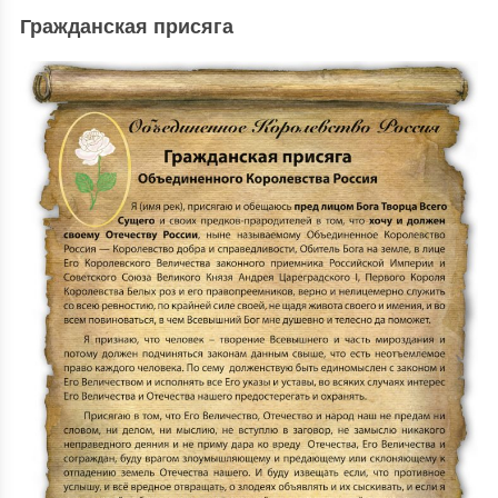
Гражданская присяга