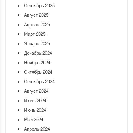
Сентябрь 2025
Август 2025
Апрель 2025
Март 2025
Январь 2025
Декабрь 2024
Ноябрь 2024
Октябрь 2024
Сентябрь 2024
Август 2024
Июль 2024
Июнь 2024
Май 2024
Апрель 2024