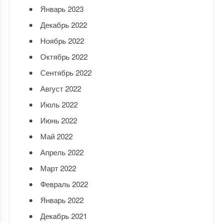
Январь 2023
Декабрь 2022
Ноябрь 2022
Октябрь 2022
Сентябрь 2022
Август 2022
Июль 2022
Июнь 2022
Май 2022
Апрель 2022
Март 2022
Февраль 2022
Январь 2022
Декабрь 2021