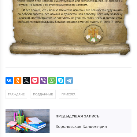
,
,
ГРАЖДАНЕ
ПОДДАННЫЕ
ПРИСЯГА
ПРЕДЫДУЩАЯ ЗАПИСЬ
Королевская Канцелярия