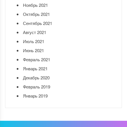
Ноябрь 2021
Октябрь 2021
Сентябрь 2021
Август 2021
Июль 2021
Июнь 2021
Февраль 2021
Январь 2021
Декабрь 2020
Февраль 2019
Январь 2019