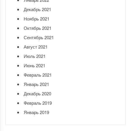
Декабрь 2021
Ноябрь 2021
Октябрь 2021
Сентябрь 2021
Август 2021
Июль 2021
Июнь 2021
Февраль 2021
Январь 2021
Декабрь 2020
Февраль 2019
Январь 2019