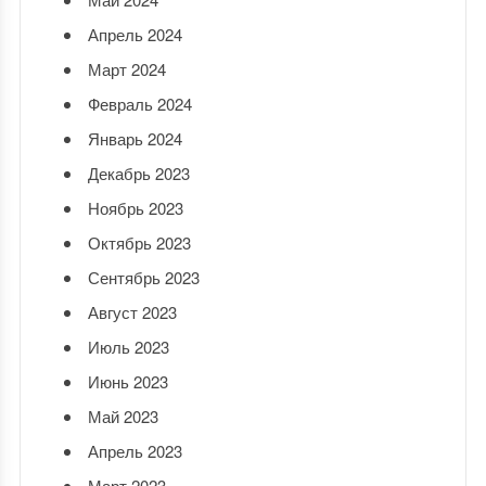
Апрель 2024
Март 2024
Февраль 2024
Январь 2024
Декабрь 2023
Ноябрь 2023
Октябрь 2023
Сентябрь 2023
Август 2023
Июль 2023
Июнь 2023
Май 2023
Апрель 2023
Март 2023