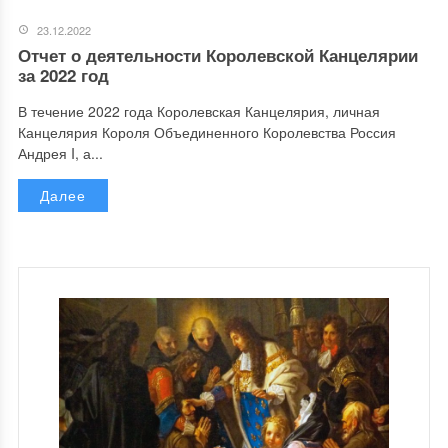
23.12.2022
Отчет о деятельности Королевской Канцелярии
за 2022 год
В течение 2022 года Королевская Канцелярия, личная
Канцелярия Короля Объединенного Королевства Россия
Андрея I, а...
Далее