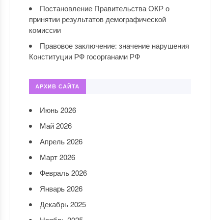
Постановление Правительства ОКР о
принятии результатов демографической
комиссии
Правовое заключение: значение нарушения
Конституции РФ госорганами РФ
АРХИВ САЙТА
Июнь 2026
Май 2026
Апрель 2026
Март 2026
Февраль 2026
Январь 2026
Декабрь 2025
Ноябрь 2025