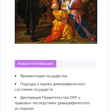
НОВЫЕ ПУБЛИКАЦИИ
Фрагментация государства
Подходы к оценке демографического
состояния государств
Декларация Правительства ОКР о
правовых последствиях демографического
истощения