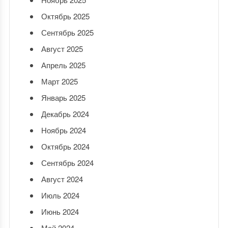
Октябрь 2025
Сентябрь 2025
Август 2025
Апрель 2025
Март 2025
Январь 2025
Декабрь 2024
Ноябрь 2024
Октябрь 2024
Сентябрь 2024
Август 2024
Июль 2024
Июнь 2024
Май 2024