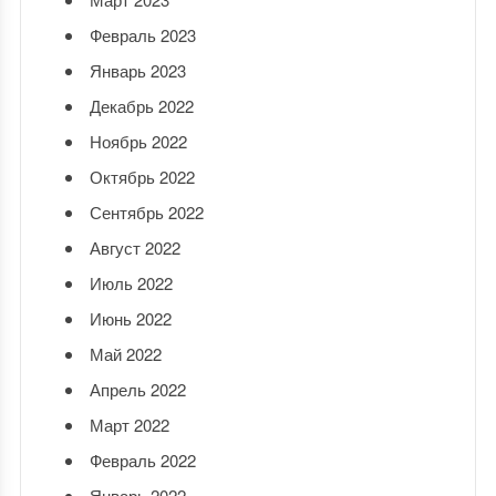
Февраль 2023
Январь 2023
Декабрь 2022
Ноябрь 2022
Октябрь 2022
Сентябрь 2022
Август 2022
Июль 2022
Июнь 2022
Май 2022
Апрель 2022
Март 2022
Февраль 2022
Январь 2022